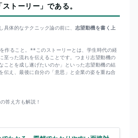
「ストーリー」である。
し具体的なテクニック論の前に、
志望動機を書く上
を作ること。**このストーリーとは、学生時代の経
に至った流れを伝えることです。つまり志望動機の
なことを成し遂げたいのか」といった志望動機の結
を伝え、最後に自分の「意思」と企業の姿を重ね合
機の答え方も解説！