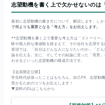
志望動機を書く上で欠かせないのは
最初に志望動機の書き方について、解説します。しか
で何よりも重要となる「考え方」をお伝えします。
**志望動機を書く上で重要な考え方は「ストーリー」
験や個人的な価値観を踏まえて、その会社を志望する
冒頭では、「自分はどんな人になりたいのか」「どん
論を伝える。次に、そしてその結論に至った「背景」
わせるといった志望動機の構成方法です。
【会員限定公開】
学生時代頑張ったことはもちろん、自己PR、志望動
受かるためのコツをお伝えします！
▼資料のDLはこちらから