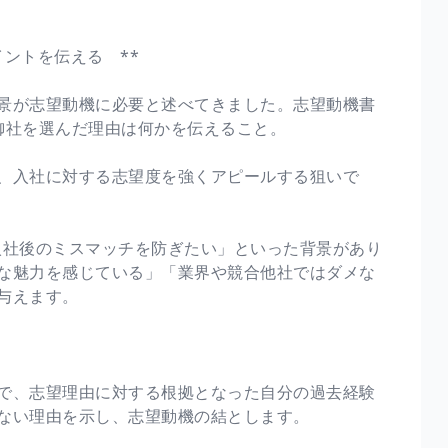
ントを伝える **
景が志望動機に必要と述べてきました。志望動機書
御社を選んだ理由は何かを伝えること。
、入社に対する志望度を強くアピールする狙いで
入社後のミスマッチを防ぎたい」といった背景があり
な魅力を感じている」「業界や競合他社ではダメな
与えます。
で、志望理由に対する根拠となった自分の過去経験
ない理由を示し、志望動機の結とします。