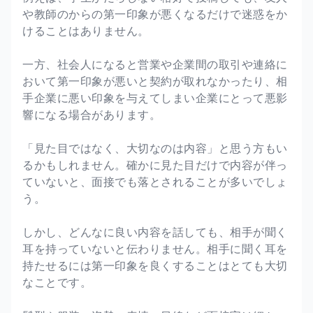
や教師のからの第一印象が悪くなるだけで迷惑をか
けることはありません。
一方、社会人になると営業や企業間の取引や連絡に
おいて第一印象が悪いと契約が取れなかったり、相
手企業に悪い印象を与えてしまい企業にとって悪影
響になる場合があります。
「見た目ではなく、大切なのは内容」と思う方もい
るかもしれません。確かに見た目だけで内容が伴っ
ていないと、面接でも落とされることが多いでしょ
う。
しかし、どんなに良い内容を話しても、相手が聞く
耳を持っていないと伝わりません。相手に聞く耳を
持たせるには第一印象を良くすることはとても大切
なことです。