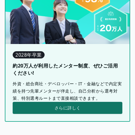
2028年卒業
約20万人が利用したメンター制度、ぜひご活用
ください!
外資・総合商社・デベロッパー・IT・金融などで内定実
績を持つ先輩メンターが伴走し、自己分析から選考対
策、特別選考ルートまで直接相談できます。
さらに詳しく