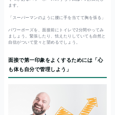
ます。
「スーパーマンのように腰に手を当てて胸を張る」
パワーポーズを、面接前にトイレで2分間やってみ
ましょう。緊張したり、怯えたりしていても自然と
自信がついて堂々と望めるでしょう。
面接で第一印象をよくするためには「心
も体も自分で管理しよう」