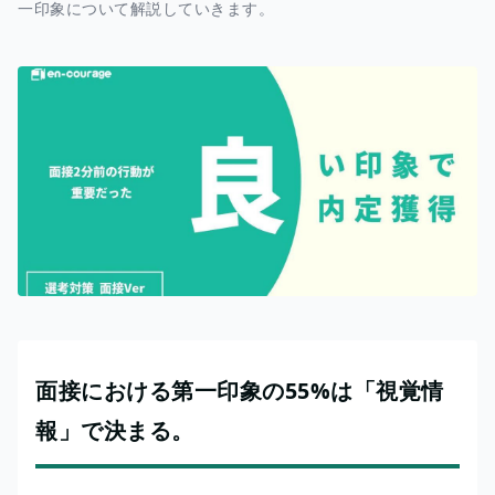
一印象について解説していきます。
面接における第一印象の55%は「視覚情
報」で決まる。