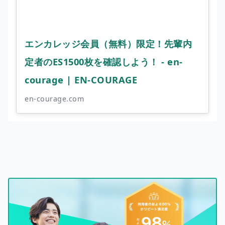
エンカレッジ会員（無料）限定！先輩内
定者のES1500枚を確認しよう！ - en-
courage | EN-COURAGE
en-courage.com