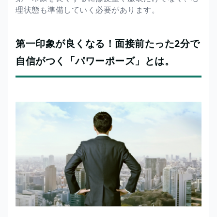
理状態も準備していく必要があります。
第一印象が良くなる！面接前たった2分で
自信がつく「パワーポーズ」とは。