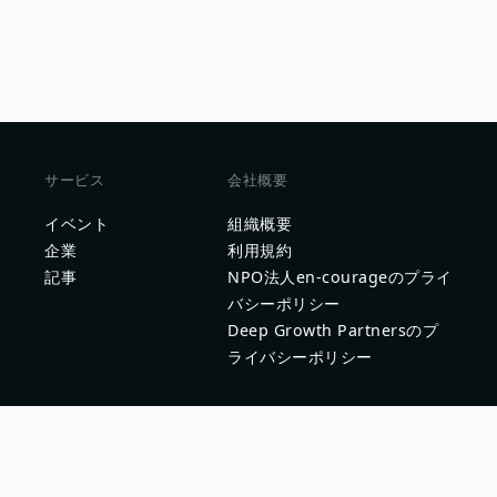
サービス
会社概要
イベント
組織概要
企業
利用規約
記事
NPO法人en-courageのプライ
バシーポリシー
Deep Growth Partnersのプ
ライバシーポリシー
問い合わせ
企業問い合わせ
問題を報告する
新卒採用ご担当者様はこちら