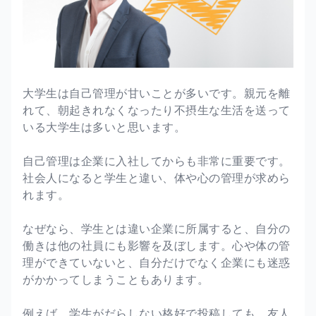
大学生は自己管理が甘いことが多いです。親元を離
れて、朝起きれなくなったり不摂生な生活を送って
いる大学生は多いと思います。
自己管理は企業に入社してからも非常に重要です。
社会人になると学生と違い、体や心の管理が求めら
れます。
なぜなら、学生とは違い企業に所属すると、自分の
働きは他の社員にも影響を及ぼします。心や体の管
理ができていないと、自分だけでなく企業にも迷惑
がかかってしまうこともあります。
例えば、学生がだらしない格好で投稿しても、友人