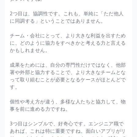
2つ目は、協調性です。これも、単純に「ただ他人
に同調する」ということではありません。
チーム・会社にとって、より大きな利益を出すため
に、どのように協力をすべきかと考える力と言える
かもしれません。
成果をためには、自分の専門性だけではなく、他部
署や外部と協力することで、より大きなチームとな
って取り組むことが必要となるケースがほとんどで
す。
個性や考え方が違う、多様な人たちと協力して、物
事を前に進める力ですね。
3つ目はシンプルで、好奇心です。エンジニア職で
あれば、これは特に重要ですね。面白いアプリがリ