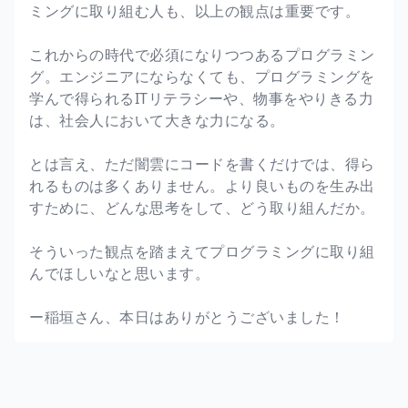
ミングに取り組む人も、以上の観点は重要です。
これからの時代で必須になりつつあるプログラミン
グ。エンジニアにならなくても、プログラミングを
学んで得られるITリテラシーや、物事をやりきる力
は、社会人において大きな力になる。
とは言え、ただ闇雲にコードを書くだけでは、得ら
れるものは多くありません。より良いものを生み出
すために、どんな思考をして、どう取り組んだか。
そういった観点を踏まえてプログラミングに取り組
んでほしいなと思います。
ー稲垣さん、本日はありがとうございました！