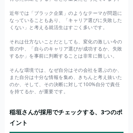
近年では「ブラック企業」のようなテーマが問題に
なっていることもあり、「キャリア選びに失敗した
くない」と考える就活生はすごく多いです。
それは仕方ないことだとしても、変化の激しい今の
世の中、「自らのキャリア選びが成功するか、失敗
するか」を事前に判断することは非常に難しい。
そんな環境では、なぜ自分はその会社を選ぶのか、
また自分は十分な情報を集め、きちんと考え抜いた
のか、そして、その決断に対して100%自分で責任
を持てるか、が重要です。
稲垣さんが採用でチェックする、3つのポ
イント