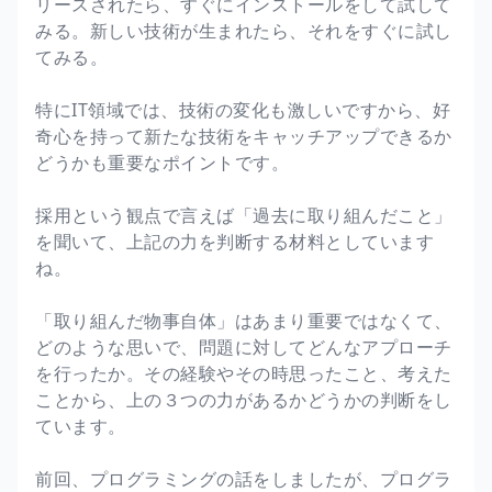
リースされたら、すぐにインストールをして試して
みる。新しい技術が生まれたら、それをすぐに試し
てみる。
特にIT領域では、技術の変化も激しいですから、好
奇心を持って新たな技術をキャッチアップできるか
どうかも重要なポイントです。
採用という観点で言えば「過去に取り組んだこと」
を聞いて、上記の力を判断する材料としています
ね。
「取り組んだ物事自体」はあまり重要ではなくて、
どのような思いで、問題に対してどんなアプローチ
を行ったか。その経験やその時思ったこと、考えた
ことから、上の３つの力があるかどうかの判断をし
ています。
前回、プログラミングの話をしましたが、プログラ