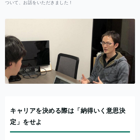
ついて、お話をいただきました！
キャリアを決める際は「納得いく意思決
定」をせよ