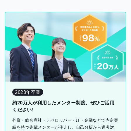
2028年卒業
約20万人が利用したメンター制度、ぜひご活用
ください!
外資・総合商社・デベロッパー・IT・金融などで内定実
績を持つ先輩メンターが伴走し、自己分析から選考対