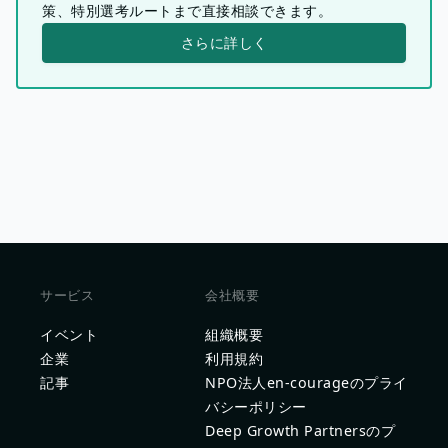
策、特別選考ルートまで直接相談できます。
さらに詳しく
サービス
会社概要
イベント
組織概要
企業
利用規約
記事
NPO法人en-courageのプライ
バシーポリシー
Deep Growth Partnersのプ