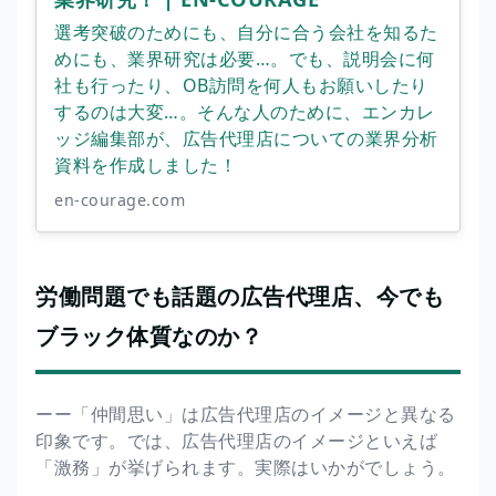
選考突破のためにも、自分に合う会社を知るた
めにも、業界研究は必要…。でも、説明会に何
社も行ったり、OB訪問を何人もお願いしたり
するのは大変…。そんな人のために、エンカレ
ッジ編集部が、広告代理店についての業界分析
資料を作成しました！
en-courage.com
労働問題でも話題の広告代理店、今でも
ブラック体質なのか？
ーー「仲間思い」は広告代理店のイメージと異なる
印象です。では、広告代理店のイメージといえば
「激務」が挙げられます。実際はいかがでしょう。