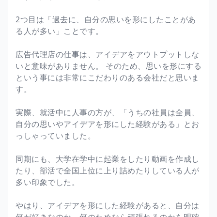
2つ目は「過去に、自分の思いを形にしたことがあ
る人が多い」ことです。
広告代理店の仕事は、アイデアをアウトプットしな
いと意味がありません。 そのため、思いを形にする
という事には非常にこだわりのある会社だと思いま
す。
実際、就活中に人事の方が、「うちの社員は全員、
自分の思いやアイデアを形にした経験がある」とお
っしゃっていました。
同期にも、大学在学中に起業をしたり動画を作成し
たり、部活で全国上位に上り詰めたりしている人が
多い印象でした。
やはり、アイデアを形にした経験があると、自分は
何が好きなのか、何のためなら頑張れるのかを明確