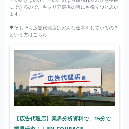
にできるので、キャリア選択の時にも役立つと思い
ます。
▼そもそも広告代理店はどんな仕事をしているの？
という方はこちら
【広告代理店】業界分析資料で、15分で
業界研究！ | EN-COURAGE