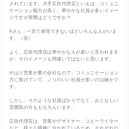
されています。大手広告代理店といえば、コミュニ
ケーション能力が高く、華やかな社員が多いイメー
ジですが実際はどうですか？
Aさん：一言で表現できないほどいろんな人がいま
す。（笑）
よく、広告代理店は華やかな人が多いと言われます
が、そのイメージも間違いではないと思います。
やはり営業が要の会社なので、コミュニケーション
力に長けていて、ノリのいい社員が多いのは確かで
す。
しかし、そのような社員ばかりでなく、おとなしい
雰囲気の方ももちろんいます。
広告代理店は、営業やデザイナー、コピーライター
など、様々な職種に分かれているため、それぞれの