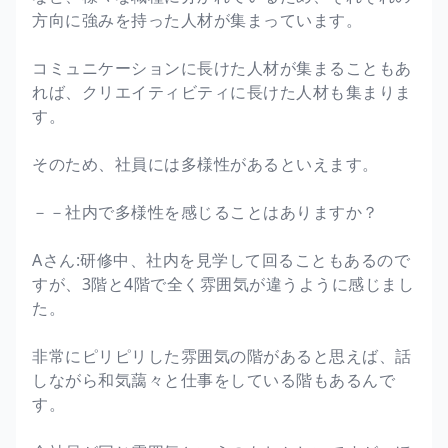
方向に強みを持った人材が集まっています。
コミュニケーションに長けた人材が集まることもあ
れば、クリエイティビティに長けた人材も集まりま
す。
そのため、社員には多様性があるといえます。
－－社内で多様性を感じることはありますか？
Aさん:研修中、社内を見学して回ることもあるので
すが、3階と4階で全く雰囲気が違うように感じまし
た。
非常にピリピリした雰囲気の階があると思えば、話
しながら和気藹々と仕事をしている階もあるんで
す。