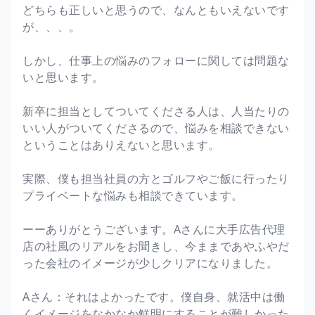
どちらも正しいと思うので、なんともいえないです
が、、、。
しかし、仕事上の悩みのフォローに関しては問題な
いと思います。
新卒に担当としてついてくださる人は、人当たりの
いい人がついてくださるので、悩みを相談できない
ということはありえないと思います。
実際、僕も担当社員の方とゴルフやご飯に行ったり
プライベートな悩みも相談できています。
ーーありがとうございます。Aさんに大手広告代理
店の社風のリアルをお聞きし、今ままであやふやだ
った会社のイメージが少しクリアになりました。
Aさん：それはよかったです。僕自身、就活中は働
くイメージをなかなか鮮明にすることが難しかった