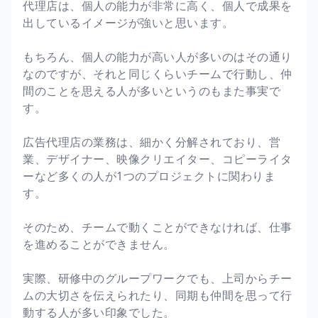
代理店は、個人の能力が非常に高く、個人で成果を
出しているイメージが強いと思います。
もちろん、個人の能力が高い人が多いのはその通り
なのですが、それと同じくらいチームで行動し、仲
間のことを思える人が多いというのもまた事実で
す。
広告代理店の業務は、細かく分解されており、営
業、デザイナー、映像クリエイター、コピーライタ
ーなど多くの人が1つのプロジェクトに関わりま
す。
そのため、チームで動くことができなければ、仕事
を進めることができません。
実際、研修中のグループワークでも、上司からチー
ムの大切さを伝えられたり、同期も仲間を思って行
動する人が多い印象でした。