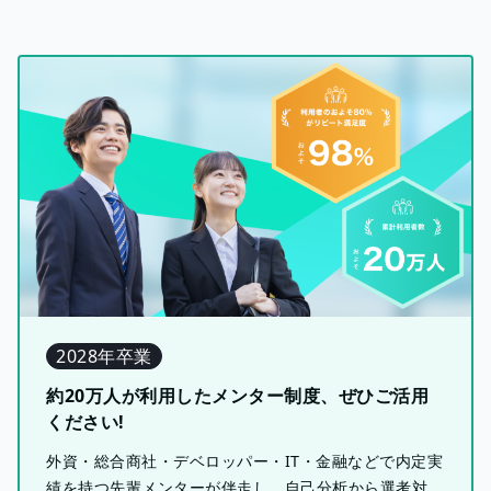
2028年卒業
約20万人が利用したメンター制度、ぜひご活用
ください!
外資・総合商社・デベロッパー・IT・金融などで内定実
績を持つ先輩メンターが伴走し、自己分析から選考対