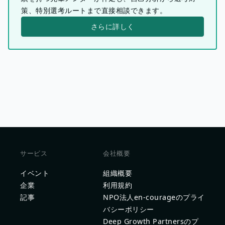
策、特別選考ルートまで直接相談できます。
さらに詳しく
サービス
会社概要
イベント
組織概要
企業
利用規約
記事
NPO法人en-courageのプライ
バシーポリシー
Deep Growth Partnersのプ