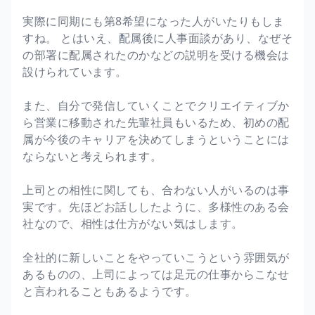
実際に同期にも第8希望になった人がいたりもしま
すね。 とはいえ、配属後に人事面談があり、なぜそ
の部署に配属されたのかなどの説明を受ける機会は
設けられています。
また、自分で発信していくことでクリエイティブか
ら営業に移動された先輩社員もいるため、初めの配
属が今後のキャリアを決めてしまうということには
ならないと考えられます。
上司との相性に関しても、合わない人がいるのは事
実です。先ほどお話ししたように、多様性のある会
社なので、相性は仕方がない気はします。
全社的に新しいことをやっていこうという雰囲気が
あるものの、上司によっては足元の仕事からこなせ
と言われることもあるようです。