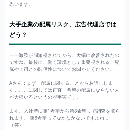
思います。
大手企業の配属リスク、広告代理店では
どう？
ーー激務が問題視されてから、大幅に改善されたの
ですね。最後に、働く環境として重要視される、配
属や上司との関係性についてお聞かせください。
Aさん：まず、配属に関することからお話ししま
す。ここに関しては正直、希望の配属にならない人
が大勢いるというのが事実です。
まず、入社時に第1希望から第8希望まで調査を取ら
れます。 第8希望ってなかなかないですよね...
（笑）