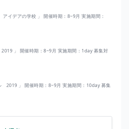
 アイデアの学校 」 開催時期：8~9月 実施期間：
19 」 開催時期：8~9月 実施期間：1day 募集対
019 」 開催時期：8~9月 実施期間：10day 募集