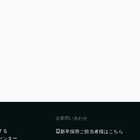
企業問い合わせ
する
新卒採用ご担当者様はこちら
センター