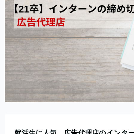
就活生に人気。広告代理店のインター