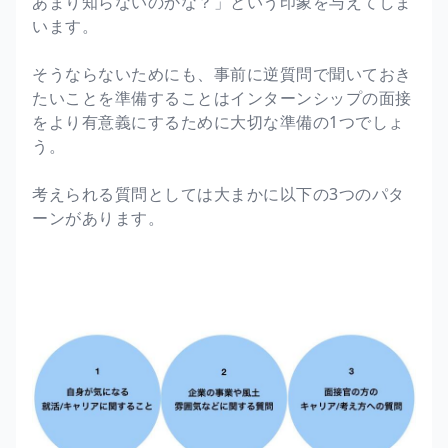
あまり知らないのかな？」という印象を与えてしま
います。
そうならないためにも、事前に逆質問で聞いておき
たいことを準備することはインターンシップの面接
をより有意義にするために大切な準備の1つでしょ
う。
考えられる質問としては大まかに以下の3つのパタ
ーンがあります。