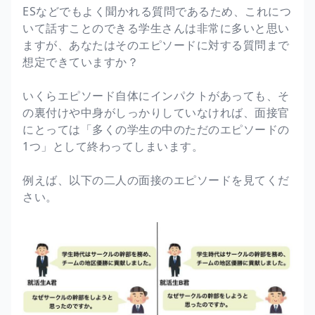
ESなどでもよく聞かれる質問であるため、これにつ
いて話すことのできる学生さんは非常に多いと思い
ますが、あなたはそのエピソードに対する質問まで
想定できていますか？
いくらエピソード自体にインパクトがあっても、そ
の裏付けや中身がしっかりしていなければ、面接官
にとっては「多くの学生の中のただのエピソードの
1つ」として終わってしまいます。
例えば、以下の二人の面接のエピソードを見てくだ
さい。