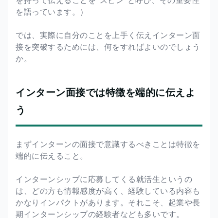
を語っています。）
では、実際に自分のことを上手く伝えインターン面
接を突破するためには、何をすればよいのでしょう
か。
インターン面接では特徴を端的に伝えよ
う
まずインターンの面接で意識するべきことは特徴を
端的に伝えること。
インターンシップに応募してくる就活生というの
は、どの方も情報感度が高く、経験している内容も
かなりインパクトがあります。それこそ、起業や長
期インターンシップの経験者なども多いです。