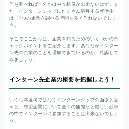
何を調べれば十分かは中々想像が出来ないはず。ま
た、インターンシップにたくさん応募する就活生
は、1つの企業を調べる時間を多く作れないでしょ
う。
そこでここからは、企業を知るためのいくつかのチ
ェックポイントをご紹介します。あなたがインター
ン先の企業のことを理解できているのか、確認して
みましょう。
インターン先企業の概要を把握しよう！
いくら本選考ではなくインターンシップの面接と言
えど、志望企業について全くの無知だと厳しい競争
の中でインターンに参加することは出来ないでしょ
う。