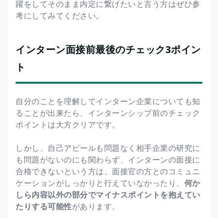
躍をしてそのまま内定に繋げたいと言う方はぜひ参
考にしてみてください。
インターン面接前最後のチェック3ポイン
ト
自分のことを理解してインターン企業についても知
ることが出来たら、インターンシップ前のチェック
ポイントは大方クリアです。
しかし、自己アピールも問題なく相手企業の研究に
も問題がないのにも関わらず、インターンの面接に
合格できないという方は、面接官の方とのコミュニ
ケーションがしっかりと行えていなかったり、
何か
しら内容以外の部分でマイナスポイントを抱えてい
たりする可能性
があります。