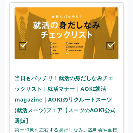
当日もバッチリ！就活の身だしなみチェ
ックリスト｜就活マナー｜AOKI就活
magazine｜AOKIのリクルートスーツ
(就活スーツ)フェア【スーツのAOKI公式
通販】
第一印象を左右する身だしなみ。説明会や面接