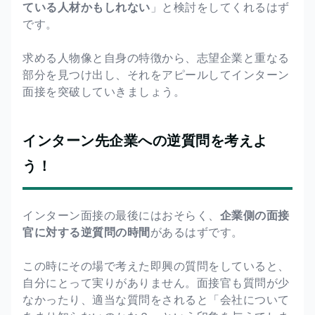
ている人材かもしれない
」と検討をしてくれるはず
です。
求める人物像と自身の特徴から、志望企業と重なる
部分を見つけ出し、それをアピールしてインターン
面接を突破していきましょう。
インターン先企業への逆質問を考えよ
う！
インターン面接の最後にはおそらく、
企業側の面接
官に対する逆質問の時間
があるはずです。
この時にその場で考えた即興の質問をしていると、
自分にとって実りがありません。面接官も質問が少
なかったり、適当な質問をされると「会社について