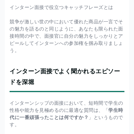
インターン面接で役立つキャッチフレーズとは
競争が激しい世の中において優れた商品が一言でそ
の魅力を語るのと同じように、あなたも限られた面
接時間の中で、面接官に自分の魅力をしっかりとア
ピールしてインターンへの参加権を掴み取りましょ
う。
インターン面接でよく聞かれるエピソー
ドを深堀
インターンシップの面接において、短時間で学生の
性格や能力を見極めるのに最適な質問は、「
学生時
代に一番頑張ったことは何ですか？
」というもので
す。