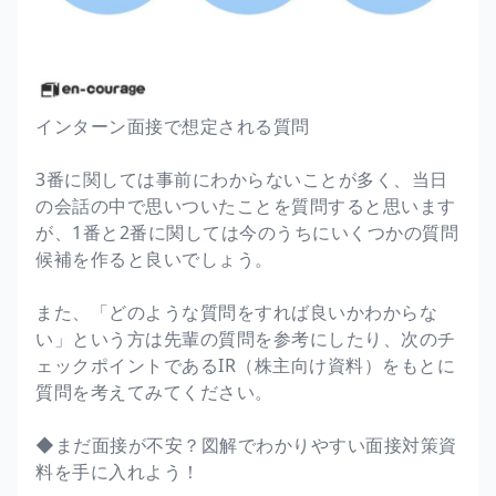
インターン面接で想定される質問
3番に関しては事前にわからないことが多く、当日
の会話の中で思いついたことを質問すると思います
が、1番と2番に関しては今のうちにいくつかの質問
候補を作ると良いでしょう。
また、「どのような質問をすれば良いかわからな
い」という方は先輩の質問を参考にしたり、次のチ
ェックポイントであるIR（株主向け資料）をもとに
質問を考えてみてください。
◆まだ面接が不安？図解でわかりやすい面接対策資
料を手に入れよう！