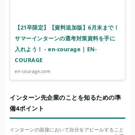
【21卒限定】【資料追加版】6月末まで！
サマーインターンの選考対策資料を手に
入れよう！ - en-courage | EN-
COURAGE
en-courage.com
インターン先企業のことを知るための準
備4ポイント
インターンの面接において自分をアピールすること