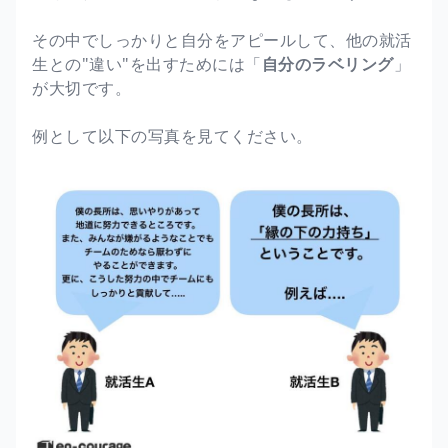
その中でしっかりと自分をアピールして、他の就活
生との"違い"を出すためには「
自分のラベリング
」
が大切です。
例として以下の写真を見てください。