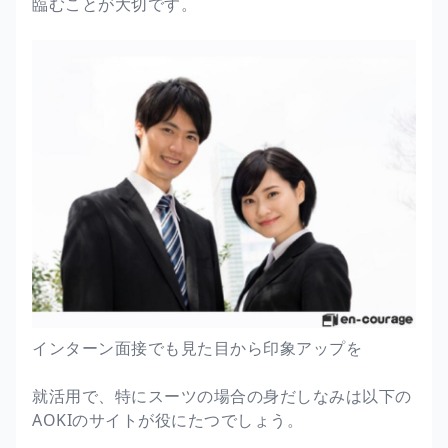
臨むことが大切です。
インターン面接でも見た目から印象アップを
就活用で、特にスーツの場合の身だしなみは以下の
AOKIのサイトが役にたつでしょう。