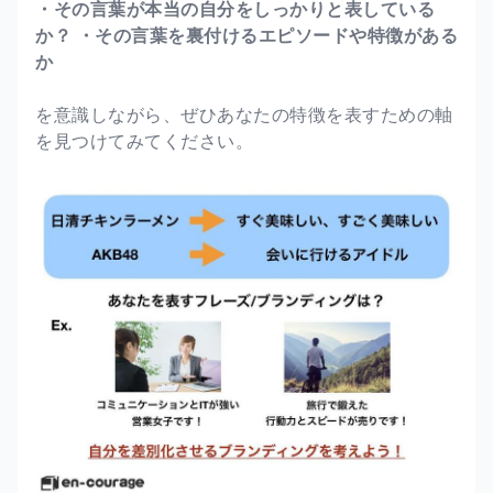
・その言葉が本当の自分をしっかりと表している
か？
・その言葉を裏付けるエピソードや特徴がある
か
を意識しながら、ぜひあなたの特徴を表すための軸
を見つけてみてください。