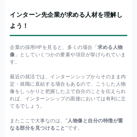
インターン先企業が求める人材を理解し
よう！
企業の採用HPを見ると、多くの場合「
求める人物
像
」としていくつかの要素や項目が挙げられていま
す。
最近の就活では、インターンシップからそのまま内
定・就職に直結する場合もあるので、こうした人物
像をしっかりと把握した上で自分のことを伝えられ
れば、インターンシップの面接においては有利に立
てるでしょう。
またここで大事なのは、"
人物像と自分の特徴が重
なる部分を見つけること
"です。