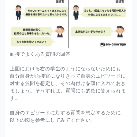
面接でよくある質問の回答
上図における右の学生のようにならないためにも、
自分自身が面接官になりきって自身のエピソードに
対する質問を想定し、その肉付けを頭に入れておき
ましょう。そうすれば、質問にも的確に答えられま
す。
自身のエピソードに対する質問を想定するために、
以下の図を参考にしてみてください。