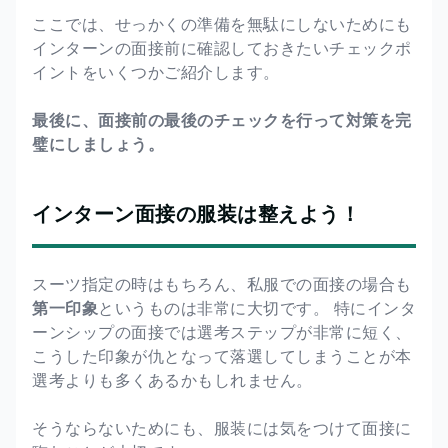
ここでは、せっかくの準備を無駄にしないためにも
インターンの面接前に確認しておきたいチェックポ
イントをいくつかご紹介します。
最後に、面接前の最後のチェックを行って対策を完
璧にしましょう。
インターン面接の服装は整えよう！
スーツ指定の時はもちろん、私服での面接の場合も
第一印象
というものは非常に大切です。 特にインタ
ーンシップの面接では選考ステップが非常に短く、
こうした印象が仇となって落選してしまうことが本
選考よりも多くあるかもしれません。
そうならないためにも、服装には気をつけて面接に