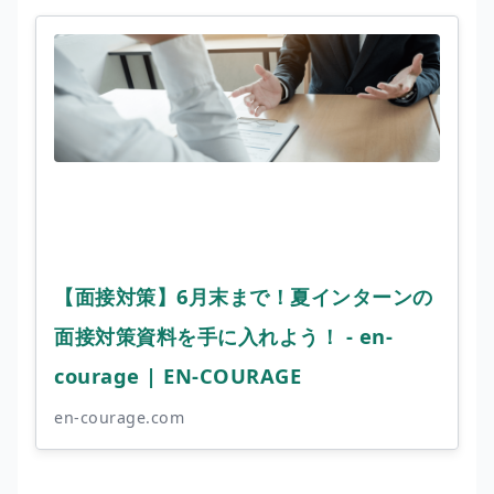
【面接対策】6月末まで！夏インターンの
面接対策資料を手に入れよう！ - en-
courage | EN-COURAGE
en-courage.com