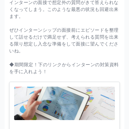
インターンの面接で想定外の質問がきて答えられな
くなってしまう。このような最悪の状況も回避出来
ます。
ぜひインターンシップの面接前にエピソードを整理
して話せるだけで満足せず、考えられる質問を出来
る限り想定し入念な準備をして面接に望んでくださ
いね。
◆期間限定！下のリンクからインターンの対策資料
を手に入れよう！