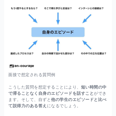
面接で想定される質問例
こうした質問を想定することにより、
短い時間の中
で滞ることなく自身のエピソードを話すこと
ができ
ます。そして、自ずと
他の学生のエピソードと比べ
て説得力のある答え
になるでしょう。