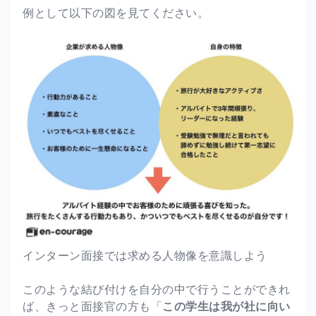
例として以下の図を見てください。
インターン面接では求める人物像を意識しよう
このような結び付けを自分の中で行うことができれ
ば、きっと面接官の方も「
この学生は我が社に向い