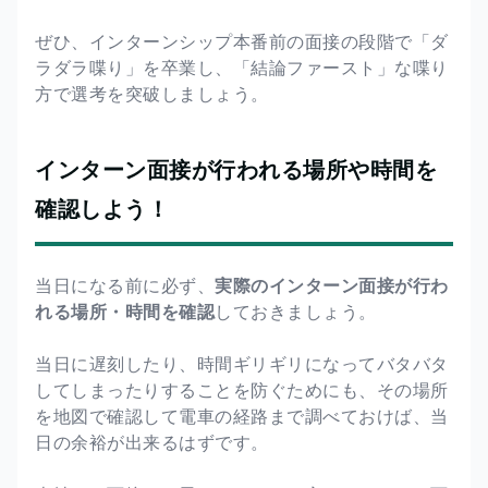
ぜひ、インターンシップ本番前の面接の段階で「ダ
ラダラ喋り」を卒業し、「結論ファースト」な喋り
方で選考を突破しましょう。
インターン面接が行われる場所や時間を
確認しよう！
当日になる前に必ず、
実際のインターン面接が行わ
れる場所・時間を確認
しておきましょう。
当日に遅刻したり、時間ギリギリになってバタバタ
してしまったりすることを防ぐためにも、その場所
を地図で確認して電車の経路まで調べておけば、当
日の余裕が出来るはずです。