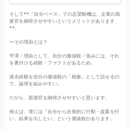
そして**「自分ベース」での志望動機は、企業の面
接官を納得させやすいというメリットがあります
**。
ーその理由とは？
平澤：理由として、自分の価値観・強みには、それ
を裏付ける経験・ファクトがあるため。
過去経験を自分の価値観の「根拠」として話せるの
で、論理を組みやすい。
だから、面接官を納得させやすいと思います。
例えば、僕には「自分から自発的に行動・提案を行
い、結果を出したい」という価値観があります。