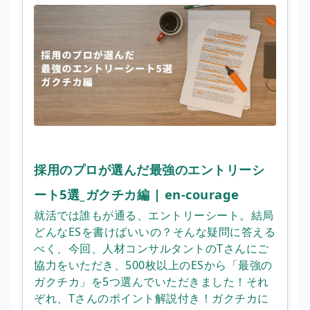
採用のプロが選んだ最強のエントリーシ
ート5選_ガクチカ編 | en-courage
就活では誰もが通る、エントリーシート。結局
どんなESを書けばいいの？そんな疑問に答える
べく、今回、人材コンサルタントのTさんにご
協力をいただき、500枚以上のESから「最強の
ガクチカ」を5つ選んでいただきました！それ
ぞれ、Tさんのポイント解説付き！ガクチカに