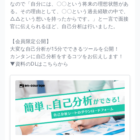
なので「自分には、〇〇という将来の理想状態があ
る。その理由として、〇〇という過去経験の中で、
△△という想いを持ったからです。」と一言で面接
官に伝えられるほど、自己分析は行いました。
【会員限定公開】
大変な自己分析が15分でできるツールを公開！
カンタンに自己分析をするコツをお伝えします！
▼資料のDLはこちらから