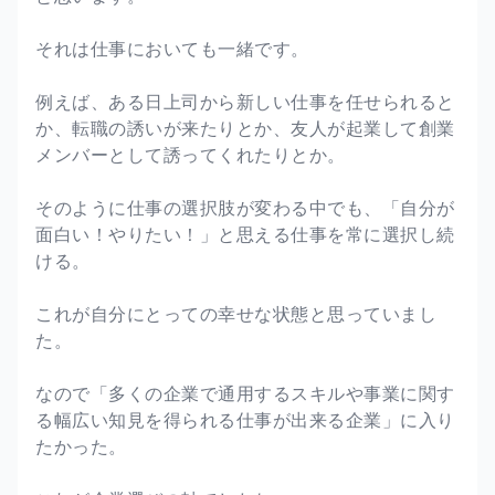
それは仕事においても一緒です。
例えば、ある日上司から新しい仕事を任せられると
か、転職の誘いが来たりとか、友人が起業して創業
メンバーとして誘ってくれたりとか。
そのように仕事の選択肢が変わる中でも、「自分が
面白い！やりたい！」と思える仕事を常に選択し続
ける。
これが自分にとっての幸せな状態と思っていまし
た。
なので「多くの企業で通用するスキルや事業に関す
る幅広い知見を得られる仕事が出来る企業」に入り
たかった。