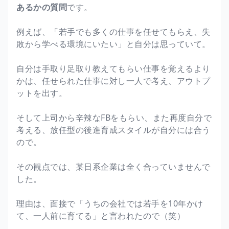
あるかの質問
です。
例えば、「若手でも多くの仕事を任せてもらえ、失
敗から学べる環境にいたい」と自分は思っていて。
自分は手取り足取り教えてもらい仕事を覚えるより
かは、任せられた仕事に対し一人で考え、アウトプ
ットを出す。
そして上司から辛辣なFBをもらい、また再度自分で
考える、放任型の後進育成スタイルが自分には合う
ので。
その観点では、某日系企業は全く合っていませんで
した。
理由は、面接で「うちの会社では若手を10年かけ
て、一人前に育てる」と言われたので（笑）