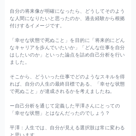
自分の将来像が明確になったら、どうしてそのよう
な人間になりたいと思ったのか、過去経験から根拠
付けするイメージです。
「幸せな状態で死ぬこと」を目的に「将来的にどん
なキャリアを歩んでいたいか」「どんな仕事を自分
はしたいのか」といった論点を詰め自己分析を行い
ました。
そこから、どういった仕事でどのようなスキルを得
れば、自分の人生の最終目標である、「幸せな状態
で死ぬこと」が達成されるかを考えましたね。
ー自己分析を通じて定義した平澤さんにとっての
「幸せな状態」とはなんだったのでしょう？
平澤：人生では、自分が見える選択肢は常に変わる
と思います。