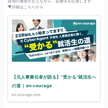
採用の裏側を伝えながら、必勝法を伝授します。
▼詳細はこちらから
【元人事責任者が語る】“受かる“就活生へ
の道 | en-courage
en-courage.com