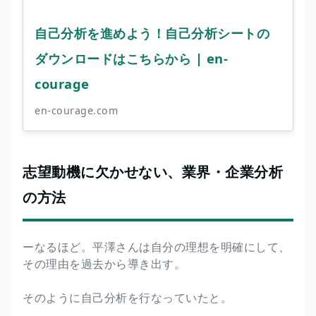
自己分析を進めよう！自己分析シートの
ダウンロードはこちらから | en-
courage
en-courage.com
志望動機に欠かせない、業界・企業分析
の方法
ーなるほど。平澤さんは自分の理想を明確にして、
その理由を過去から導き出す。
そのように自己分析を行なっていたと。