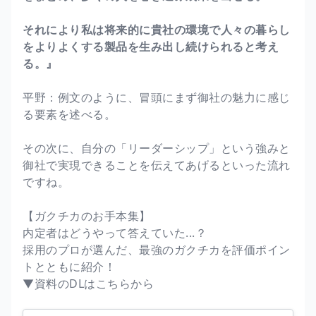
それにより私は将来的に貴社の環境で人々の暮らし
をよりよくする製品を生み出し続けられると考え
る。』
平野：例文のように、冒頭にまず御社の魅力に感じ
る要素を述べる。
その次に、自分の「リーダーシップ」という強みと
御社で実現できることを伝えてあげるといった流れ
ですね。
【ガクチカのお手本集】
内定者はどうやって答えていた...？
採用のプロが選んだ、最強のガクチカを評価ポイン
トとともに紹介！
▼資料のDLはこちらから