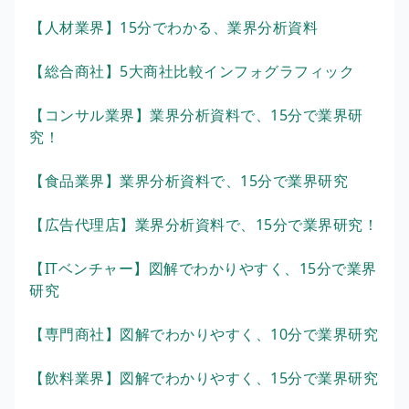
【人材業界】15分でわかる、業界分析資料
【総合商社】5大商社比較インフォグラフィック
【コンサル業界】業界分析資料で、15分で業界研
究！
【食品業界】業界分析資料で、15分で業界研究
【広告代理店】業界分析資料で、15分で業界研究！
【ITベンチャー】図解でわかりやすく、15分で業界
研究
【専門商社】図解でわかりやすく、10分で業界研究
【飲料業界】図解でわかりやすく、15分で業界研究