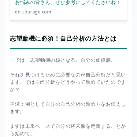
お悩みの皆さん、ぜひ参考にしてくださいね！
en-courage.com
志望動機に必須！自己分析の方法とは
ーでは、志望動機の核となる、自分の価値感。
それを見つけるために必要なのが自己分析だと思い
ます。では自己分析をどうやって進めていたのです
か？
平澤：例として自分の自己分析の進め方をお伝えし
ます。
まずは未来ベースで自分の将来像を定義することか
ら始めて。