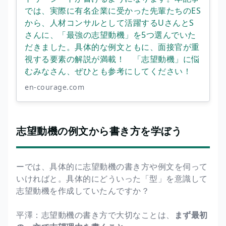
では、実際に有名企業に受かった先輩たちのES
から、人材コンサルとして活躍するUさんとS
さんに、「最強の志望動機」を5つ選んでいた
だきました。具体的な例文ともに、面接官が重
視する要素の解説が満載！ 「志望動機」に悩
むみなさん、ぜひとも参考にしてください！
en-courage.com
志望動機の例文から書き方を学ぼう
ーでは、具体的に志望動機の書き方や例文を伺って
いければと。具体的にどういった「型」を意識して
志望動機を作成していたんですか？
平澤：志望動機の書き方で大切なことは、
まず最初