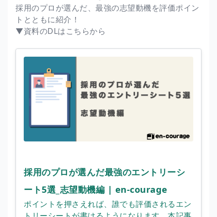
採用のプロが選んだ、最強の志望動機を評価ポイン
トとともに紹介！
▼資料のDLはこちらから
採用のプロが選んだ最強のエントリーシ
ート5選_志望動機編 | en-courage
ポイントを押さえれば、誰でも評価されるエン
トリーシートが書けるようになります。本記事