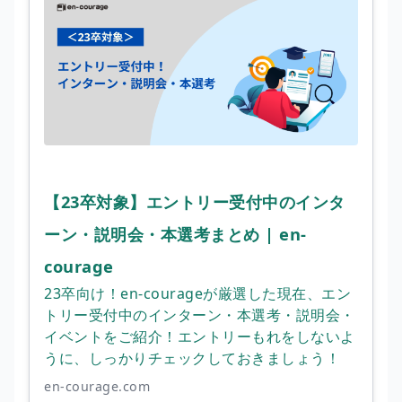
【23卒対象】エントリー受付中のインタ
ーン・説明会・本選考まとめ | en-
courage
23卒向け！en-courageが厳選した現在、エン
トリー受付中のインターン・本選考・説明会・
イベントをご紹介！エントリーもれをしないよ
うに、しっかりチェックしておきましょう！
en-courage.com