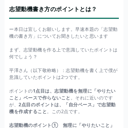
志望動機書き方のポイントとは？
ー本日は宜しくお願いします。早速本題の「志望動
機の書き方」についてお聞きしたいと思います
まず、志望動機を作る上で意識していたポイントは
何でしょう？
平澤さん（以下敬称略）：志望動機を書く上で僕が
意識していたポイントは2つです。
ポイントの
1点目は、志望動機を無理に「やりたい
こと」ベースで作らないこと
。それに近いのです
が、
2点目のポイントは、「自分ベース」で志望動
機を作成すること
。この2点です。
志望動機のポイント① 無理に「やりたいこと」