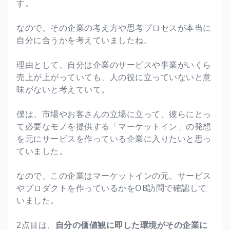
す。
なので、その企業の考え方や思考プロセスが本当に
自分に合うかを考えていましたね。
理由として、自分は企業のサービスや事業がいくら
売上が上がっていても、人の役に立っていないと意
味がないと考えていて。
僕は、市場やお客さんの立場に立って、彼らにとっ
て必要なモノを提供する「マーケットイン」の発想
を元にサービスを作っている企業に入りたいと思っ
ていました。
なので、この企業はマーケットインの元、サービス
やプロダクトを作っているかをOB訪問で確認して
いました。
2点目は、
自分の価値観に即した環境がその企業に