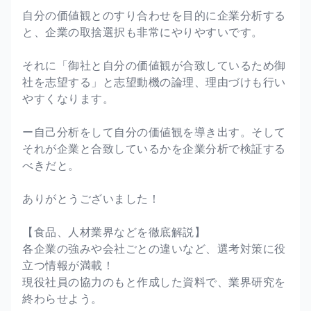
自分の価値観とのすり合わせを目的に企業分析する
と、企業の取捨選択も非常にやりやすいです。
それに「御社と自分の価値観が合致しているため御
社を志望する」と志望動機の論理、理由づけも行い
やすくなります。
ー自己分析をして自分の価値観を導き出す。そして
それが企業と合致しているかを企業分析で検証する
べきだと。
ありがとうございました！
【食品、人材業界などを徹底解説】
各企業の強みや会社ごとの違いなど、選考対策に役
立つ情報が満載！
現役社員の協力のもと作成した資料で、業界研究を
終わらせよう。