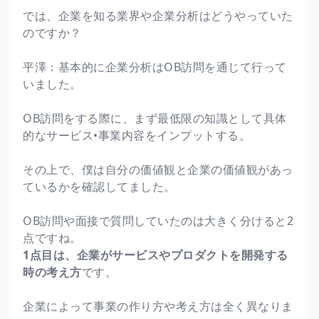
では、企業を知る業界や企業分析はどうやっていた
のですか？
平澤：基本的に企業分析はOB訪問を通じて行って
いました。
OB訪問をする際に、まず最低限の知識として具体
的なサービス•事業内容をインプットする。
その上で、僕は自分の価値観と企業の価値観があっ
ているかを確認してました。
OB訪問や面接で質問していたのは大きく分けると2
点ですね。
1点目は、企業がサービスやプロダクトを開発する
時の考え方
です。
企業によって事業の作り方や考え方は全く異なりま