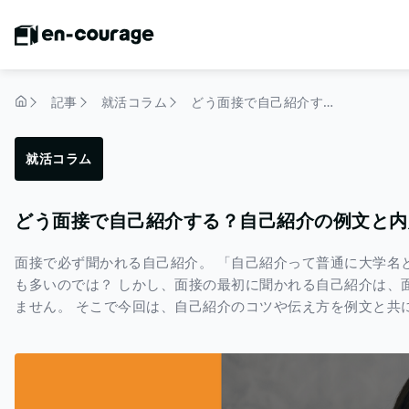
記事
就活コラム
どう面接で自己紹介する？自己紹介の例文と内定者に学ぶコツ
トップページ
就活コラム
どう面接で自己紹介する？自己紹介の例文と内
面接で必ず聞かれる自己紹介。 「自己紹介って普通に大学名
も多いのでは？ しかし、面接の最初に聞かれる自己紹介は、
ません。 そこで今回は、自己紹介のコツや伝え方を例文と共