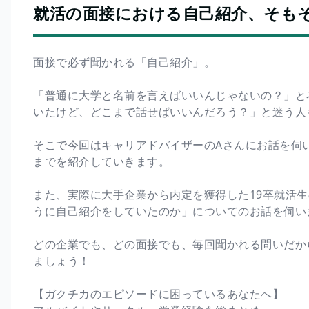
就活の面接における自己紹介、そも
面接で必ず聞かれる「自己紹介」。
「普通に大学と名前を言えばいいんじゃないの？」と
いたけど、どこまで話せばいいんだろう？」と迷う人
そこで今回はキャリアドバイザーのAさんにお話を伺
までを紹介していきます。
また、実際に大手企業から内定を獲得した19卒就活
うに自己紹介をしていたのか」についてのお話を伺い
どの企業でも、どの面接でも、毎回聞かれる問いだか
ましょう！
【ガクチカのエピソードに困っているあなたへ】