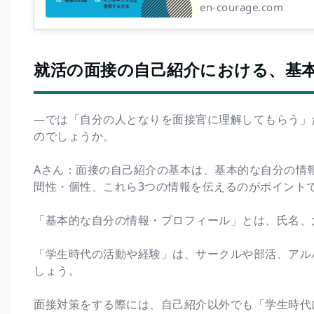
en-courage.com
就活の面接の自己紹介における、基
―では「自分の人となりを面接官に理解してもらう」
のでしょうか。
Aさん：面接の自己紹介の基本は、基本的な自分の情
間性・個性、これら3つの情報を伝えるのがポイント
「基本的な自分の情報・プロフィール」とは、氏名、
「学生時代の活動や経験」は、サークルや部活、アル
しょう。
面接対策をする際には、自己紹介以外でも「学生時代