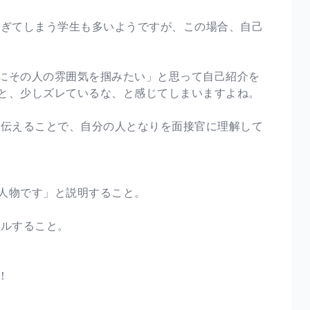
すぎてしまう学生も多いようですが、この場合、自己
にその人の雰囲気を掴みたい」と思って自己紹介を
と、少しズレているな、と感じてしまいますよね。
を伝えることで、自分の人となりを面接官に理解して
人物です」と説明すること。
ールすること。
！