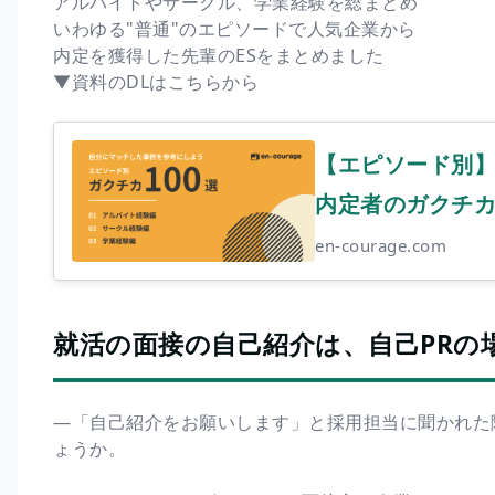
アルバイトやサークル、学業経験を総まとめ
いわゆる"普通"のエピソードで人気企業から
内定を獲得した先輩のESをまとめました
▼資料のDLはこちらから
【エピソード別
内定者のガクチカ100
en-courage.com
就活の面接の自己紹介は、自己PRの
―「自己紹介をお願いします」と採用担当に聞かれた
ょうか。