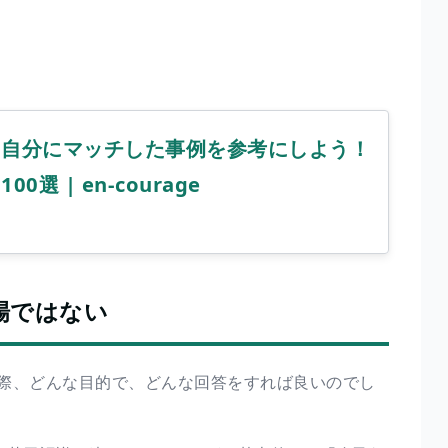
】自分にマッチした事例を参考にしよう！
選 | en-courage
場ではない
際、どんな目的で、どんな回答をすれば良いのでし