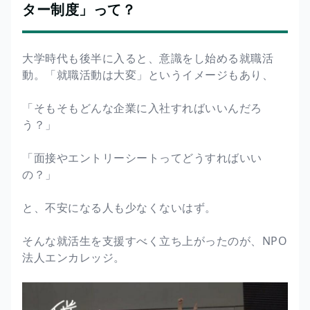
ター制度」って？
大学時代も後半に入ると、意識をし始める就職活
動。「就職活動は大変」というイメージもあり、
「そもそもどんな企業に入社すればいいんだろ
う？」
「面接やエントリーシートってどうすればいい
の？」
と、不安になる人も少なくないはず。
そんな就活生を支援すべく立ち上がったのが、NPO
法人エンカレッジ。