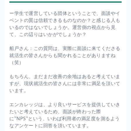
ー学生で運営している団体ということで、面談やイ
ベントの質は信頼できるものなのか？と感じる人も
いるのではないでしょうか。運営側の視点から見
て、この辺りはいかがでしょうか？
船戸さん：この質問は、実際に面談に来てくださる
就活生の皆さんからも聞かれることがありますね
（笑）
もちろん、まだまだ改善の余地はあると考えていま
すが、現状就活生の皆さんには非常に満足を頂いて
います。
エンカレッジは、より良いサービスを提供していき
たいと考えているため、面談が終わった際
に"NPS"という、いわば利用者の満足度を測るよう
なアンケートに回答を頂いています。