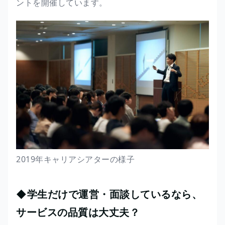
ントを開催しています。
2019年キャリアシアターの様子
◆学生だけで運営・面談しているなら、
サービスの品質は大丈夫？