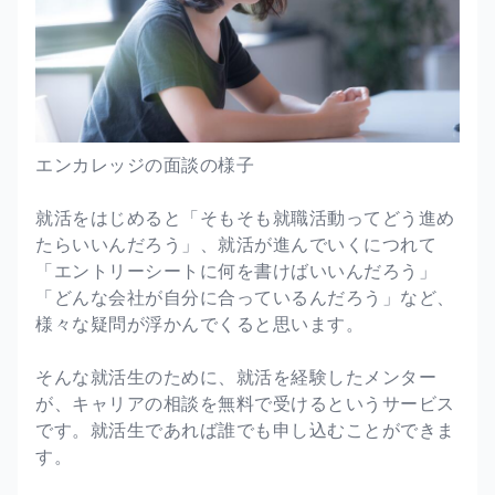
エンカレッジの面談の様子
就活をはじめると「そもそも就職活動ってどう進め
たらいいんだろう」、就活が進んでいくにつれて
「エントリーシートに何を書けばいいんだろう」
「どんな会社が自分に合っているんだろう」など、
様々な疑問が浮かんでくると思います。
そんな就活生のために、就活を経験したメンター
が、キャリアの相談を無料で受けるというサービス
です。就活生であれば誰でも申し込むことができま
す。