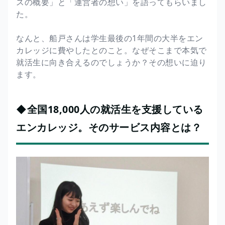
スの概要」と「運営者の想い」を語ってもらいまし
た。
なんと、船戸さんは学生最後の1年間の大半をエン
カレッジに費やしたとのこと。なぜそこまで本気で
就活生に向き合えるのでしょうか？その想いに迫り
ます。
◆全国18,000人の就活生を支援している
エンカレッジ。そのサービス内容とは？