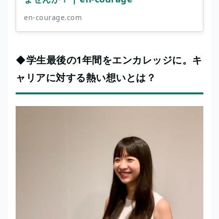
en-courage.com
◆学生最後の1年間をエンカレッジに。キ
ャリアに対する熱い想いとは？