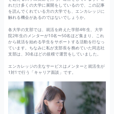
れだけ多くの大学に展開をしているので、この記事
を読んでくれている方の大学でも、エンカレッジに
触れる機会があるのではないでしょうか。
各大学の支部では、就活を終えた学部4年生、大学
院2年生のメンターが10名〜50名ほど集まり、これ
から就活を始める学生をサポートする活動を行なっ
ています。ちなみに私が支部長を務めていた同志社
支部は、30名ほどの規模で運営をしていました。
エンカレッジの主なサービスはメンターと就活生が
1対1で行う「キャリア面談」です。