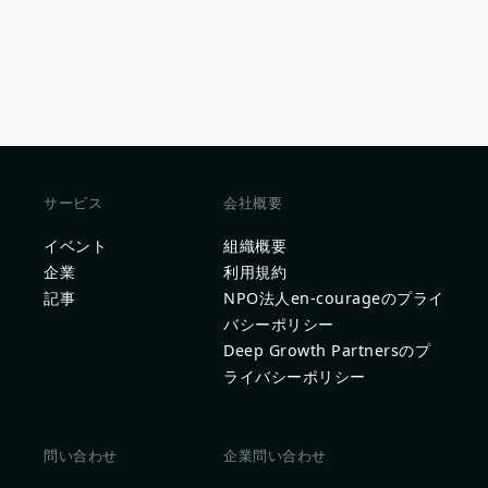
サービス
会社概要
イベント
組織概要
企業
利用規約
記事
NPO法人en-courageのプライ
バシーポリシー
Deep Growth Partnersのプ
ライバシーポリシー
問い合わせ
企業問い合わせ