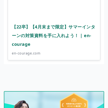
【22卒】【4月末まで限定】サマーインタ
ーンの対策資料を手に入れよう！ | en-
courage
en-courage.com