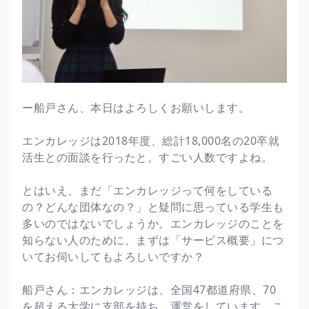
ー船戸さん、本日はよろしくお願いします。
エンカレッジは2018年度、総計18,000名の20卒就
活生との面談を行ったと。すごい人数ですよね。
とはいえ、まだ「エンカレッジって何をしている
の？どんな団体なの？」と疑問に思っている学生も
多いのではないでしょうか。エンカレッジのことを
知らない人のために、まずは「サービス概要」につ
いてお伺いしてもよろしいですか？
船戸さん：エンカレッジは、全国47都道府県、70
を超える大学に支部を持ち、運営をしています。こ