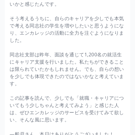
いかと感じたんです。
そう考えるうちに、自らのキャリアを少しでも本気
で考える同志社の学生を増やしたいと思うようにな
り、エンカレッジの活動に全力を注ぐようになりま
した。
同志社支部は昨年、面談を通じて1,200名の就活生
にキャリア支援を行いました。私たちができること
は限られていたかもしれません。でも、自らの想い
を少しでも体現できたのではないかなと考えていま
す。
この記事を読んで、少しでも「就職・キャリアにつ
いてもう少しちゃんと考えてみよう」と感じた人
は、ぜひエンカレッジのサービスを受けてみて欲し
い、そんな風に思います。
―船戸さん、本日はありがとうございました！