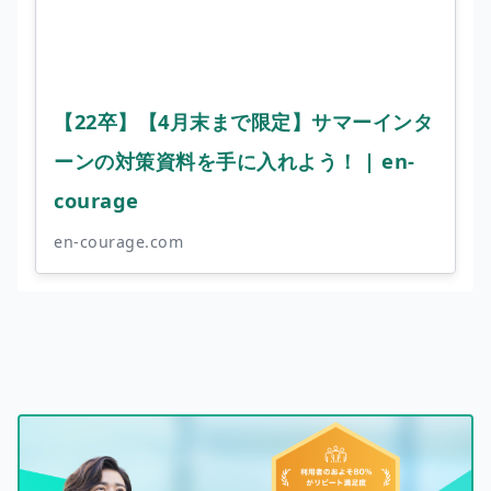
【22卒】【4月末まで限定】サマーインタ
ーンの対策資料を手に入れよう！ | en-
courage
en-courage.com