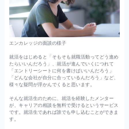
エンカレッジの面談の様子
就活をはじめると「そもそも就職活動ってどう進め
たらいいんだろう」、就活が進んでいくにつれて
「エントリーシートに何を書けばいいんだろう」
「どんな会社が自分に合っているんだろう」など、
様々な疑問が浮かんでくると思います。
そんな就活生のために、就活を経験したメンター
が、キャリアの相談を無料で受けるというサービス
です。就活生であれば誰でも申し込むことができま
す。