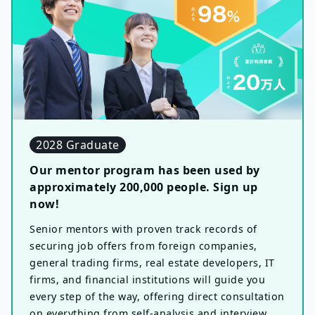
2028 Graduate
Our mentor program has been used by
approximately 200,000 people. Sign up
now!
Senior mentors with proven track records of
securing job offers from foreign companies,
general trading firms, real estate developers, IT
firms, and financial institutions will guide you
every step of the way, offering direct consultation
on everything from self-analysis and interview