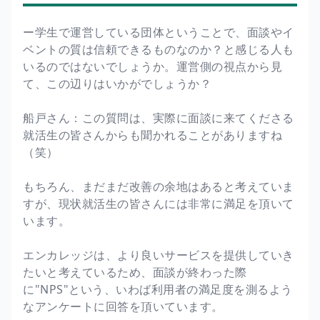
ー学生で運営している団体ということで、面談やイ
ベントの質は信頼できるものなのか？と感じる人も
いるのではないでしょうか。運営側の視点から見
て、この辺りはいかがでしょうか？
船戸さん：この質問は、実際に面談に来てくださる
就活生の皆さんからも聞かれることがありますね
（笑）
もちろん、まだまだ改善の余地はあると考えていま
すが、現状就活生の皆さんには非常に満足を頂いて
います。
エンカレッジは、より良いサービスを提供していき
たいと考えているため、面談が終わった際
に"NPS"という、いわば利用者の満足度を測るよう
なアンケートに回答を頂いています。