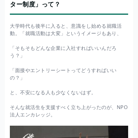
ター制度」って？
大学時代も後半に入ると、意識をし始める就職活
動。「就職活動は大変」というイメージもあり、
「そもそもどんな企業に入社すればいいんだろ
う？」
「面接やエントリーシートってどうすればいい
の？」
と、不安になる人も少なくないはず。
そんな就活生を支援すべく立ち上がったのが、NPO
法人エンカレッジ。