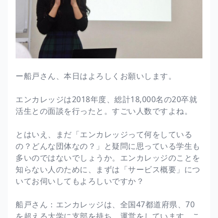
ー船戸さん、本日はよろしくお願いします。
エンカレッジは2018年度、総計18,000名の20卒就
活生との面談を行ったと。すごい人数ですよね。
とはいえ、まだ「エンカレッジって何をしている
の？どんな団体なの？」と疑問に思っている学生も
多いのではないでしょうか。エンカレッジのことを
知らない人のために、まずは「サービス概要」につ
いてお伺いしてもよろしいですか？
船戸さん：エンカレッジは、全国47都道府県、70
を超える大学に支部を持ち、運営をしています。こ