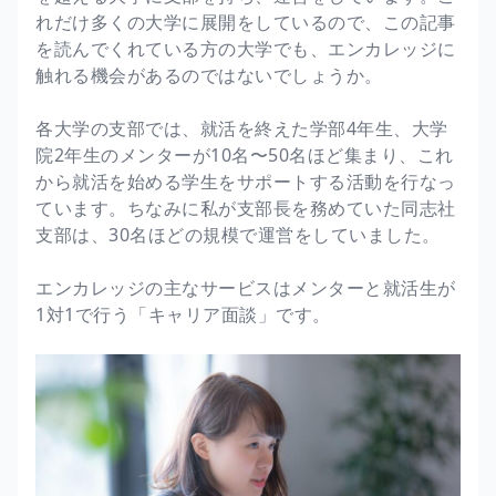
れだけ多くの大学に展開をしているので、この記事
を読んでくれている方の大学でも、エンカレッジに
触れる機会があるのではないでしょうか。
各大学の支部では、就活を終えた学部4年生、大学
院2年生のメンターが10名〜50名ほど集まり、これ
から就活を始める学生をサポートする活動を行なっ
ています。ちなみに私が支部長を務めていた同志社
支部は、30名ほどの規模で運営をしていました。
エンカレッジの主なサービスはメンターと就活生が
1対1で行う「キャリア面談」です。