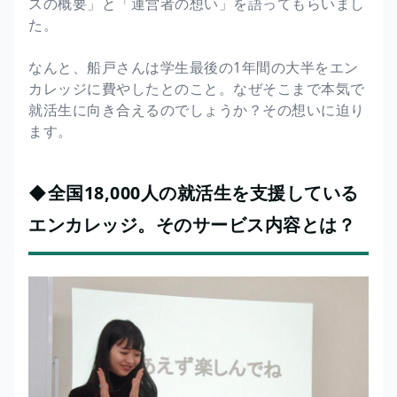
スの概要」と「運営者の想い」を語ってもらいまし
た。
なんと、船戸さんは学生最後の1年間の大半をエン
カレッジに費やしたとのこと。なぜそこまで本気で
就活生に向き合えるのでしょうか？その想いに迫り
ます。
◆全国18,000人の就活生を支援している
エンカレッジ。そのサービス内容とは？