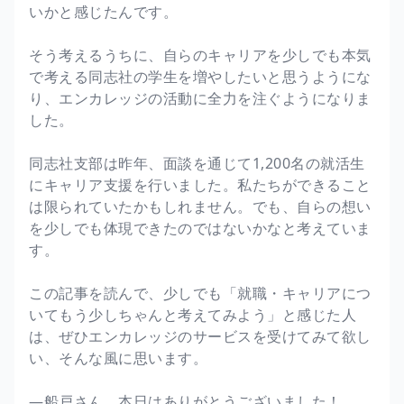
いかと感じたんです。
そう考えるうちに、自らのキャリアを少しでも本気
で考える同志社の学生を増やしたいと思うようにな
り、エンカレッジの活動に全力を注ぐようになりま
した。
同志社支部は昨年、面談を通じて1,200名の就活生
にキャリア支援を行いました。私たちができること
は限られていたかもしれません。でも、自らの想い
を少しでも体現できたのではないかなと考えていま
す。
この記事を読んで、少しでも「就職・キャリアにつ
いてもう少しちゃんと考えてみよう」と感じた人
は、ぜひエンカレッジのサービスを受けてみて欲し
い、そんな風に思います。
―船戸さん、本日はありがとうございました！