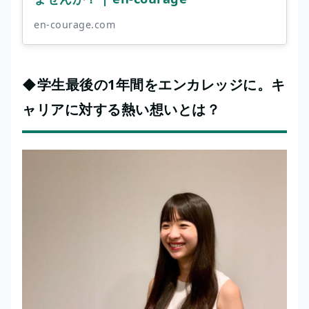
en-courage.com
◆学生最後の1年間をエンカレッジに。キ
ャリアに対する熱い想いとは？