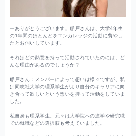
ーありがとうございます。船戸さんは、大学4年生
の1年間のほとんどをエンカレッジの活動に費やし
たとお伺いしています。
それほどの熱意を持って活動されていたのには、ど
んな理由があるのでしょうか？
船戸さん：メンバーによって想いは様々ですが、私
は同志社大学の理系学生がより自分のキャリアに向
き合って欲しいという想いを持って活動をしていま
した。
私自身も理系学生。元々は大学院への進学や研究職
での就職などの選択肢も考えていました。