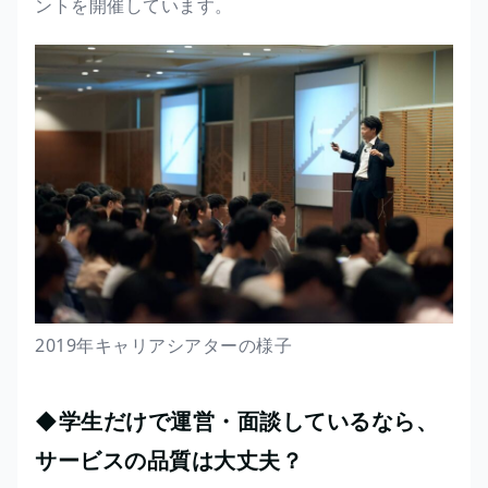
ントを開催しています。
2019年キャリアシアターの様子
◆学生だけで運営・面談しているなら、
サービスの品質は大丈夫？