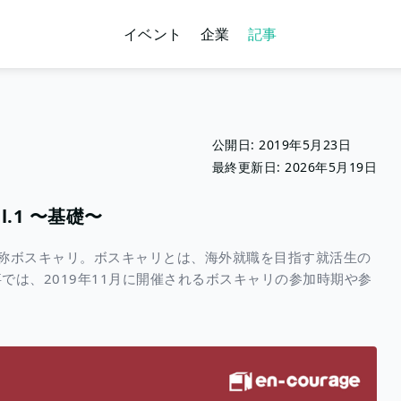
イベント
企業
記事
公開日:
2019年5月23日
最終更新日:
2026年5月19日
.1 〜基礎〜
称ボスキャリ。ボスキャリとは、海外就職を目指す就活生の
は、2019年11月に開催されるボスキャリの参加時期や参