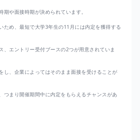
時期や面接時期が決められています。
いため、最短で大学3年生の11月には内定を獲得する
ス、エントリー受付ブースの2つが用意されていま
をし、企業によってはそのまま面接を受けることが
、つまり開催期間中に内定をもらえるチャンスがあ