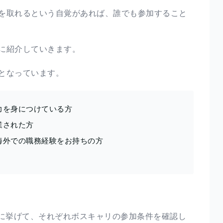
を取れるという自覚があれば、誰でも参加すること
に紹介していきます。
となっています。
力を身につけている方
業された方
海外での職務経験をお持ちの方
例に挙げて、それぞれボスキャリの参加条件を確認し