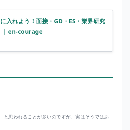
に入れよう！面接・GD・ES・業界研究
 en-courage
、と思われることが多いのですが、実はそうではあ