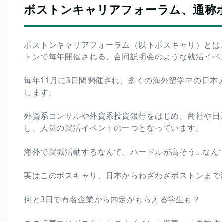
ボストンキャリアフォーラム、通称
ボストンキャリアフォーラム（以下ボスキャリ）とは
トンで毎年開催される、合同説明会のような就活イベ
毎年11月に3日間開催され、多くの海外留学中の日
します。
外資系コンサルや外資系投資銀行をはじめ、商社や日
し、人気の就活イベントの一つとなっています。
海外で就職活動するなんて、ハードルが高そう...な
実はこのボスキャリ、日本からわざわざボストンまで
何と3日で有名企業から内定がもらえる学生も？