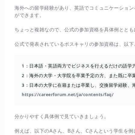
海外への留学経験があり、英語でコミュニケーション
ができます。
ちょっと複雑なので、公式の参加資格を具体例ととも
公式で発表されているボスキャリの参加資格は、以下
1：日本語・英語両方でビジネスを行えるだけの語学
2：海外の大学・大学院を卒業予定の方、また既に卒
3：日本の大学に在籍または卒業し、交換留学経験、
https://careerforum.net/ja/contents/faq/
分かりやすく具体例で見ていきましょう。
例えば、以下のAさん、Bさん、Cさんという学生を