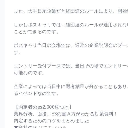
また、大手日系企業だと経団連のルールにより、開始
しかしボスキャリでは、経団連のルールが適用されな
ことができるのです。
ボスキャリ当日の会場では、通常の企業説明会のブー
す。
エントリー受付ブースでは、当日その場でエントリー
可能なのです。
企業によっては当日中に選考結果が分かることもあり
るイベントなのです。
【内定者のes2,000枚つき】
業界分析、面接、ESの書き方がわかる対策資料！
内定するためのコツをまとめました
▼資料のDLはこちらから