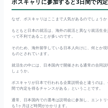
ボスキャリに参加すると3日間で内
なぜ、ボスキャリはここまで人気があるのでしょうか
もともと日本の就活は、海外の就活と異なり就活生全
って不利であることが多いのです。
そのため、海外留学している日本人向けに、何とか現
ものとされています。
就活生の中には、日本国内で開催される通常の合同説明
しょうか。
ボスキャリが日本で行われる企業説明会と違うのは、
間で内定を得るチャンスがある」ということです。
通常、日本国内での選考は説明会に参加し、エントリー
も1ヶ月ほど時間がかかります。