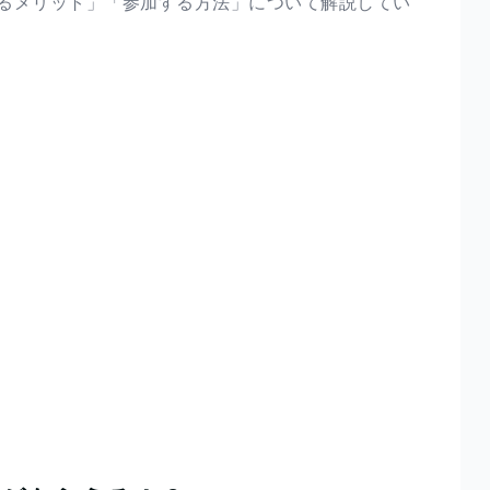
るメリット」「参加する方法」について解説してい