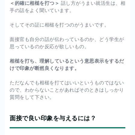
＜的確に相槌を打つ＞
話し方がうまい就活生は、相
手の話をよく聞いています。
そしてその証に相槌を打つのがうまいです。
面接官も自分の話が伝わっているのか、どう学生が
思っているのか反応が欲しいもの。
相槌を打ち、理解しているという意思表示をするだ
けで印象が断然良くなります。
ただなんでも相槌を打てはいいというものではない
ので、わからないことがあればそのときはしっかり
質問をして下さい。
面接で良い印象を与えるには？