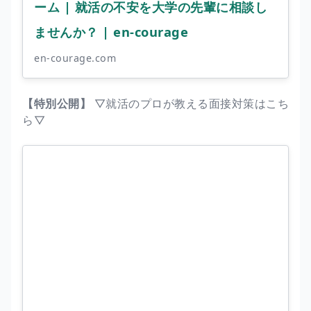
ーム | 就活の不安を大学の先輩に相談し
ませんか？ | en-courage
en-courage.com
【特別公開】
▽就活のプロが教える面接対策はこち
ら▽