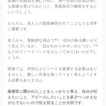
面接の雰囲気を掴むために、第一志望の企業以外に
も面接を受けてみたりと、実践形式で練習をすると
いいでしょう。
もちろん、友人との面接練習を行うことなども非常
に重要です。
友人から、客観的な視点で**「自分の振る舞いがど
う見えているか」「話がわかりやすいかどうか」**
などのフィードバックをもらってみてはいかがでし
ょうか。
面接では、特別なエピソードを披露する必要はあり
ませんし、難しい言葉を使ってうまく答えようとす
る必要もありません。
面接官に聞かれたことをしっかりと答え、自分が伝
えたいこと、アピールしたいことを多少つっかえな
がらでもいいので伝え切ることが大切です。