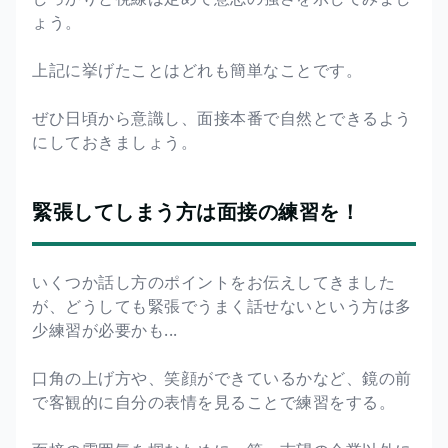
ょう。
上記に挙げたことはどれも簡単なことです。
ぜひ日頃から意識し、面接本番で自然とできるよう
にしておきましょう。
緊張してしまう方は面接の練習を！
いくつか話し方のポイントをお伝えしてきました
が、どうしても緊張でうまく話せないという方は多
少練習が必要かも...
口角の上げ方や、笑顔ができているかなど、鏡の前
で客観的に自分の表情を見ることで練習をする。