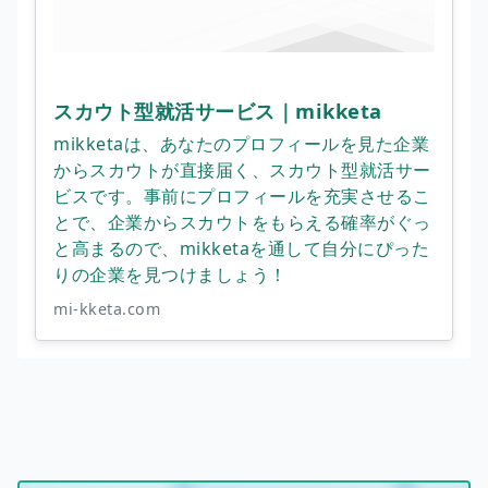
スカウト型就活サービス｜mikketa
mikketaは、あなたのプロフィールを見た企業
からスカウトが直接届く、スカウト型就活サー
ビスです。事前にプロフィールを充実させるこ
とで、企業からスカウトをもらえる確率がぐっ
と高まるので、mikketaを通して自分にぴった
りの企業を見つけましょう！
mi-kketa.com