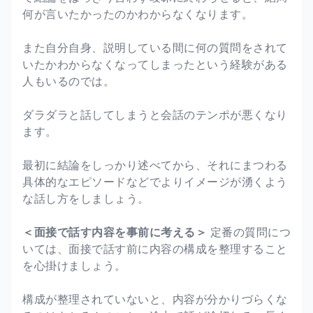
何が言いたかったのかわからなくなります。
また自分自身、説明している間に何の質問をされて
いたかわからなくなってしまったという経験がある
人もいるのでは。
ダラダラと話してしまうと会話のテンポが悪くなり
ます。
最初に結論をしっかり述べてから、それにまつわる
具体的なエピソードなどでよりイメージが湧くよう
な話し方をしましょう。
＜面接で話す内容を事前に考える＞
定番の質問につ
いては、面接で話す前に内容の構成を整理すること
を心掛けましょう。
構成が整理されていないと、内容が分かりづらくな