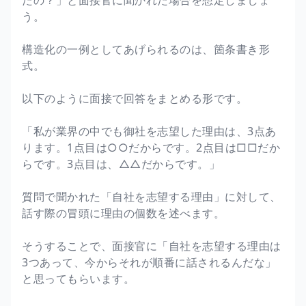
う。
構造化の一例としてあげられるのは、箇条書き形
式。
以下のように面接で回答をまとめる形です。
「私が業界の中でも御社を志望した理由は、3点あ
ります。1点目は○○だからです。2点目は□□だか
らです。3点目は、△△だからです。」
質問で聞かれた「自社を志望する理由」に対して、
話す際の冒頭に理由の個数を述べます。
そうすることで、面接官に「自社を志望する理由は
3つあって、今からそれが順番に話されるんだな」
と思ってもらいます。