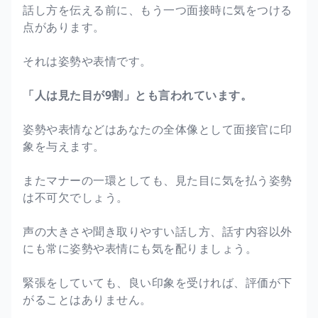
話し方を伝える前に、もう一つ面接時に気をつける
点があります。
それは姿勢や表情です。
「人は見た目が9割」とも言われています。
姿勢や表情などはあなたの全体像として面接官に印
象を与えます。
またマナーの一環としても、見た目に気を払う姿勢
は不可欠でしょう。
声の大きさや聞き取りやすい話し方、話す内容以外
にも常に姿勢や表情にも気を配りましょう。
緊張をしていても、良い印象を受ければ、評価が下
がることはありません。