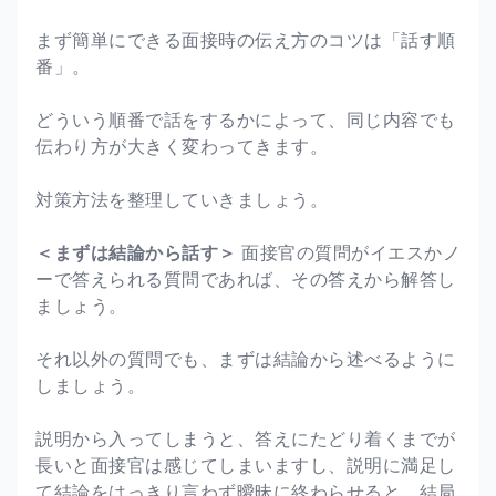
まず簡単にできる面接時の伝え方のコツは「話す順
番」。
どういう順番で話をするかによって、同じ内容でも
伝わり方が大きく変わってきます。
対策方法を整理していきましょう。
＜まずは結論から話す＞
面接官の質問がイエスかノ
ーで答えられる質問であれば、その答えから解答し
ましょう。
それ以外の質問でも、まずは結論から述べるように
しましょう。
説明から入ってしまうと、答えにたどり着くまでが
長いと面接官は感じてしまいますし、説明に満足し
て結論をはっきり言わず曖昧に終わらせると、結局