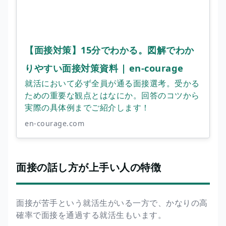
【面接対策】15分でわかる。図解でわか
りやすい面接対策資料 | en-courage
就活において必ず全員が通る面接選考。受かる
ための重要な観点とはなにか。回答のコツから
実際の具体例までご紹介します！
en-courage.com
面接の話し方が上手い人の特徴
面接が苦手という就活生がいる一方で、かなりの高
確率で面接を通過する就活生もいます。