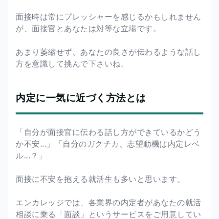
面接時は常にプレッシャーを感じるかもしれません
が、面接官とあなたは対等な立場です。
あまり萎縮せず、あなたの良さが伝わるような話し
方を意識して挑んで下さいね。
内定に一気に近づく方法とは
「自分が面接官に伝わる話し方ができているかどう
か不安...」「自分のガクチカ、志望動機は内定レベ
ル...？」
面接に不安を抱える就活生も多いと思います。
エンカレッジでは、各業界の内定者があなたの就活
相談に乗る「面談」というサービスをご用意してい