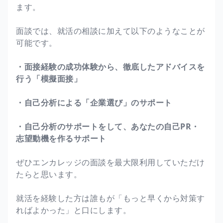
ます。
面談では、就活の相談に加えて以下のようなことが
可能です。
・面接経験の成功体験から、徹底したアドバイスを
行う「模擬面接」
・自己分析による「企業選び」のサポート
・自己分析のサポートをして、あなたの自己PR・
志望動機を作るサポート
ぜひエンカレッジの面談を最大限利用していただけ
たらと思います。
就活を経験した方は誰もが「もっと早くから対策す
ればよかった」と口にします。