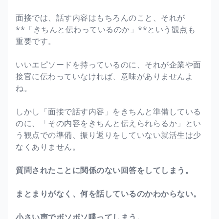
面接では、話す内容はもちろんのこと、それが
**「きちんと伝わっているのか」**という観点も
重要です。
いいエピソードを持っているのに、それが企業や面
接官に伝わっていなければ、意味がありませんよ
ね。
しかし「面接で話す内容」をきちんと準備している
のに、「その内容をきちんと伝えられらるか」とい
う観点での準備、振り返りをしていない就活生は少
なくありません。
質問されたことに関係のない回答をしてしまう。
まとまりがなく、何を話しているのかわからない。
小さい声でボソボソ喋ってしまう。