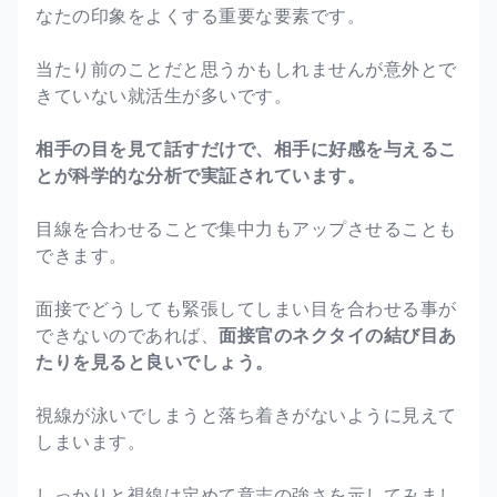
なたの印象をよくする重要な要素です。
当たり前のことだと思うかもしれませんが意外とで
きていない就活生が多いです。
相手の目を見て話すだけで、相手に好感を与えるこ
とが科学的な分析で実証されています。
目線を合わせることで集中力もアップさせることも
できます。
面接でどうしても緊張してしまい目を合わせる事が
できないのであれば、
面接官のネクタイの結び目あ
たりを見ると良いでしょう。
視線が泳いでしまうと落ち着きがないように見えて
しまいます。
しっかりと視線は定めて意志の強さを示してみまし