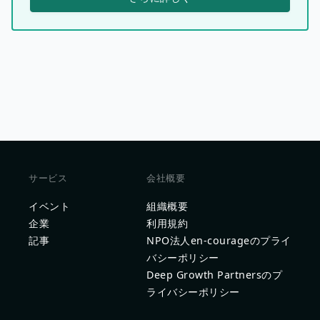
サービス
会社概要
イベント
組織概要
企業
利用規約
記事
NPO法人en-courageのプライ
バシーポリシー
Deep Growth Partnersのプ
ライバシーポリシー