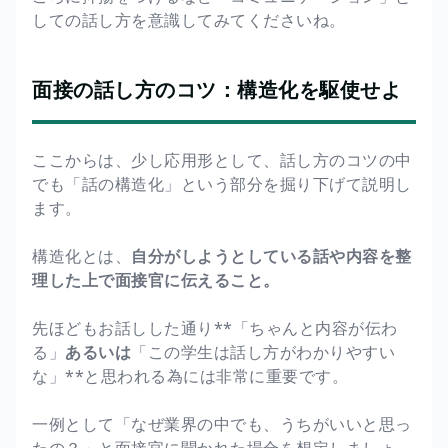
しての話し方を意識してみてくださいね。
面接の話し方のコツ：構造化を駆使せよ
ここからは、少し応用形として、話し方のコツの中
でも「話の構造化」という部分を掘り下げて説明し
ます。
構造化とは、
自分がしようとしている話や内容を整
理した上で面接官に伝えること。
先ほどもお話しした通り**「ちゃんと内容が伝わ
る」
あるいは
「この学生は話し方がわかりやすい
な」**と思われる為には非常に重要です。
一例として「なぜ業界の中でも、うちがいいと思っ
たの？」と面接官に聞かれた場合を想定しましょ