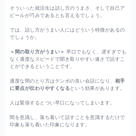
そういった就活生は話し方のうまさ、そして自己ア
ピールが巧みであるとも言えるでしょう。
では、話し方がうまい人にはどういう特徴があるの
でしょうか。
＜間の取り方がうまい＞
早口でもなく、遅すぎでも
なく適度なスピードで聞き取りやすい速さで話すこ
とができるということです。
適度な間のとり方はテンポの良い会話になり、
相手
に要点が伝わりやすくなる
という効果があります。
人は緊張するとつい早口になってしまいます。
間を意識し、落ち着いて話すことを意識するだけで
印象も落ち着いた印象になります。