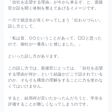
「自社を志望する理由」が今から来るぞ、と、面接
官が話を聞く体制を整えてあげるイメージです。
一方で就活生が良くやってしまう「伝わりづらい」
話し方として、
「私は昔、○○ということがあって、□□と思った
ので、御社が一番良いと感じました。」
といった話し方があります。
この話し方では、面接官にとっては、「自社を志望
する理由が何か」という結論がどこで話されている
のか、そもそも構造の理解をすることに力を使わな
くてはいけません。
すると、結局何が言いたかったんだろうと、学生を
評価することが難しくなってしまうのです。