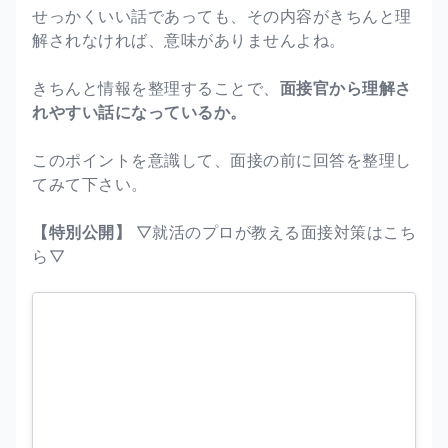
せっかくいい話であっても、その内容がきちんと理
解されなければ、意味がありませんよね。
きちんと情報を整理することで、
面接官から理解さ
れやすい話になっているか。
このポイントを意識して、面接の前に回答を整理し
てみて下さい。
【特別公開】
▽就活のプロが教える面接対策はこち
ら▽