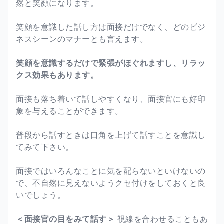
然と笑顔になります。
笑顔を意識した話し方は面接だけでなく、どのビジ
ネスシーンのマナーとも言えます。
笑顔を意識するだけで緊張がほぐれますし、リラッ
クス効果もあります。
面接も落ち着いて話しやすくなり、面接官にも好印
象を与えることができます。
普段から話すときは口角を上げて話すことを意識し
てみて下さい。
面接ではいろんなことに気を配らないといけないの
で、不自然に見えないようクセ付けをしておくと良
いでしょう。
＜面接官の目をみて話す＞
視線を合わせることもあ