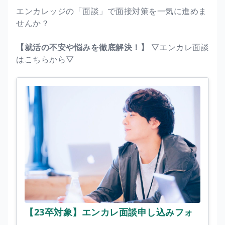
エンカレッジの「面談」で面接対策を一気に進めま
せんか？
【就活の不安や悩みを徹底解決！】
▽エンカレ面談
はこちらから▽
【23卒対象】エンカレ面談申し込みフォ