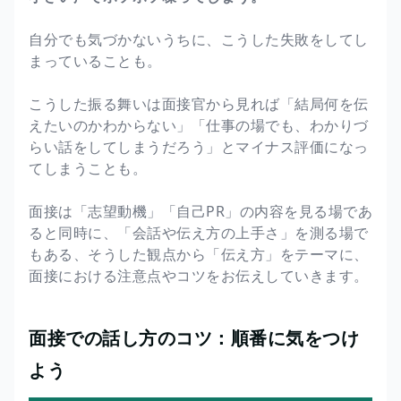
自分でも気づかないうちに、こうした失敗をしてし
まっていることも。
こうした振る舞いは面接官から見れば「結局何を伝
えたいのかわからない」「仕事の場でも、わかりづ
らい話をしてしまうだろう」とマイナス評価になっ
てしまうことも。
面接は「志望動機」「自己PR」の内容を見る場であ
ると同時に、「会話や伝え方の上手さ」を測る場で
もある、そうした観点から「伝え方」をテーマに、
面接における注意点やコツをお伝えしていきます。
面接での話し方のコツ：順番に気をつけ
よう