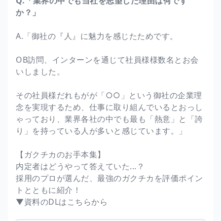
Q.「業界の中でも当社を志望した理由は何です
か？」
A.「御社の『人』に魅力を感じたためです。
OB訪問、インターンを通じて社員様様数名とお会
いしました。
その社員様だれもがが「○○」という御社の企業理
念を実現するため、仕事に取り組んでいるとおっし
ゃっており、業界各社の中でも最も「熱意」と「誇
り」を持っている人が多いと感じています。」
【ガクチカのお手本集】
内定者はどうやって答えていた...？
採用のプロが選んだ、最強のガクチカを評価ポイン
トとともに紹介！
▼資料のDLはこちらから