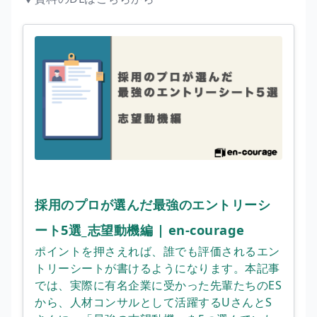
採用のプロが選んだ最強のエントリーシ
ート5選_志望動機編 | en-courage
ポイントを押さえれば、誰でも評価されるエン
トリーシートが書けるようになります。本記事
では、実際に有名企業に受かった先輩たちのES
から、人材コンサルとして活躍するUさんとS