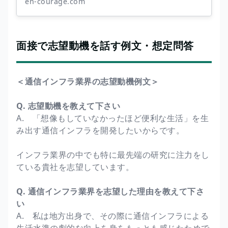
en-courage.com
面接で志望動機を話す例文・想定問答
＜通信インフラ業界の志望動機例文＞
Q. 志望動機を教えて下さい
A. 「想像もしていなかったほど便利な生活」を生
み出す通信インフラを開発したいからです。
インフラ業界の中でも特に最先端の研究に注力をし
ている貴社を志望しています。
Q. 通信インフラ業界を志望した理由を教えて下さ
い
A. 私は地方出身で、その際に通信インフラによる