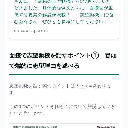
さんに、「最強の志望動機」を5つ選んでいた
だきました。具体的な例文ともに、面接官が重
視する要素の解説が満載！ 「志望動機」に悩
むみなさん、ぜひとも参考にしてください！
en-courage.com
面接で志望動機を話すポイント① 冒頭
で端的に志望理由を述べる
志望動機を話す際のポイントは大きく4点ありま
す。
この4つのポイントそれぞれについて解説していき
たいと思います。