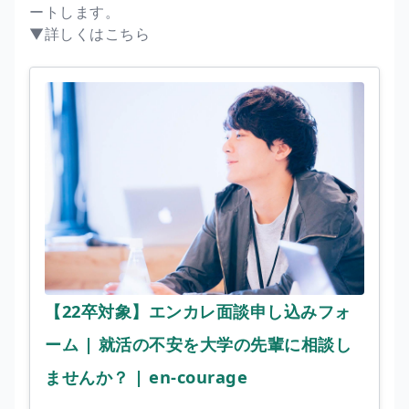
ートします。
▼詳しくはこちら
【22卒対象】エンカレ面談申し込みフォ
ーム | 就活の不安を大学の先輩に相談し
ませんか？ | en-courage