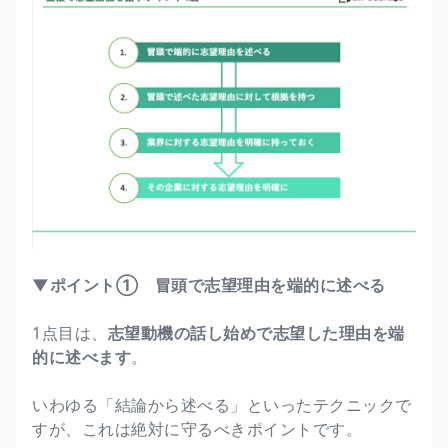
▼ポイント① 冒頭で志望理由を端的に述べる
1点目は、
志望動機の話し始めで志望した理由を端
的に述べます
。
いわゆる「結論から述べる」といったテクニックで
すが、これは絶対に守るべきポイントです。