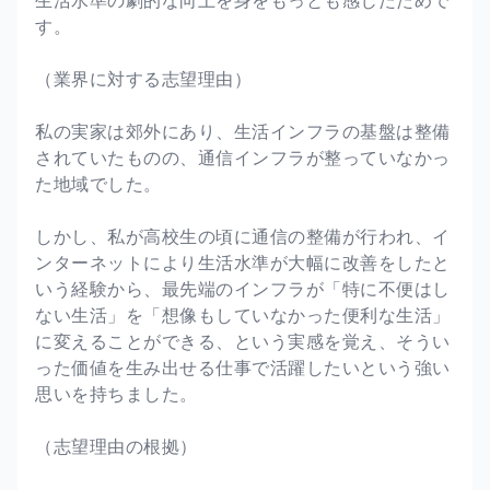
生活水準の劇的な向上を身をもっとも感じたためで
す。
（業界に対する志望理由）
私の実家は郊外にあり、生活インフラの基盤は整備
されていたものの、通信インフラが整っていなかっ
た地域でした。
しかし、私が高校生の頃に通信の整備が行われ、イ
ンターネットにより生活水準が大幅に改善をしたと
いう経験から、最先端のインフラが「特に不便はし
ない生活」を「想像もしていなかった便利な生活」
に変えることができる、という実感を覚え、そうい
った価値を生み出せる仕事で活躍したいという強い
思いを持ちました。
（志望理由の根拠）