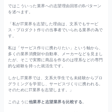
ではこういった業界への志望理由回答のBパターン
を述べます。
「私がIT業界を志望した理由は、文系でもサービ
ス・プロダクト作りの当事者でいられる業界の為で
す。
私は「サービス作りに携わりたい」という軸から、
多くの業界消費財や自動車、メーカーなどを見まし
たが、そこで実際に商品を作るのは理系などの専門
的な経験を持った就活生です。
しかしIT業界では、文系大学生でも未経験からプロ
グラミングを学習し、サービスづくりに携われる。
そのためにIT業界を志望します。」
このように
他業界と志望業界を比較する
。