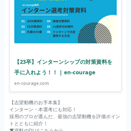
【23卒】インターンシップの対策資料を
手に入れよう！！ | en-courage
en-courage.com
【志望動機のお手本集】
インターン・本選考にも対応！
採用のプロが選んだ、最強の志望動機を評価ポイン
トとともに紹介！
▼資料のDLはこちらから