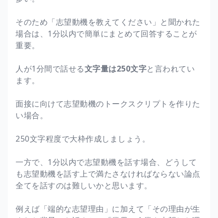
そのため「志望動機を教えてください」と聞かれた
場合は、1分以内で簡単にまとめて回答することが
重要。
人が1分間で話せる
文字量は250文字
と言われてい
ます。
面接に向けて志望動機のトークスクリプトを作りた
い場合。
250文字程度で大枠作成しましょう。
一方で、1分以内で志望動機を話す場合、どうして
も志望動機を話す上で満たさなければならない論点
全てを話すのは難しいかと思います。
例えば「端的な志望理由」に加えて「その理由が生