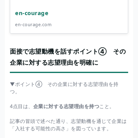
en-courage
en-courage.com
面接で志望動機を話すポイント④ その
企業に対する志望理由を明確に
▼ポイント④ その企業に対する志望理由を持
つ。
4点目は、
企業に対する志望理由を持つ
こと。
記事の冒頭で述べた通り、志望動機を通じて企業は
「入社する可能性の高さ」を図っています。