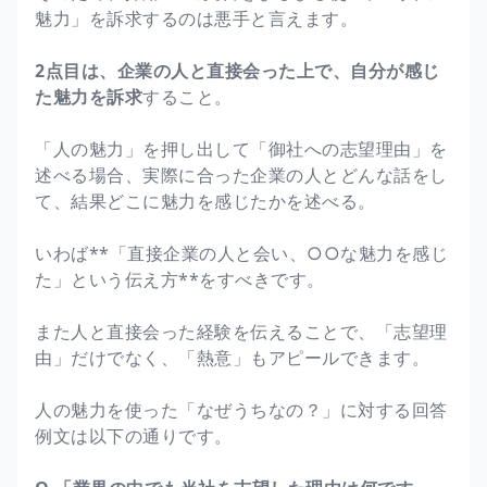
魅力」を訴求するのは悪手と言えます。
2点目は、企業の人と直接会った上で、自分が感じ
た魅力を訴求
すること。
「人の魅力」を押し出して「御社への志望理由」を
述べる場合、実際に合った企業の人とどんな話をし
て、結果どこに魅力を感じたかを述べる。
いわば**「直接企業の人と会い、○○な魅力を感じ
た」という伝え方**をすべきです。
また人と直接会った経験を伝えることで、「志望理
由」だけでなく、「熱意」もアピールできます。
人の魅力を使った「なぜうちなの？」に対する回答
例文は以下の通りです。