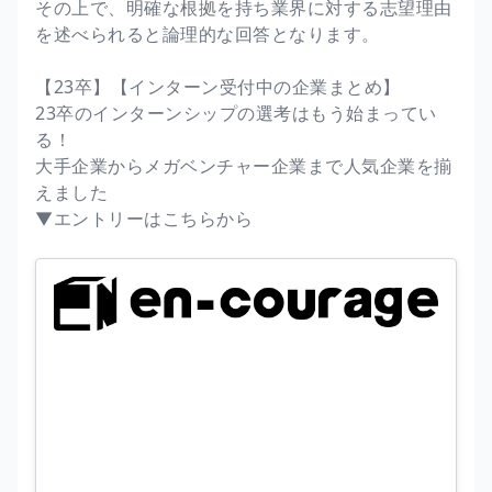
その上で、明確な根拠を持ち業界に対する志望理由
を述べられると論理的な回答となります。
【23卒】【インターン受付中の企業まとめ】
23卒のインターンシップの選考はもう始まってい
る！
大手企業からメガベンチャー企業まで人気企業を揃
えました
▼エントリーはこちらから