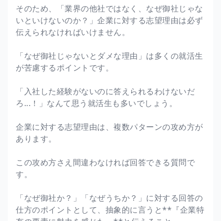
そのため、「業界の他社ではなく、なぜ御社じゃな
いといけないのか？」企業に対する志望理由は必ず
伝えられなければいけません。
「なぜ御社じゃないとダメな理由」は多くの就活生
が苦慮するポイントです。
「入社した経験がないのに答えられるわけないだ
ろ...！」なんて思う就活生も多いでしょう。
企業に対する志望理由は、複数パターンの攻め方が
あります。
この攻め方さえ間違わなければ回答できる質問で
す。
「なぜ御社か？」「なぜうちか？」に対する回答の
仕方のポイントとして、抽象的に言うと**『企業特