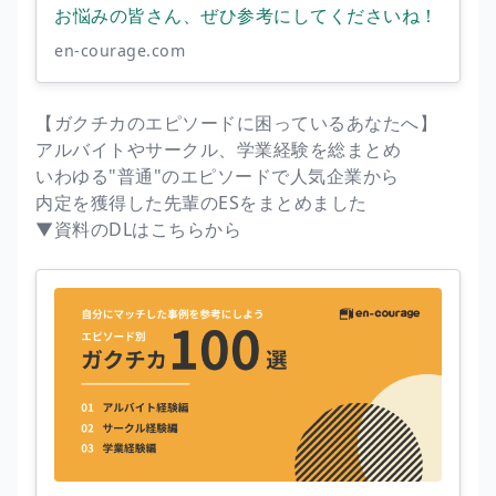
お悩みの皆さん、ぜひ参考にしてくださいね！
en-courage.com
【ガクチカのエピソードに困っているあなたへ】
アルバイトやサークル、学業経験を総まとめ
いわゆる"普通"のエピソードで人気企業から
内定を獲得した先輩のESをまとめました
▼資料のDLはこちらから