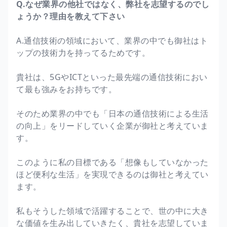
Q.なぜ業界の他社ではなく、弊社を志望するのでし
ょうか？理由を教えて下さい
A.通信技術の領域において、業界の中でも御社はト
ップの技術力を持ってるためです。
貴社は、5GやICTといった最先端の通信技術におい
て最も強みをお持ちです。
そのため業界の中でも「日本の通信技術による生活
の向上」をリードしていく企業が御社と考えていま
す。
このように私の目標である「想像もしていなかった
ほど便利な生活」を実現できるのは御社と考えてい
ます。
私もそうした領域で活躍することで、世の中に大き
な価値を生み出していきたく、貴社を志望していま