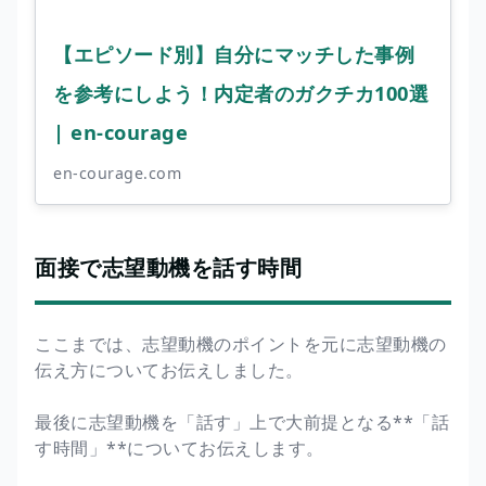
【エピソード別】自分にマッチした事例
を参考にしよう！内定者のガクチカ100選
| en-courage
en-courage.com
面接で志望動機を話す時間
ここまでは、志望動機のポイントを元に志望動機の
伝え方についてお伝えしました。
最後に志望動機を「話す」上で大前提となる**「話
す時間」**についてお伝えします。