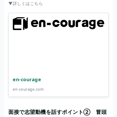
▼詳しくはこちら
en-courage
en-courage.com
面接で志望動機を話すポイント② 冒頭