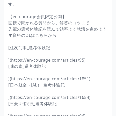
す。
【en-courage会員限定公開】
面接で聞かれる質問から、解答のコツまで
先輩の選考体験記を読んで効率よく就活を進めよう
▼資料のDLはこちらから
[住友商事_選考体験記
](https://en-courage.com/articles/95)
[味の素_選考体験記
](https://en-courage.com/articles/1851)
[日本航空（JAL）_選考体験記
](https://en-courage.com/articles/1654)
[三菱UFJ銀行_選考体験記