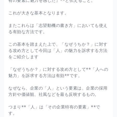
有の要素に魅力を感じた』**と伝えること。
これが大きな基本となります。
またこれらは「志望動機の書き方」においても使え
る有効な方法です。
この基本を踏まえた上で、「なぜうちか？」に対す
る攻め方として今回は「人」の魅力を訴求する方法
をご紹介します
「なぜうちか？」に対する攻め方として**「人への
魅力」を訴求する方法は有効**です。
なぜなら、企業の「人」という要素は、企業の採用
方針や価値観、社風などを最も反映するもの。
つまり**「人」は「その企業特有の要素」**で
す。