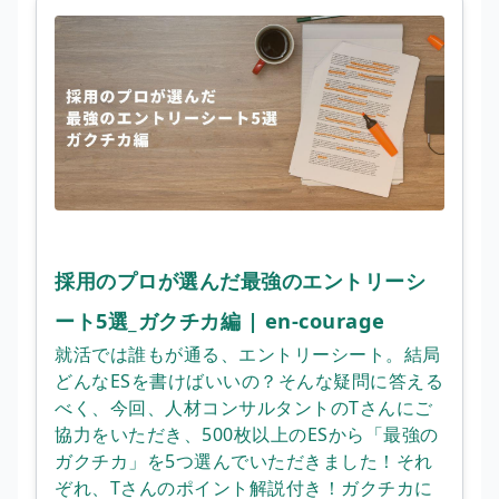
採用のプロが選んだ最強のエントリーシ
ート5選_ガクチカ編 | en-courage
就活では誰もが通る、エントリーシート。結局
どんなESを書けばいいの？そんな疑問に答える
べく、今回、人材コンサルタントのTさんにご
協力をいただき、500枚以上のESから「最強の
ガクチカ」を5つ選んでいただきました！それ
ぞれ、Tさんのポイント解説付き！ガクチカに