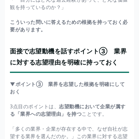
観を持っているのか？」
こういった問いに答えるための根拠を持っておく必
要があります。
面接で志望動機を話すポイント③ 業界
に対する志望理由を明確に持っておく
▼ポイント③ 業界を志望した根拠を明確にして
おく
3点目のポイントは、
志望動機において企業が属す
る「業界への志望理由」を持つ
ことです。
「多くの業界・企業が存在する中で、なぜ自社が志
望する業界を選んだのか。」この業界に対する志望