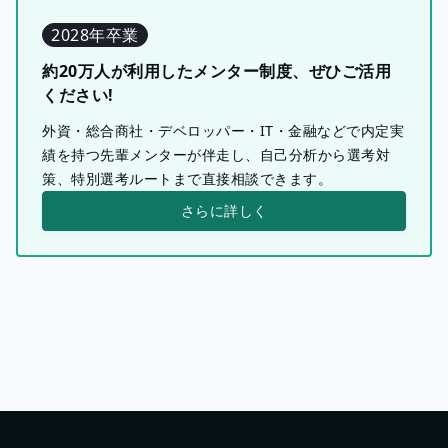
2028年卒業
約20万人が利用したメンター制度、ぜひご活用
ください!
外資・総合商社・デベロッパー・IT・金融などで内定実
績を持つ先輩メンターが伴走し、自己分析から選考対
策、特別選考ルートまで直接相談できます。
さらに詳しく