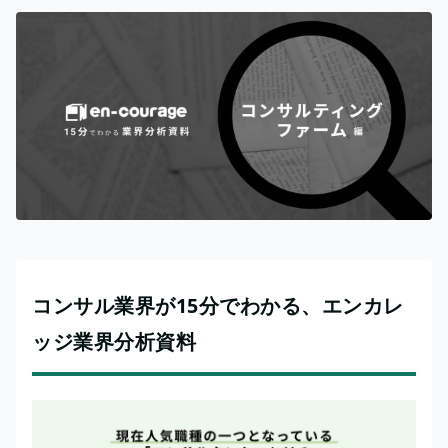
コンサル業界が15分でわかる、エンカレ
ッジ業界分析資料