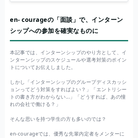
en- courageの「面談」で、インターン
シップへの参加を確実なものに
本記事では、インターンシップのやり方として、イ
ンターンシップのスケジュールや選考対策のポイン
トについてお伝えしました。
しかし「インターンシップのグループディスカッシ
ョンってどう対策をすればよい？」「エントリシー
トの書き方がわからない...」「どうすれば、あの憧
れの会社で働ける？」
そんな思いを持つ学生の方も多いのでは？
en-courageでは、優秀な先輩内定者をメンターに