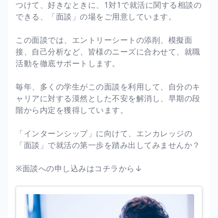
つけて、好きなときに、1対1で就活に関する相談の
できる、「面談」の場をご用意しています。
この面談では、エントリーシートの添削、模擬面
接、自己分析など、皆様のニーズに合わせて、就職
活動を徹底サポートします。
毎年、多くの学生がこの面談を利用して、自分のキ
ャリアに対する漠然とした不安を解消し、早期の段
階から内定を獲得しています。
「インターンシップ」に向けて、エンカレッジの
「面談」で就活の第一歩を踏み出してみませんか？
※面談への申し込みはコチラから↓