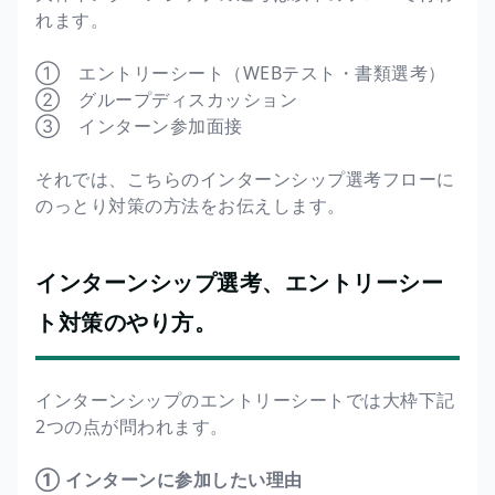
れます。
① エントリーシート（WEBテスト・書類選考）
② グループディスカッション
③ インターン参加面接
それでは、こちらのインターンシップ選考フローに
のっとり対策の方法をお伝えします。
インターンシップ選考、エントリーシー
ト対策のやり方。
インターンシップのエントリーシートでは大枠下記
2つの点が問われます。
➀ インターンに参加したい理由