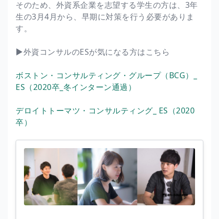
そのため、外資系企業を志望する学生の方は、3年
生の3月4月から、早期に対策を行う必要がありま
す。
▶︎外資コンサルのESが気になる方はこちら
ボストン・コンサルティング・グループ（BCG）_
ES（2020卒_冬インターン通過）
デロイトトーマツ・コンサルティング_ ES（2020
卒）