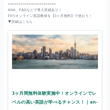
=======================
ANA、P&Gなどで導入実績あり！
EFのオンライン英語教材を【3ヶ月無料】で使おう！
▼詳細はこちら
3ヶ月間無料体験実施中！オンラインでレ
ベルの高い英語が学べるチャンス！ | en-