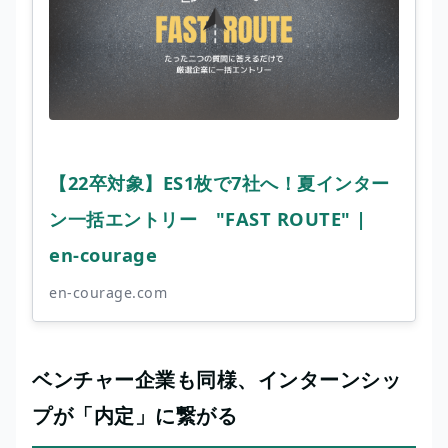
【22卒対象】ES1枚で7社へ！夏インター
ン一括エントリー "FAST ROUTE" |
en-courage
en-courage.com
ベンチャー企業も同様、インターンシッ
プが「内定」に繋がる