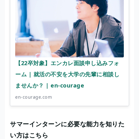
【22卒対象】エンカレ面談申し込みフォ
ーム | 就活の不安を大学の先輩に相談し
ませんか？ | en-courage
en-courage.com
サマーインターンに必要な能力を知りた
い方はこちら