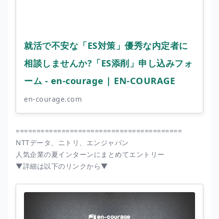
就活で不安な「ES対策」優秀な内定者に
相談しませんか?「ES添削」申し込みフォ
ーム - en-courage | EN-COURAGE
en-courage.com
========================================
NTTデータ、ニトリ、エンジャパン
人気企業の夏インターンにまとめてエントリー
▼詳細は以下のリンクから▼