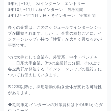
3年9月~10月：秋インターン エントリー
3年10月~11月：秋インターン 選考期間
3年12月~4年1月：秋・冬インターン 実施期間
多くの企業は、このスケジュールでインターンシッ
プが開始されます。しかし、企業の種類ごとに、イ
ンターンシップが持つ「性質」が大きく異なるのが
事実です。
では大枠として企業を、外資系、中小・ベンチャ
ー、日系大手企業、3つの企業群に分類。その上で
各企業群が開催する「インターンシップの性質」に
ついてお伝えしていきます。
※22卒以降は、採用活動の動き全体が変わる可能性
があります。
◆期間限定:インターンの対策資料は下のURLからダ
ウンロード