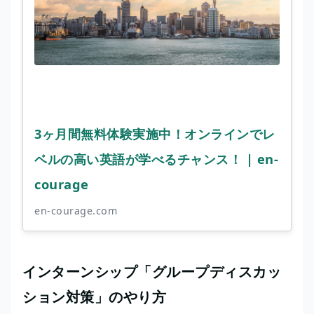
3ヶ月間無料体験実施中！オンラインでレ
ベルの高い英語が学べるチャンス！ | en-
courage
en-courage.com
インターンシップ「グループディスカッ
ション対策」のやり方