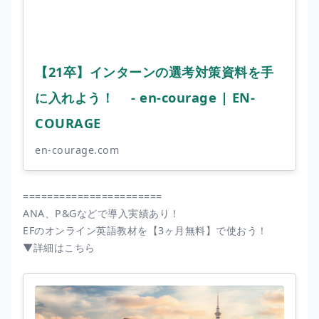
【21卒】インターンの選考対策資料を手
に入れよう！ - en-courage | EN-
COURAGE
en-courage.com
=======================
ANA、P&Gなどで導入実績あり！
EFのオンライン英語教材を【3ヶ月無料】で使おう！
▼詳細はこちら