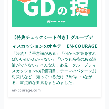
【特典チェックシート付き】グループデ
ィスカッションのオキテ | EN-COURAGE
「漠然と苦手意識がある」「何から対策をすれ
ばいいのかわからない」「いつも余裕のある議
論ができない」そんな方、必見！グループディ
スカッションの評価項目、テーマのパターン別
対策法など、知っているだけで自信につなが
る、重点的な要素をまとめました。
en-courage.com