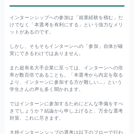
インターンシップへの参加は「就業経験を積む」だ
けでなく「本選考を有利にする」という強力なメリ
ットがあるのです。
しかし、そもそもインターンへの「参加」自体が確
実にできるわけではありません。
また超有名大手企業に至っては、インターンへの倍
率が数百倍であることも。「本選考から内定を取る
より、インターンに参加する方が難しい...」という
学生さんの声も多く聞かれます。
ではインターンに参加するためにどんな準備をすべ
きでしょうか？結論から申し上げると、万全な選考
対策、これに尽きます。
大枠インターンシップの選考は以下のフローで行わ