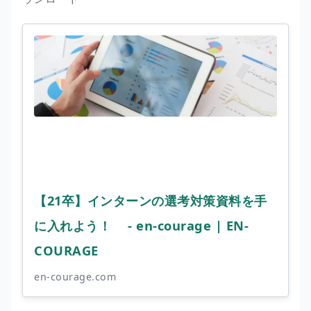
【21卒】インターンの選考対策資料を手
に入れよう！ - en-courage | EN-
COURAGE
en-courage.com