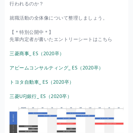
行われるのか？
就職活動の全体像について整理しましょう。
【＊特別公開中＊】
先輩内定者が書いたエントリーシートはこちら
三菱商事_ ES（2020卒）
アビームコンサルティング_ ES（2020卒）
トヨタ自動車_ ES（2020卒）
三菱UFJ銀行_ ES（2020卒）