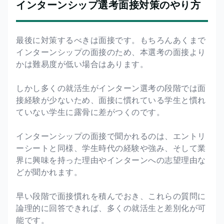
インターンシップ選考面接対策のやり方
最後に対策するべきは面接です。もちろんあくまで
インターンシップの面接のため、本選考の面接より
かは難易度が低い場合はあります。
しかし多くの就活生がインターン選考の段階では面
接経験が少ないため、面接に慣れている学生と慣れ
ていない学生に露骨に差がつくのです。
インターンシップの面接で聞かれるのは、エントリ
ーシートと同様、学生時代の経験や強み、そして業
界に興味を持った理由やインターンへの志望理由な
どが聞かれます。
早い段階で面接慣れを積んでおき、これらの質問に
論理的に回答できれば、多くの就活生と差別化が可
能です。