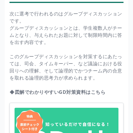
次に選考で行われるのはグループディスカッション
です。
グループディスカッションとは、学生複数人がチー
ムとなり、与えられたお題に対して制限時間内に答
を出す内容です。
このグループディスカッションを対策するにあたっ
ては、司会、タイムキーパー、など議論における役
回りへの理解、そして論理的でかつチーム内の合意
を取れる論理的思考力が求められます。
◆図解でわかりやすいGD対策資料はこちら