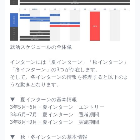
就活スケジュールの全体像
インターンには「夏インターン」「秋インターン」
「冬インターン」の3つが存在します。
そして、各インターンの情報を整理すると以下のよ
うな動きとなります。
▼ 夏インターンの基本情報
3年5月~6月：夏インターン エントリー
3年6月~7月：夏インターン 選考期間
3年8月~9月：夏インターン 実施期間
▼ 秋・冬インターンの基本情報