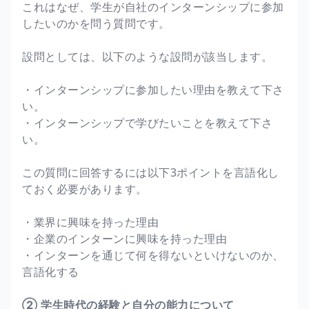
これはなぜ、学生が自社のインターンシップに参加
したいのかを問う質問です。
設問としては、以下のような設問が該当します。
・インターンシップに参加したい理由を教えて下さ
い。
・インターンシップで学びたいことを教えて下さ
い。
この質問に回答するには以下3ポイントを言語化し
ておく必要があります。
・業界に興味を持った理由
・企業のインターンに興味を持った理由
・インターンを通じて何を得ないといけないのか、
言語化する
② 学生時代の経験と自分の能力について