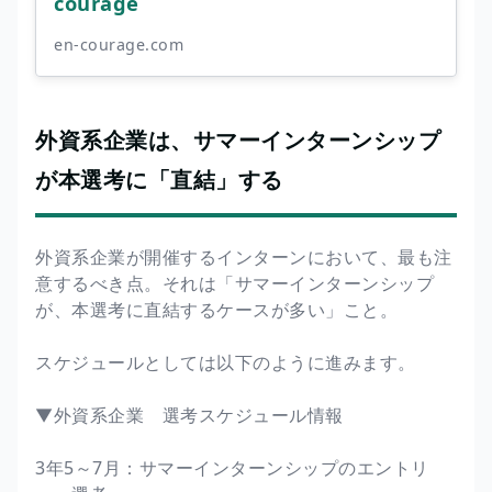
courage
en-courage.com
外資系企業は、サマーインターンシップ
が本選考に「直結」する
外資系企業が開催するインターンにおいて、最も注
意するべき点。それは「サマーインターンシップ
が、本選考に直結するケースが多い」こと。
スケジュールとしては以下のように進みます。
▼外資系企業 選考スケジュール情報
3年5～7月：サマーインターンシップのエントリ