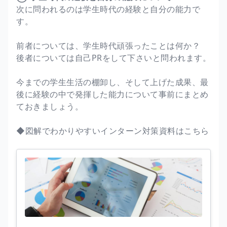
次に問われるのは学生時代の経験と自分の能力で
す。
前者については、学生時代頑張ったことは何か？
後者については自己PRをして下さいと問われます。
今までの学生生活の棚卸し、そして上げた成果、最
後に経験の中で発揮した能力について事前にまとめ
ておきましょう。
◆図解でわかりやすいインターン対策資料はこちら