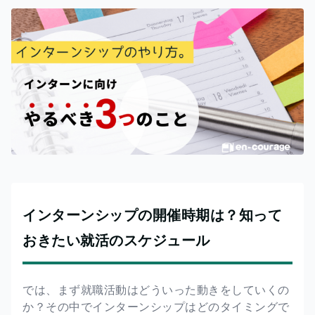
インターンシップの開催時期は？知って
おきたい就活のスケジュール
では、まず就職活動はどういった動きをしていくの
か？その中でインターンシップはどのタイミングで