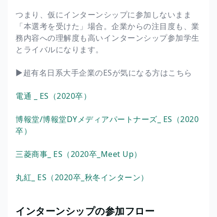
つまり、仮にインターンシップに参加しないまま
「本選考を受けた」場合。企業からの注目度も、業
務内容への理解度も高いインターンシップ参加学生
とライバルになります。
▶︎超有名日系大手企業のESが気になる方はこちら
電通 _ ES（2020卒）
博報堂/博報堂DYメディアパートナーズ_ ES（2020
卒）
三菱商事_ ES（2020卒_Meet Up）
丸紅_ ES（2020卒_秋冬インターン）
インターンシップの参加フロー