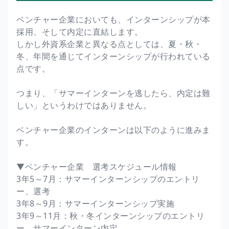
ベンチャー企業においても、インターンシップが本
採用、そして内定に直結します。
しかし外資系企業と異なる点としては、夏・秋・
冬、年間を通じてインターンシップが行われている
点です。
つまり、「サマーインターンを逃したら、内定は難
しい」というわけではありません。
ベンチャー企業のインターンは以下のように進みま
す。
▼ベンチャー企業 選考スケジュール情報
3年5～7月：サマーインターンシップのエントリ
ー、選考
3年8～9月：サマーインターンシップ実施
3年9～11月：秋・冬インターンシップのエントリ
ー、サマーインターン内定