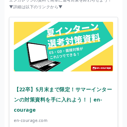
▼詳細は以下のリンクから▼
【22卒】5月末まで限定！サマーインター
ンの対策資料を手に入れよう！ | en-
courage
en-courage.com