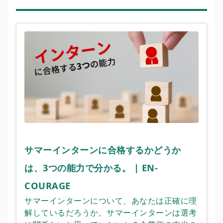
サマーインターンに合格するかどうか
は、3つの能力で分かる。 | EN-
COURAGE
サマーインターンについて、あなたは正確に理
解しているだろうか。サマーインターンは選考