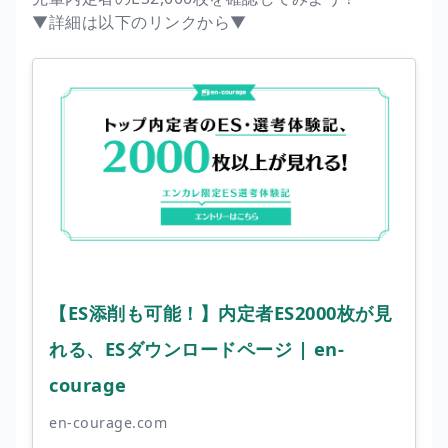
▼詳細は以下のリンクから▼
【ES添削も可能！】内定者ES2000枚が見
れる、ESダウンロードページ | en-
courage
en-courage.com