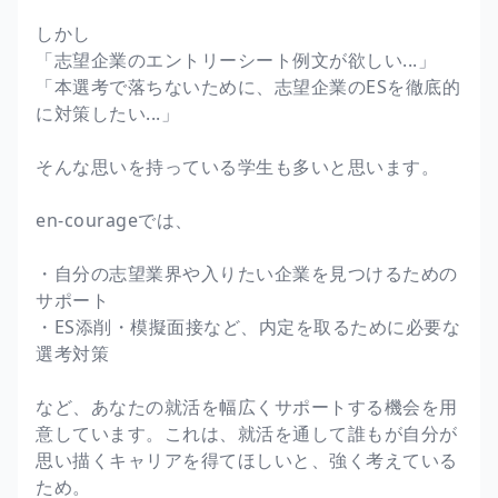
しかし
「志望企業のエントリーシート例文が欲しい...」
「本選考で落ちないために、志望企業のESを徹底的
に対策したい...」
そんな思いを持っている学生も多いと思います。
en-courageでは、
・自分の志望業界や入りたい企業を見つけるための
サポート
・ES添削・模擬面接など、内定を取るために必要な
選考対策
など、あなたの就活を幅広くサポートする機会を用
意しています。これは、就活を通して誰もが自分が
思い描くキャリアを得てほしいと、強く考えている
ため。