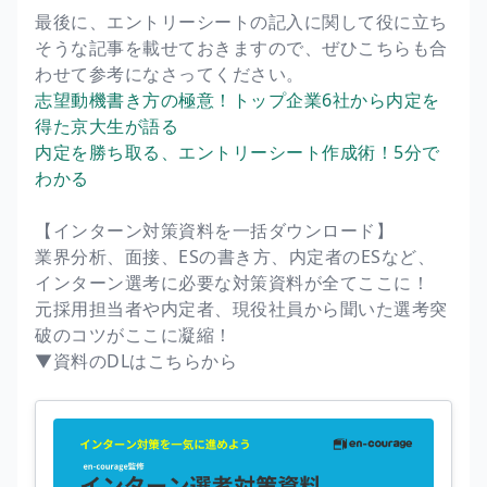
最後に、エントリーシートの記入に関して役に立ち
そうな記事を載せておきますので、ぜひこちらも合
わせて参考になさってください。
志望動機書き方の極意！トップ企業6社から内定を
得た京大生が語る
内定を勝ち取る、エントリーシート作成術！5分で
わかる
【インターン対策資料を一括ダウンロード】
業界分析、面接、ESの書き方、内定者のESなど、
インターン選考に必要な対策資料が全てここに！
元採用担当者や内定者、現役社員から聞いた選考突
破のコツがここに凝縮！
▼資料のDLはこちらから