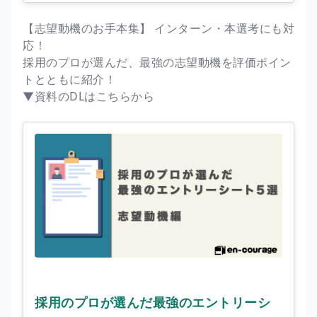
【志望動機のお手本集】 インターン・本選考にも対
応！
採用のプロが選んだ、最強の志望動機を評価ポイン
トとともに紹介！
▼資料のDLはこちらから
採用のプロが選んだ最強のエントリーシ