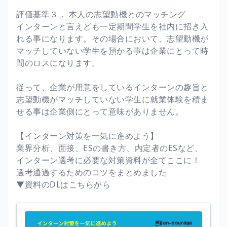
評価基準３． 本人の志望動機とのマッチング
インターンと言えども一定期間学生を社内に招き入
れる事になります。その場合において、志望動機が
マッチしていない学生を預かる事は企業にとって時
間のロスになります。
従って、企業が用意をしているインターンの趣旨と
志望動機がマッチしていない学生に就業体験を積ま
せる事は企業側にとって意味がありません。
【インターン対策を一気に進めよう】
業界分析、面接、ESの書き方、内定者のESなど、
インターン選考に必要な対策資料が全てここに！
選考通過するためのコツをまとめました
▼資料のDLはこちらから