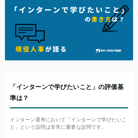
「インターンで学びたいこと」の評価基
準は？
インターン選考において「インターンで学びたいこ
と」という設問は非常に重要な設問です。