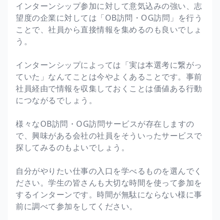
インターンシップ参加に対して意気込みの強い、志
望度の企業に対しては「OB訪問・OG訪問」を行う
ことで、社員から直接情報を集めるのも良いでしょ
う。
インターンシップによっては「実は本選考に繋がっ
ていた」なんてことは今やよくあることです。事前
社員経由で情報を収集しておくことは価値ある行動
につながるでしょう。
様々なOB訪問・OG訪問サービスが存在しますの
で、興味がある会社の社員をそういったサービスで
探してみるのもよいでしょう。
自分がやりたい仕事の入口を学べるものを選んでく
ださい。学生の皆さんも大切な時間を使って参加を
するインターンです。時間が無駄にならない様に事
前に調べて参加をしてください。