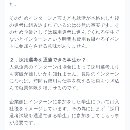
た。
そのためインターンと言えども就活が本格化した後
の選考に組み込まれているのは公然の事実です。そ
のため企業としては採用選考に進んでくれる学生で
ないとインターンという時間も費用も掛かるイベン
トに参加をさせる意味がありません。
２．採用選考を通過できる学生か？
人気企業のインターンは場合によって採用選考より
も突破が難しいかも知れません。長期のインターン
になれば、時間も費用も仕事を教える社員もつぎ込
んで就業体験を積ませるのです。
企業側はインターンに参加をした学生については入
社後をイメージしています。その為にはまず「採用
選考試験を通過できる学生」に参加をしてもらう事
が必要です。