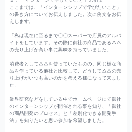
ここまでは、「インターンシップで学びたいこと」
の書き方についてお伝えしました。次に例文をお伝
えします。
「私は現在に至るまで〇〇スーパーで店員のアルバ
イトをしています。その際に御社の商品である△△
の売り上げが高い事に興味を持っていました。
消費者として△△を使っていたものの、同じ様な商
品を作っている他社と比較して、どうして△△の売
り上げがいつも高いのかを考える様になって来まし
た。
業界研究などをしている中でホームページにて御社
のインターンシップが開催される事を知り、「御社
の商品開発のプロセス」と「差別化できる開発手
法」を知りたいと思い参加を希望しました。