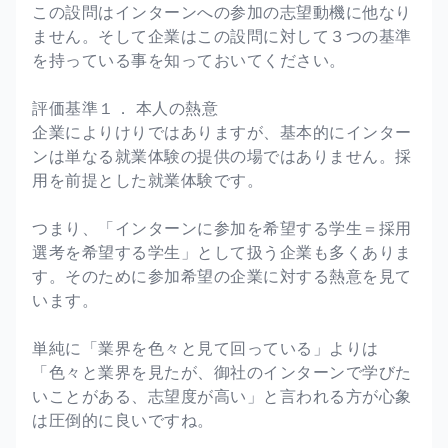
この設問はインターンへの参加の志望動機に他なり
ません。そして企業はこの設問に対して３つの基準
を持っている事を知っておいてください。
評価基準１． 本人の熱意
企業によりけりではありますが、基本的にインター
ンは単なる就業体験の提供の場ではありません。採
用を前提とした就業体験です。
つまり、「インターンに参加を希望する学生＝採用
選考を希望する学生」として扱う企業も多くありま
す。そのために参加希望の企業に対する熱意を見て
います。
単純に「業界を色々と見て回っている」よりは
「色々と業界を見たが、御社のインターンで学びた
いことがある、志望度が高い」と言われる方が心象
は圧倒的に良いですね。