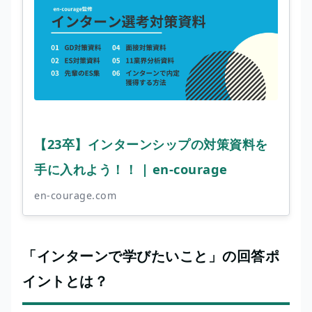
【23卒】インターンシップの対策資料を
手に入れよう！！ | en-courage
en-courage.com
「インターンで学びたいこと」の回答ポ
イントとは？