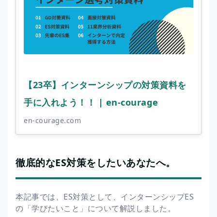
【23卒】インターンシップの対策資料を
手に入れよう！！ | en-courage
en-courage.com
徹底的なES対策をしたいあなたへ。
本記事では、ES対策として、インターンシップES
の「学びたいこと」について解説しました。