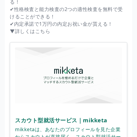
る！
✔︎性格検査と能力検査の2つの適性検査を無料で受
けることができる！
✔︎内定承諾で1万円の内定お祝い金が貰える！
▼詳しくはこちら
スカウト型就活サービス｜mikketa
mikketaは、あなたのプロフィールを見た企業
からスカウトが直接届く、スカウト型就活サー