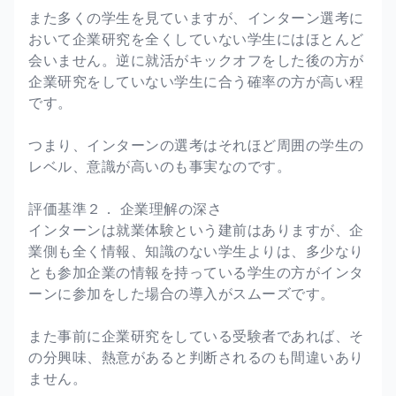
また多くの学生を見ていますが、インターン選考に
おいて企業研究を全くしていない学生にはほとんど
会いません。逆に就活がキックオフをした後の方が
企業研究をしていない学生に合う確率の方が高い程
です。
つまり、インターンの選考はそれほど周囲の学生の
レベル、意識が高いのも事実なのです。
評価基準２． 企業理解の深さ
インターンは就業体験という建前はありますが、企
業側も全く情報、知識のない学生よりは、多少なり
とも参加企業の情報を持っている学生の方がインタ
ーンに参加をした場合の導入がスムーズです。
また事前に企業研究をしている受験者であれば、そ
の分興味、熱意があると判断されるのも間違いあり
ません。