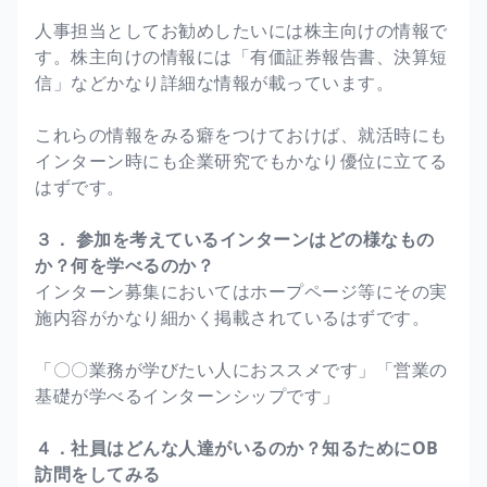
人事担当としてお勧めしたいには株主向けの情報で
す。株主向けの情報には「有価証券報告書、決算短
信」などかなり詳細な情報が載っています。
これらの情報をみる癖をつけておけば、就活時にも
インターン時にも企業研究でもかなり優位に立てる
はずです。
３． 参加を考えているインターンはどの様なもの
か？何を学べるのか？
インターン募集においてはホープページ等にその実
施内容がかなり細かく掲載されているはずです。
「〇〇業務が学びたい人におススメです」「営業の
基礎が学べるインターンシップです」
４．社員はどんな人達がいるのか？知るためにOB
訪問をしてみる