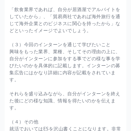
「飲食業界であれば、自分が居酒屋でアルバイトを
していたから」、「貿易商社であれば海外旅行を通
じて海外企業とのビジネスに関心を持ったから」な
どといったイメージでよいでしょう。
（３）今回のインターンを通じて学びたいこと
興味をもった業界、業種、そしてその理由の上に、
自分がインターンに参加をする事でどの様な事を学
びたいのかを具体的に記載します。インターンの募
集広告にはかなり詳細に内容が記載をされていま
す。
それらを盛り込みながら、自分がインターンを終え
た後にどの様な知識、情報を得たいのかを伝えま
す。
（４）その他
就活でおいてはESを沢山書くことになります。非常