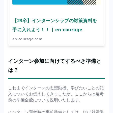
【23卒】インターンシップの対策資料を
手に入れよう！！ | en-courage
en-courage.com
インターン参加に向けてするべき準備と
は？
これまでインターンの志望動機、学びたいことの記
入についてお伝えしてきましたが、ここからは選考
前の準備全般について説明いたします。
インターン選考時の事前準備としては、ほぼ就活準