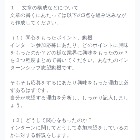
１． 文章の構成などについて
文章の書くにあたっては以下の3点を組み込みなが
ら作成してください。
（１）関心をもったポイント、動機
インターン参加応募にあたり、どのポイントに興味
をもったのか？どの様な業界に興味をもったのか？
を２つ程度まとめて書いてください。あなたのイン
ターンシップ志望動機です。
そもそも応募をするにあたり興味をもった理由は必
ずあるはずです。
自分が志望する理由を分析し、しっかり記入しまし
ょう。
（２）どうして関心をもったのか？
インターンに関してどうして参加志望をしているの
かに対する解説をします。