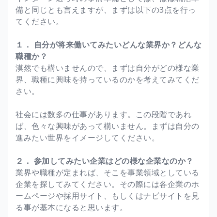
備と同じとも言えますが、まずは以下の3点を行っ
てください。
１． 自分が将来働いてみたいどんな業界か？どんな
職種か？
漠然でも構いませんので、まずは自分がどの様な業
界、職種に興味を持っているのかを考えてみてくだ
さい。
社会には数多の仕事があります。この段階であれ
ば、色々な興味があって構いません。まずは自分の
進みたい世界をイメージしてください。
２． 参加してみたい企業はどの様な企業なのか？
業界や職種が定まれば、そこを事業領域としている
企業を探してみてください。その際には各企業のホ
ームページや採用サイト、もしくはナビサイトを見
る事が基本になると思います。