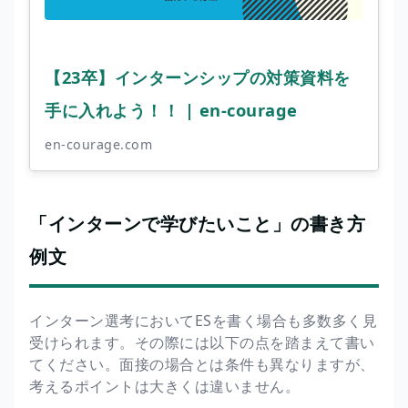
【23卒】インターンシップの対策資料を
手に入れよう！！ | en-courage
en-courage.com
「インターンで学びたいこと」の書き方
例文
インターン選考においてESを書く場合も多数多く見
受けられます。その際には以下の点を踏まえて書い
てください。面接の場合とは条件も異なりますが、
考えるポイントは大きくは違いません。