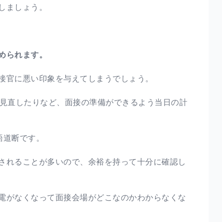
しましょう。
められます。
接官に悪い印象を与えてしまうでしょう。
を見直したりなど、面接の準備ができるよう当日の計
語道断です。
されることが多いので、余裕を持って十分に確認し
電がなくなって面接会場がどこなのかわからなくな