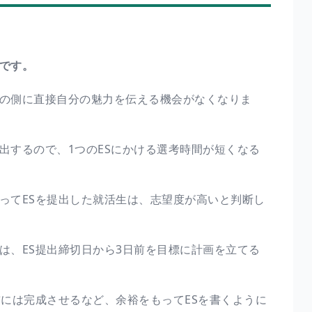
です。
業の側に直接自分の魅力を伝える機会がなくなりま
出するので、1つのESにかける選考時間が短くなる
ってESを提出した就活生は、志望度が高いと判断し
は、ES提出締切日から3日前を目標に計画を立てる
前には完成させるなど、余裕をもってESを書くように