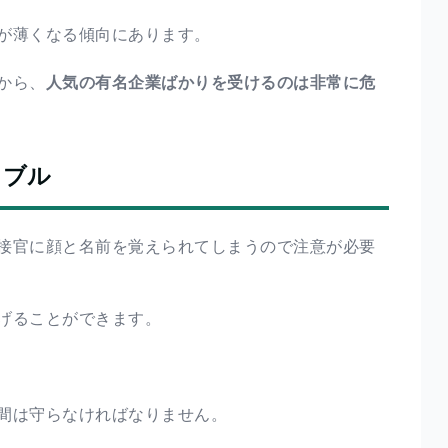
が薄くなる傾向にあります。
から、
人気の有名企業ばかりを受けるのは非常に危
ラブル
接官に顔と名前を覚えられてしまうので注意が必要
げることができます。
間は守らなければなりません。