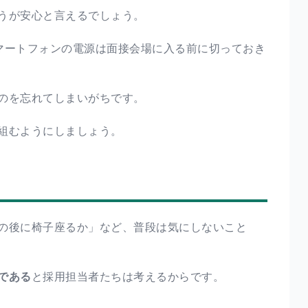
うが安心と言えるでしょう。
マートフォンの電源は面接会場に入る前に切っておき
のを忘れてしまいがちです。
組むようにしましょう。
の後に椅子座るか」など、普段は気にしないこと
である
と採用担当者たちは考えるからです。