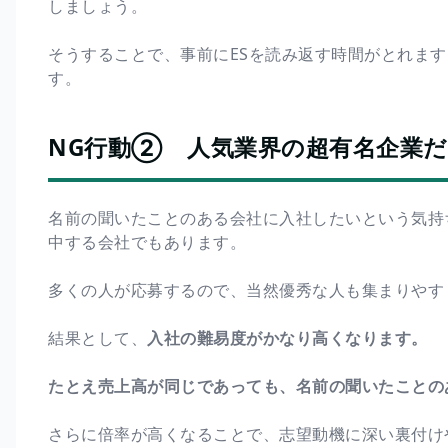
しましょう。
そうすることで、事前にESを読み返す時間がとれます
す。
NG行動② 人気業界の超有名企業
名前の聞いたことのある会社に入社したいという気持
中する会社でもあります。
多くの人が応募するので、当然優秀な人も集まりやす
結果として、
入社の難易度がかなり高くなります。
たとえ売上高が同じであっても、名前の聞いたことの
さらに倍率が高くなることで、志望動機に深い裏付け