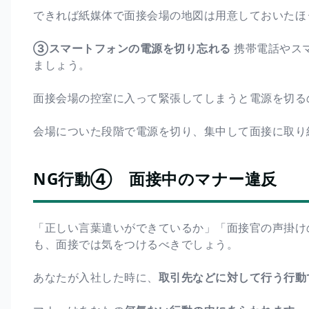
できれば紙媒体で面接会場の地図は用意しておいたほ
③スマートフォンの電源を切り忘れる
携帯電話やス
ましょう。
面接会場の控室に入って緊張してしまうと電源を切る
会場についた段階で電源を切り、集中して面接に取り
NG行動④ 面接中のマナー違反
「正しい言葉遣いができているか」「面接官の声掛け
も、面接では気をつけるべきでしょう。
あなたが入社した時に、
取引先などに対して行う行動