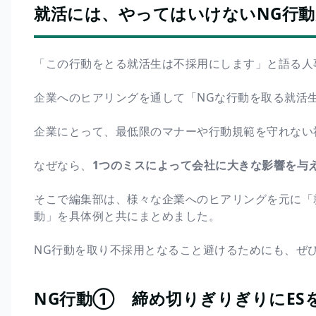
就活には、やってはいけないNG行
「この行動をとる就活生は不採用にします」と語る人
企業へのヒアリングを通して「NGな行動を取る就活
企業にとって、最低限のマナーや行動規範を守れない
なぜなら、
1つのミスによって会社に大きな影響を与
そこで編集部は、様々な企業へのヒアリングを元に「
動」を具体例と共にまとめました。
NG行動を取り不採用となること避けるためにも、ぜ
NG行動① 締め切りぎりぎりにES