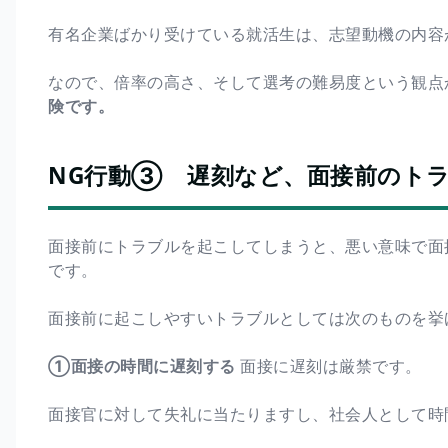
有名企業ばかり受けている就活生は、志望動機の内容
なので、倍率の高さ、そして選考の難易度という観点
険です。
NG行動③ 遅刻など、面接前のト
面接前にトラブルを起こしてしまうと、悪い意味で面
です。
面接前に起こしやすいトラブルとしては次のものを挙
①面接の時間に遅刻する
面接に遅刻は厳禁です。
面接官に対して失礼に当たりますし、社会人として時