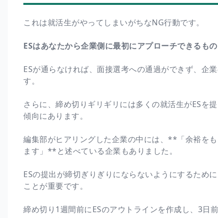
これは就活生がやってしまいがちなNG行動です。
ESはあなたから企業側に最初にアプローチできるもの
ESが通らなければ、面接選考への通過ができず、企
す。
さらに、締め切りギリギリには多くの就活生がESを提
傾向にあります。
編集部がヒアリングした企業の中には、**「余裕をも
ます」**と述べている企業もありました。
ESの提出が締切ぎりぎりにならないようにするために
ことが重要です。
締め切り1週間前にESのアウトラインを作成し、3日