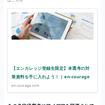
【エンカレッジ登録生限定】本選考の対
策資料を手に入れよう！ | en-courage
en-courage.com