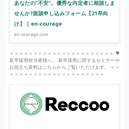
あなたの”不安”。優秀な内定者に相談しま
せんか?面談申し込みフォーム【21卒向
け】 | en-courage
en-courage.com
＝＝＝＝＝＝＝＝＝＝＝＝＝＝＝＝＝＝＝＝＝＝ ▼
新卒採用担当者様へ。 新卒採用に関するセミナーや
お役立ち資料はこちらからご覧いただけます。 ＝＝
＝＝＝＝＝＝＝＝＝＝＝＝＝＝＝＝＝＝＝＝