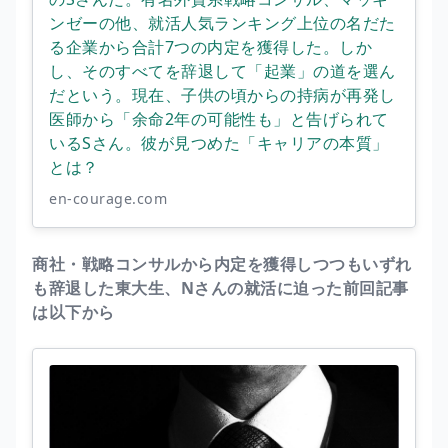
ンゼーの他、就活人気ランキング上位の名だた
る企業から合計7つの内定を獲得した。しか
し、そのすべてを辞退して「起業」の道を選ん
だという。現在、子供の頃からの持病が再発し
医師から「余命2年の可能性も」と告げられて
いるSさん。彼が見つめた「キャリアの本質」
とは？
en-courage.com
商社・戦略コンサルから内定を獲得しつつもいずれ
も辞退した東大生、Nさんの就活に迫った前回記事
は以下から