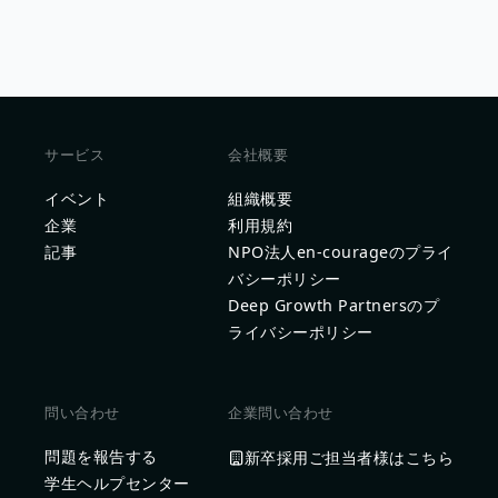
サービス
会社概要
イベント
組織概要
企業
利用規約
記事
NPO法人en-courageのプライ
バシーポリシー
Deep Growth Partnersのプ
ライバシーポリシー
問い合わせ
企業問い合わせ
問題を報告する
新卒採用ご担当者様はこちら
学生ヘルプセンター