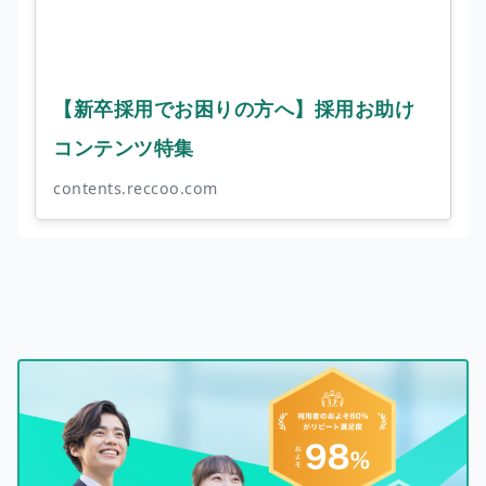
【新卒採用でお困りの方へ】採用お助け
コンテンツ特集
contents.reccoo.com