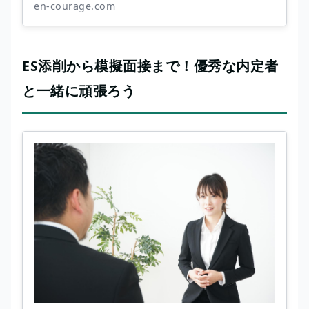
en-courage.com
ES添削から模擬面接まで！優秀な内定者
と一緒に頑張ろう