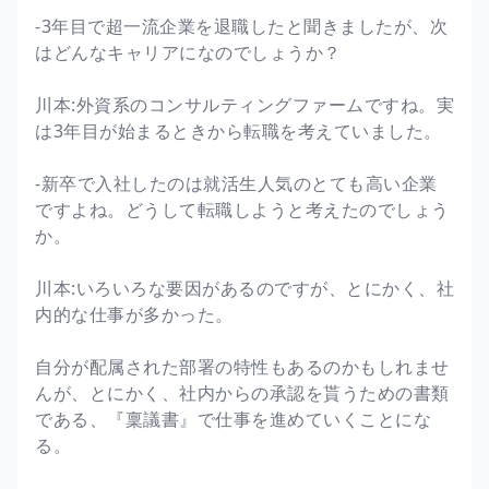
-3年目で超一流企業を退職したと聞きましたが、次
はどんなキャリアになのでしょうか？
川本:外資系のコンサルティングファームですね。実
は3年目が始まるときから転職を考えていました。
-新卒で入社したのは就活生人気のとても高い企業
ですよね。どうして転職しようと考えたのでしょう
か。
川本:いろいろな要因があるのですが、とにかく、社
内的な仕事が多かった。
自分が配属された部署の特性もあるのかもしれませ
んが、とにかく、社内からの承認を貰うための書類
である、『稟議書』で仕事を進めていくことにな
る。