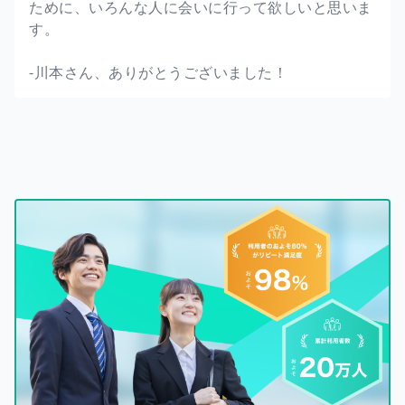
ために、いろんな人に会いに行って欲しいと思いま
す。
-川本さん、ありがとうございました！