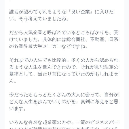
誰もが認めてくれるような『良い企業』に入りた
い。そう考えていましたね。
だから人気企業と呼ばれているところばかりを、受
けていました。具体的には総合商社、不動産、日系
の各業界最大手メーカーなどですね。
それまでの人生でも比較的、多くの人から認められ
るような人生を進んできたので。それが意思決定の
基準として、当たり前になっていたのかもしれませ
ん。
今だったらもっとたくさんの大人に会って、自分が
どんな人生を歩んでいくのかを、真剣に考えると思
います。
いろんな有名な起業家の方や、一流のビジネスパー
ソンの方が就活生の前に立つことも多くなっている