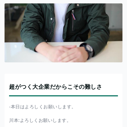
超がつく大企業だからこその難しさ
-本日はよろしくお願いします。
川本:よろしくお願いします。