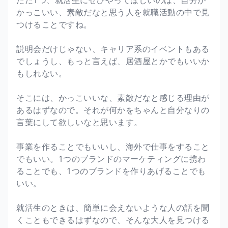
かっこいい、素敵だなと思う人を就職活動の中で見
つけることですね。
説明会だけじゃない、キャリア系のイベントもある
でしょうし、もっと言えば、居酒屋とかでもいいか
もしれない。
そこには、かっこいいな、素敵だなと感じる理由が
あるはずなので。それが何かをちゃんと自分なりの
言葉にして欲しいなと思います。
事業を作ることでもいいし、海外で仕事をすること
でもいい。1つのブランドのマーケティングに携わ
ることでも、1つのブランドを作りあげることでも
いい。
就活生のときは、簡単に会えないような人の話を聞
くこともできるはずなので、そんな大人を見つける