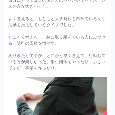
スの方が大きかった。
よく考えると、もともと大学時代も自分でいろんな
活動を推進していくタイプでした。
とにかく考える、一緒に取り組んでいる人にぶつけ
る。試行の回数を増やす。
ありきたりですが、とにかく早く考えて、行動して
いる方が楽しかった。学生団体をやったり、小さい
ですが、事業を作ったり。