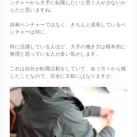
ンチャーから大手に転職したいと思う人が少ないか
らだと思いますね。
自称ベンチャーではなく、きちんと成長しているベ
ンチャーは特に。
特に活躍している人ほど、大手の働き方は根本的に
無理と思っている人が多い気がします。
これは自分が転職活動をしていて、会う方々から感
じたことなので、完全に主観にはなりますが。