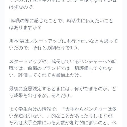
はずなので。
-転職の際に感じたことで、就活生に伝えたいこと
はありますか？
川本:実はスタートアップにも行きたいなとも思って
いたので、それとの関わりで1つ。
スタートアップや、成長しているベンチャーへの転
職では、前職のブランドでは一切評価してくれな
い。評価してくれても書類上だけ。
最後に意思決定するときには、何ができるのか、ど
う成果を出せるか。それだけ。
よく学生向けの情報で、『大手からベンチャーは多
いが逆は少ない。』的なことがあったりしますが、
それは大手企業にいる人数が相対的に多いのと、ベ