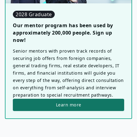
2028 Graduate
Our mentor program has been used by
approximately 200,000 people. Sign up
now!
Senior mentors with proven track records of
securing job offers from foreign companies,
general trading firms, real estate developers, IT
firms, and financial institutions will guide you
every step of the way, offering direct consultation
on everything from self-analysis and interview
preparation to special recruitment pathways.
Learn more