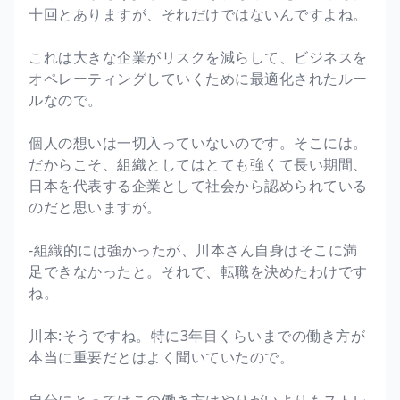
十回とありますが、それだけではないんですよね。
これは大きな企業がリスクを減らして、ビジネスを
オペレーティングしていくために最適化されたルー
ルなので。
個人の想いは一切入っていないのです。そこには。
だからこそ、組織としてはとても強くて長い期間、
日本を代表する企業として社会から認められている
のだと思いますが。
-組織的には強かったが、川本さん自身はそこに満
足できなかったと。それで、転職を決めたわけです
ね。
川本:そうですね。特に3年目くらいまでの働き方が
本当に重要だとはよく聞いていたので。
自分にとってはこの働き方はやりがいよりもストレ