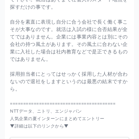
探すだけの事です。
自分を素直に表現し自分に合う会社で長く働く事こ
そが大事なのです。就活は入試の様に合否結果が全
てではありません。企業には事業内容とは別にその
会社の持つ風土があります。その風土に合わない企
業に入社した場合は社内教育などで是正できるもの
ではありません。
採用担当者にとってはせっかく採用した人材が合わ
ないので退社をしますというのは最悪の結末ですか
ら。
========================================
NTTデータ、ニトリ、エンジャパン
人気企業の夏インターンにまとめてエントリー
▼詳細は以下のリンクから▼