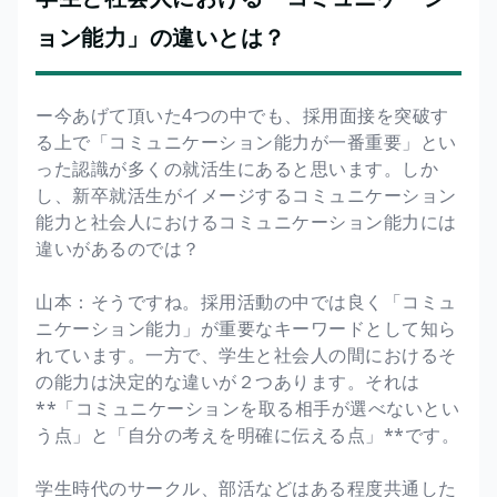
ョン能力」の違いとは？
ー今あげて頂いた4つの中でも、採用面接を突破す
る上で「コミュニケーション能力が一番重要」とい
った認識が多くの就活生にあると思います。しか
し、新卒就活生がイメージするコミュニケーション
能力と社会人におけるコミュニケーション能力には
違いがあるのでは？
山本：そうですね。採用活動の中では良く「コミュ
ニケーション能力」が重要なキーワードとして知ら
れています。一方で、学生と社会人の間におけるそ
の能力は決定的な違いが２つあります。それは
**「コミュニケーションを取る相手が選べないとい
う点」と「自分の考えを明確に伝える点」**です。
学生時代のサークル、部活などはある程度共通した