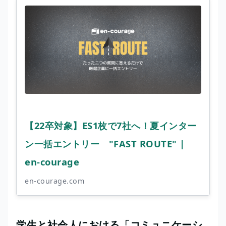
【22卒対象】ES1枚で7社へ！夏インター
ン一括エントリー "FAST ROUTE" |
en-courage
en-courage.com
学生と社会人における「コミュニケーシ