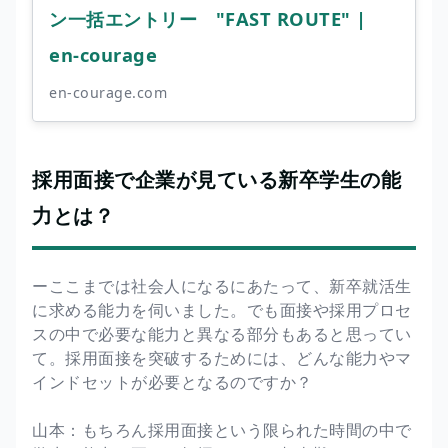
ン一括エントリー "FAST ROUTE" |
en-courage
en-courage.com
採用面接で企業が見ている新卒学生の能
力とは？
ーここまでは社会人になるにあたって、新卒就活生
に求める能力を伺いました。でも面接や採用プロセ
スの中で必要な能力と異なる部分もあると思ってい
て。採用面接を突破するためには、どんな能力やマ
インドセットが必要となるのですか？
山本：もちろん採用面接という限られた時間の中で