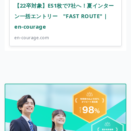
【22卒対象】ES1枚で7社へ！夏インター
ン一括エントリー "FAST ROUTE" |
en-courage
en-courage.com