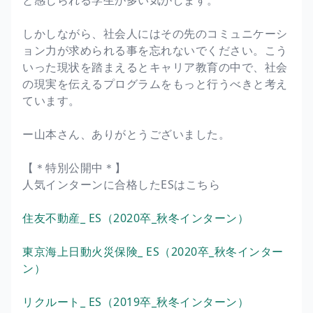
しかしながら、社会人にはその先のコミュニケーシ
ョン力が求められる事を忘れないでください。こう
いった現状を踏まえるとキャリア教育の中で、社会
の現実を伝えるプログラムをもっと行うべきと考え
ています。
ー山本さん、ありがとうございました。
【＊特別公開中＊】
人気インターンに合格したESはこちら
住友不動産_ ES（2020卒_秋冬インターン）
東京海上日動火災保険_ ES（2020卒_秋冬インター
ン）
リクルート_ ES（2019卒_秋冬インターン）