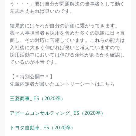
う・・・」要は自分が問題解決の当事者として動く
意志さえあれば良いのです。
結果的にはそれが自分の評価に繋がってきます。
我々人事担当者も採用を含めた多くの課題に日々直
面し、その対応に苦慮しています。これらの能力は
入社後に大きく伸びれば良いと考えていますので、
採用活動中においては伸びる余地があるかを確認し
ているのが本音です。
【＊特別公開中＊】
先輩内定者が書いたエントリーシートはこちら
三菱商事_ ES（2020卒）
アビームコンサルティング_ ES（2020卒）
トヨタ自動車_ ES（2020卒）