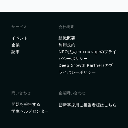
サービス
会社概要
イベント
組織概要
企業
利用規約
記事
NPO法人en-courageのプライ
バシーポリシー
Deep Growth Partnersのプ
ライバシーポリシー
問い合わせ
企業問い合わせ
問題を報告する
新卒採用ご担当者様はこちら
学生ヘルプセンター