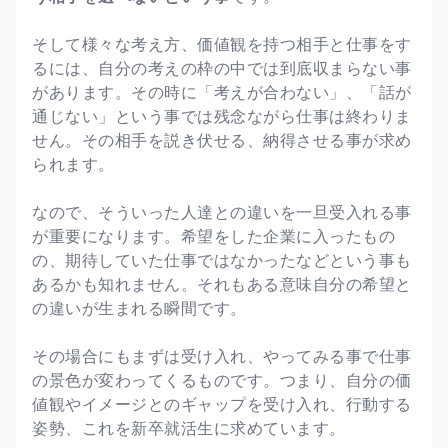
そして様々な考え方、価値観を持つ相手と仕事をす
るには、自分の考えの枠の中では到底収まらない事
があります。その時に「考えが合わない」、「話が
通じない」という事では残念ながら仕事は終わりま
せん。その相手を説き伏せる、納得させる事が求め
られます。
なので、そういった人達との違いを一旦受入れる事
が重要になります。希望をした企業に入ったもの
の、期待していた仕事ではなかったなどという事も
あるかも知れません。それもある意味自分の希望と
の違いが生まれる瞬間です。
その場合にもまずは受け入れ、やってみる事で仕事
の景色が変わってくるものです。つまり、自分の価
値観やイメージとのギャップを受け入れ、行動する
姿勢、これを新卒就活生に求めています。