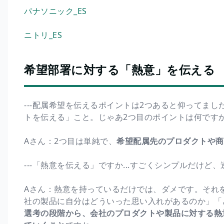
パナソニック_ES
ニトリ_ES
希望部署に対する「熱意」を伝える
---配属希望を伝えるポイントは2つあると仰ってま
トを伝える」こと。じゃあ2つ目のポイントは何です
Aさん：2つ目は単純で、
希望配属先のプロダクトや商
---「熱意を伝える」ですか...すごくシンプルだけど
Aさん：熱意を持っているだけでは、ダメです。それ
社の製品に自分はどういった思い入れがあるのか」「
選考の段階から、会社のプロダクトや製品に対する熱