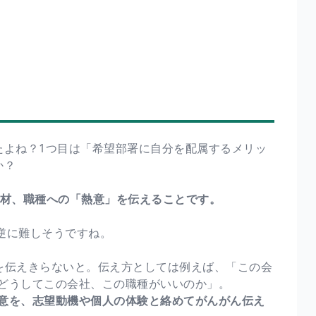
したよね？1つ目は「希望部署に自分を配属するメリッ
か？
材、職種への「熱意」を伝えることです。
、逆に難しそうですね。
を伝えきらないと。伝え方としては例えば、「この会
どうしてこの会社、この職種がいいのか」。
意を、志望動機や個人の体験と絡めてがんがん伝え