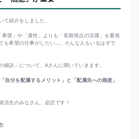
いて紹介をしました。
「希望」や「適性」よりも「長期視点の活躍」を重視
も希望の仕事がしたい...。そんな人もいるはずで
の秘訣」について、Aさんに聞いていきます。
「自分を配属するメリット」と「配属先への熱意」
就活生のみなさん、必読です！
数