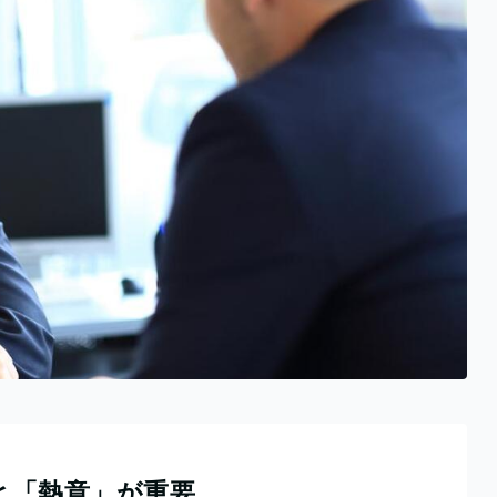
と「熱意」が重要