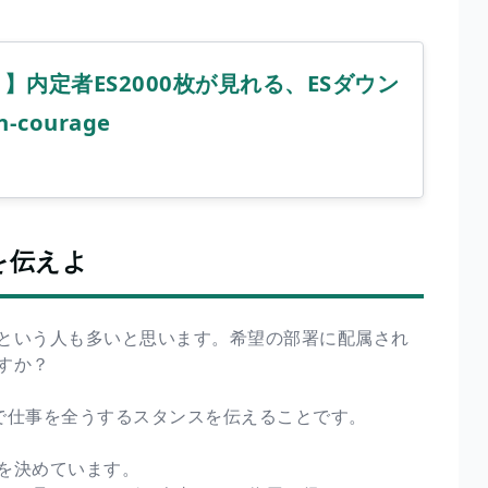
】内定者ES2000枚が見れる、ESダウン
-courage
を伝えよ
」という人も多いと思います。希望の部署に配属され
すか？
で仕事を全うするスタンスを伝えることです。
を決めています。