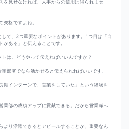
スを見せなければ、人事からの信用は得られませ
して失格ですよね。
として、2つ重要なポイントがあります。1つ目は「自
トがある」と伝えることです。
るメリットは、どうやって伝えればいいんですか？
希望部署でなら活かせると伝えられればいいです。
長期インターンで、営業をしていた」という経験を
営業部の成績アップに貢献できる。だから営業職へ
ならより活躍できるとアピールすることが、重要なん