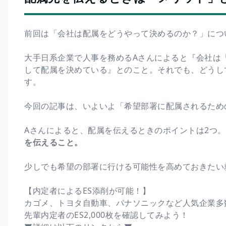
前回は「会社は配属をどうやって決めるのか？」につ
大手日系企業で人事を務めるAさんによると『会社は
して配属を決めている』とのこと。それでも、どうして
す。
今回の記事は、いよいよ「希望部署に配属されるため
Aさんによると、配属を伝えるときのポイントは2つ。
を伝えること。
少しでも希望の部署に行ける可能性を高めておきたい
【内定者によるES添削が可能！】
カゴメ、トヨタ自動車、パナソニックなど人気企業多
先輩内定者のES2,000枚を確認してみよう！