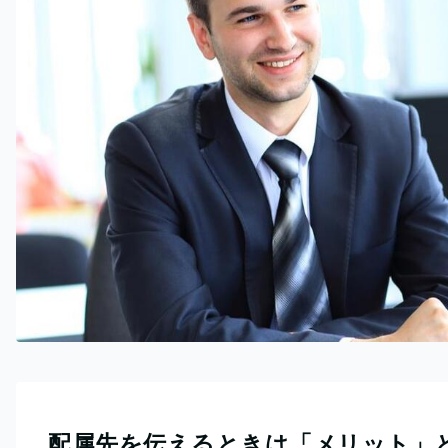
配属先を伝えるときは「メリット」