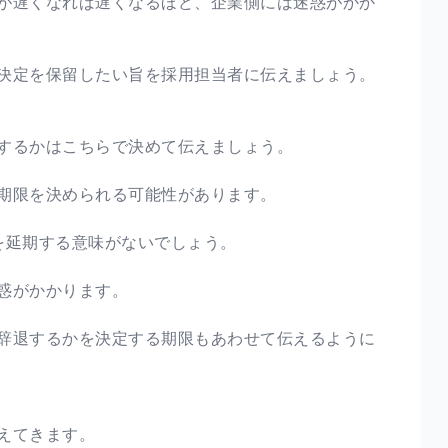
が遅くなれば遅くなるほど、企業側には迷惑がかか
決定を保留したい旨を採用担当者に伝えましょう。
するかはこちらで決めて伝えましょう。
期限を決められる可能性があります。
を延期する意味がないでしょう。
惑がかかります。
辞退するかを決定する期限もあわせて伝えるように
えてきます。