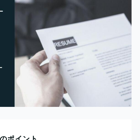
つのポイント