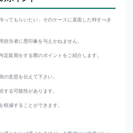
待ってもらいたい」そのケースに直面した時すべき
用担当者に悪印象を与えかねません。
内定延期をする際のポイントをご紹介します。
期の意思を伝えて下さい。
続する可能性があります。
を軽減することができます。