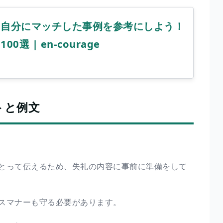
】自分にマッチした事例を参考にしよう！
選 | en-courage
トと例文
とって伝えるため、失礼の内容に事前に準備をして
スマナーも守る必要があります。