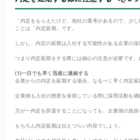
「内定をもらえたけど、他社の選考があるので、少し
ことは「内定延期」です。
しかし、内定の延期は入社する可能性がある企業の採
つまり内定延期をする際には細心の注意が必要です。
(1)一日でも早く迅速に連絡する
企業からの内定を延期する場合、なるべく早く内定延
企業側も入社の態度を保留している間に採用活動を継
万が一内定を辞退することになっても、企業側の負担
もちろん内定延期は伝えづらい内容でしょう。