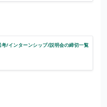
選考/インターンシップ/説明会の締切一覧