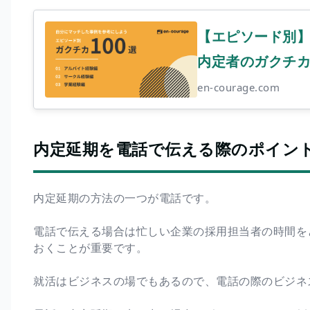
【エピソード別
内定者のガクチカ100
en-courage.com
内定延期を電話で伝える際のポイン
内定延期の方法の一つが電話です。
電話で伝える場合は忙しい企業の採用担当者の時間を
おくことが重要です。
就活はビジネスの場でもあるので、電話の際のビジネ