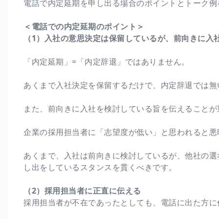
電話で内定延期を申し出る場合のポイントとトーク例
＜電話での内定延期のポイント＞
（1）入社の意思決定は保留しているが、前向きに入
「内定延期」=「内定辞退」ではありません。
あくまで入社決定を保留するだけで、内定辞退では無
また、前向きに入社を検討している旨を伝えることが
企業の採用担当者に「志望度が低い」と思われると悪
あくまで、入社は前向きに検討しているが、他社の選
し出をしているスタンスを貫くべきです。
（2）採用担当者に正直に伝える
採用担当者が不在であったとしても、電話に出た方に