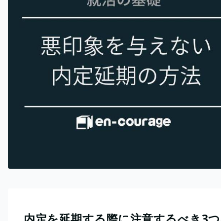
内定を延期する際に注意するべき3