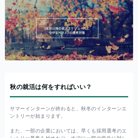
秋の就活は何をすればいい？
サマーインターンが終わると、秋冬のインターンエ
ントリーが始まります。
また、一部の企業においては、早くも採用選考のエ
ントリー募集を始めたり、すでに一部の学生に対し