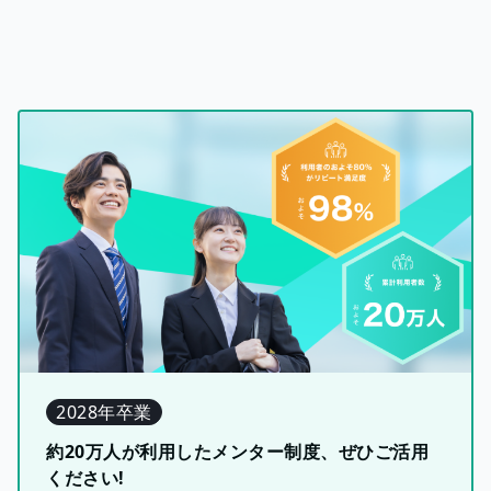
2028年卒業
約20万人が利用したメンター制度、ぜひご活用
ください!