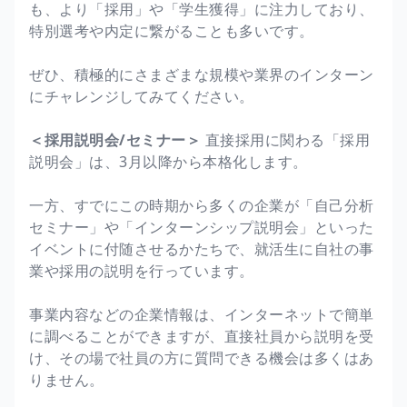
も、より「採用」や「学生獲得」に注力しており、
特別選考や内定に繋がることも多いです。
ぜひ、積極的にさまざまな規模や業界のインターン
にチャレンジしてみてください。
＜採用説明会/セミナー＞
直接採用に関わる「採用
説明会」は、3月以降から本格化します。
一方、すでにこの時期から多くの企業が「自己分析
セミナー」や「インターンシップ説明会」といった
イベントに付随させるかたちで、就活生に自社の事
業や採用の説明を行っています。
事業内容などの企業情報は、インターネットで簡単
に調べることができますが、直接社員から説明を受
け、その場で社員の方に質問できる機会は多くはあ
りません。