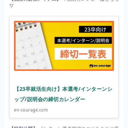
▽
【23卒就活生向け】本選考/インターンシ
ップ/説明会の締切カレンダー
en-courage.com