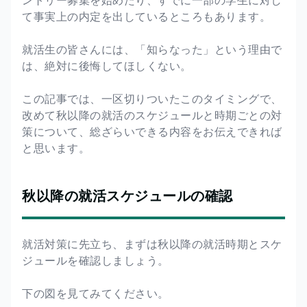
て事実上の内定を出しているところもあります。
就活生の皆さんには、「知らなった」という理由で
は、絶対に後悔してほしくない。
この記事では、一区切りついたこのタイミングで、
改めて秋以降の就活のスケジュールと時期ごとの対
策について、総ざらいできる内容をお伝えできれば
と思います。
秋以降の就活スケジュールの確認
就活対策に先立ち、まずは秋以降の就活時期とスケ
ジュールを確認しましょう。
下の図を見てみてください。