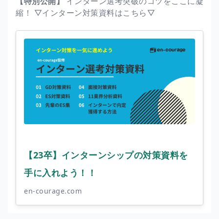
【特別公開】
インターン選考突破のコツをここに凝
縮！ ▽インターン対策資料はこちら▽
【23卒】インターンシップの対策資料を
手に入れよう！！
en-courage.com