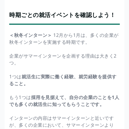
時期ごとの就活イベントを確認しよう！
＜秋冬インターン＞
12月から1月は、多くの企業が
秋冬インターンを実施する時期です。
企業がサマーインターンを企画する理由は大きく2
つ。
1つは
就活生に実際に働く経験、就労経験を提供す
ること。
もう1つは
採用を見据えて、自分の企業のことを1人
でも多くの就活生に知ってもらうことです。
インターンの内容はサマーインターンと近いです
が、多くの企業において、サマーインターンより