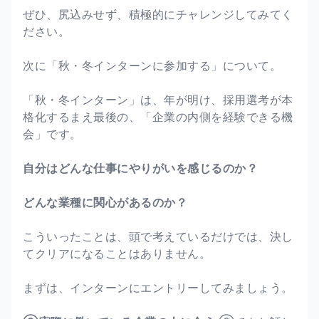
ぜひ、尻込みせず、積極的にチャレンジしてみてく
ださい。
次に「秋・冬インターンに参加する」について。
「秋・冬インターン」は、年が明け、採用選考が本
格化するまえ最後の、「企業の内側を経験できる機
会」です。
自分はどんな仕事にやりがいを感じるのか？
どんな業種に関心があるのか？
こういったことは、頭で考えているだけでは、決し
てクリアになることはありません。
まずは、インターンにエントリーしてみましょう。