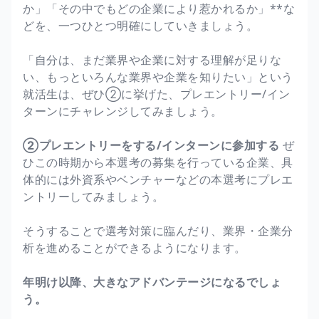
か」「その中でもどの企業により惹かれるか」**な
どを、一つひとつ明確にしていきましょう。
「自分は、まだ業界や企業に対する理解が足りな
い、もっといろんな業界や企業を知りたい」という
就活生は、ぜひ②に挙げた、プレエントリー/イン
ターンにチャレンジしてみましょう。
②プレエントリーをする/インターンに参加する
ぜ
ひこの時期から本選考の募集を行っている企業、具
体的には外資系やベンチャーなどの本選考にプレエ
ントリーしてみましょう。
そうすることで選考対策に臨んだり、業界・企業分
析を進めることができるようになります。
年明け以降、大きなアドバンテージになるでしょ
う。