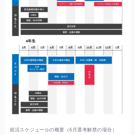
就活スケジュールの概要（6月選考解禁の場合）