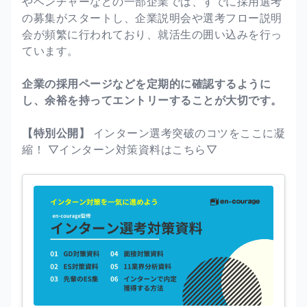
やベンチャーなどの一部企業では、すでに採用選考
の募集がスタートし、企業説明会や選考フロー説明
会が頻繁に行われており、就活生の囲い込みを行っ
ています。
企業の採用ページなどを定期的に確認するように
し、余裕を持ってエントリーすることが大切です。
【特別公開】
インターン選考突破のコツをここに凝
縮！ ▽インターン対策資料はこちら▽