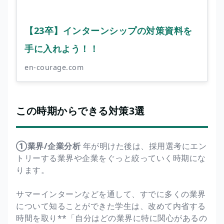
【23卒】インターンシップの対策資料を
手に入れよう！！
en-courage.com
この時期からできる対策3選
①業界/企業分析
年が明けた後は、採用選考にエン
トリーする業界や企業をぐっと絞っていく時期にな
ります。
サマーインターンなどを通して、すでに多くの業界
について知ることができた学生は、改めて内省する
時間を取り**「自分はどの業界に特に関心があるの