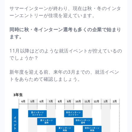
サマーインターンが終わり、現在は秋・冬のインタ
ーンエントリーが佳境を迎えています。
同時に秋・冬インターン選考も多くの企業で始まり
ます。
11月以降はどのような就活イベントが控えているの
でしょうか？
新年度を迎える前、来年の3月までの、就活イベン
トをあらためて確認しましょう。