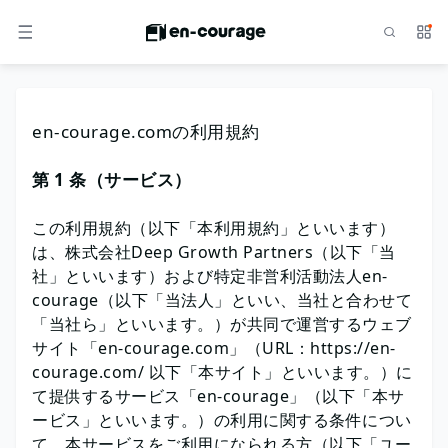
検索
サー
メニュー
en-courage.comの利用規約
第 1 条（サービス）
この利用規約（以下「本利用規約」といいます）
は、株式会社Deep Growth Partners（以下「当
社」といいます）および特定非営利活動法人en-
courage（以下「当法人」といい、当社と合わせて
「当社ら」といいます。）が共同で運営するウェブ
サイト「en-courage.com」（URL：https://en-
courage.com/ 以下「本サイト」といいます。）に
て提供するサービス「en-courage」（以下「本サ
ービス」といいます。）の利用に関する条件につい
て、本サービスをご利用になられる方（以下「ユー