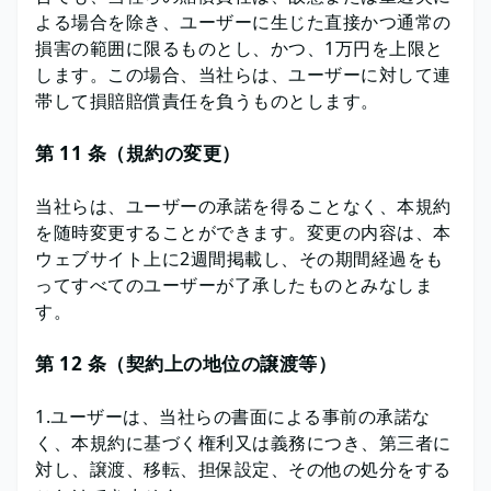
よる場合を除き、ユーザーに生じた直接かつ通常の
損害の範囲に限るものとし、かつ、1万円を上限と
します。この場合、当社らは、ユーザーに対して連
帯して損賠賠償責任を負うものとします。
第 11 条（規約の変更）
当社らは、ユーザーの承諾を得ることなく、本規約
を随時変更することができます。変更の内容は、本
ウェブサイト上に2週間掲載し、その期間経過をも
ってすべてのユーザーが了承したものとみなしま
す。
第 12 条（契約上の地位の譲渡等）
1.ユーザーは、当社らの書面による事前の承諾な
く、本規約に基づく権利又は義務につき、第三者に
対し、譲渡、移転、担保設定、その他の処分をする