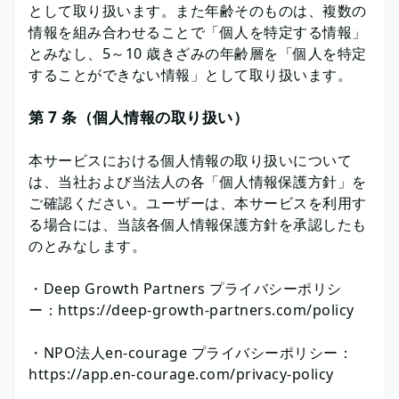
として取り扱います。また年齢そのものは、複数の
情報を組み合わせることで「個人を特定する情報」
とみなし、5～10 歳きざみの年齢層を「個人を特定
することができない情報」として取り扱います。
第 7 条（個人情報の取り扱い）
本サービスにおける個人情報の取り扱いについて
は、当社および当法人の各「個人情報保護方針」を
ご確認ください。ユーザーは、本サービスを利用す
る場合には、当該各個人情報保護方針を承認したも
のとみなします。
・Deep Growth Partners プライバシーポリシ
ー：https://deep-growth-partners.com/policy
・NPO法人en-courage プライバシーポリシー：
https://app.en-courage.com/privacy-policy