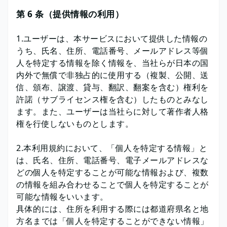
第 6 条（提供情報の利用）
1.ユーザーは、本サービスにおいて提供した情報の
うち、氏名、住所、電話番号、メールアドレス等個
人を特定する情報を除く情報を、当社らが日本の国
内外で無償で非独占的に使用する（複製、公開、送
信、頒布、譲渡、貸与、翻訳、翻案を含む）権利を
許諾（サブライセンス権を含む）したものとみなし
ます。また、ユーザーは当社らに対して著作者人格
権を行使しないものとします。
2.本利用規約において、「個人を特定する情報」と
は、氏名、住所、電話番号、電子メールアドレスな
どの個人を特定することが可能な情報および、複数
の情報を組み合わせることで個人を特定することが
可能な情報をいいます。
具体的には、住所を利用する際には都道府県名と地
方名までは「個人を特定することができない情報」