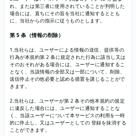
れ、または第三者に使用されていることが判明した
場合には、直ちにその旨を当社に通知するととも
に、当社からの指示に従うものとします。
第 5 条（情報の削除）
1.当社らは、ユーザーによる情報の送信、提供等の
行為が本規約第 2 条に規定された行為に該当し又は
そのおそれがある場合には、ユーザーに通知するこ
となく、当該情報の全部又は一部について、削除、
送信停止その他必要と認める措置を講じることがで
きます。
2.当社らは、ユーザーが第 2 条その他本規約の規定
に違反した場合には、ユーザーに通知することな
く、当該ユーザーについて本サービスの利用を一時
的に停止し、又はユーザーとしての 登録を抹消する
ことができます。