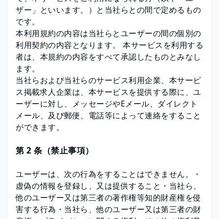
ザー」といいます。）と当社らとの間で定めるもの
です。
本利用規約の内容は当社らとユーザーの間の個別の
利用契約の内容となります。 本サービスを利用する
者は、本規約の内容をすべて承認したものとみなし
ます。
当社らおよび当社らのサービス利用企業、本サービ
ス掲載求人企業は、本サービスを提供する際に、ユ
ーザーに対し、メッセージやEメール、ダイレクト
メール、及び郵便、電話等によって連絡をすること
ができます。
第 2 条（禁止事項）
ユーザーは、次の行為をすることはできません。・
虚偽の情報を登録し、又は提供すること・当社ら、
他のユーザー又は第三者の著作権等知的財産権を侵
害する行為・当社ら、他のユーザー又は第三者の財