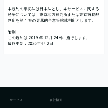
本規約の準拠法は日本法とし、本サービスに関する
紛争については、東京地方裁判所または東京簡易裁
判所を第 1 審の専属的合意管轄裁判所とします。
附則
この規約は 2019 年 12月 24日に施行します。
最終更新：2026年4月2日
サービス
会社概要