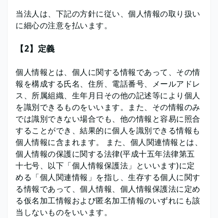
当法人は、下記の方針に従い、個人情報の取り扱い
に細心の注意を払います。
【2】定義
個人情報とは、個人に関する情報であって、その情
報を構成する氏名、住所、電話番号、メールアドレ
ス、所属組織、生年月日その他の記述等により個人
を識別できるものをいいます。また、その情報のみ
では識別できない場合でも、他の情報と容易に照合
することができ、結果的に個人を識別できる情報も
個人情報に含まれます。 また、個人関連情報とは、
個人情報の保護に関する法律(平成十五年法律第五
十七号、以下「個人情報保護法」といいます)に定
める「個人関連情報」を指し、生存する個人に関す
る情報であって、個人情報、個人情報保護法に定め
る仮名加工情報および匿名加工情報のいずれにも該
当しないものをいいます。