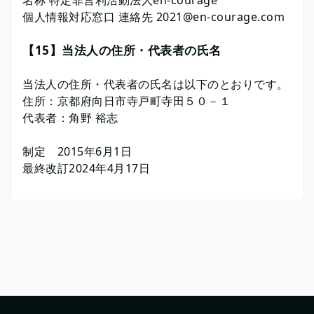
名称 特定非営利活動法人en-courage
個人情報対応窓口 連絡先 2021@en-courage.com
【15】当法人の住所・代表者の氏名
当法人の住所・代表者の氏名は以下のとおりです。
住所：京都府向日市寺戸町寺田５０－１
代表者：角野 裕志
制定 2015年6月1日
最終改訂2024年4月17日