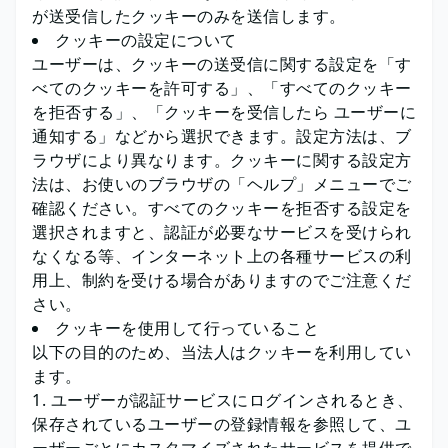
が送受信したクッキーのみを送信します。
クッキーの設定について
ユーザーは、クッキーの送受信に関する設定を「す
べてのクッキーを許可する」、「すべてのクッキー
を拒否する」、「クッキーを受信したら ユーザーに
通知する」などから選択できます。設定方法は、ブ
ラウザにより異なります。クッキーに関する設定方
法は、お使いのブラウザの「ヘルプ」メニューでご
確認ください。すべてのクッキーを拒否する設定を
選択されますと、認証が必要なサービスを受けられ
なくなる等、インターネット上の各種サービスの利
用上、制約を受ける場合がありますのでご注意くだ
さい。
クッキーを使用して行っていること
以下の目的のため、当法人はクッキーを利用してい
ます。
ユーザーが認証サービスにログインされるとき、
保存されているユーザーの登録情報を参照して、ユ