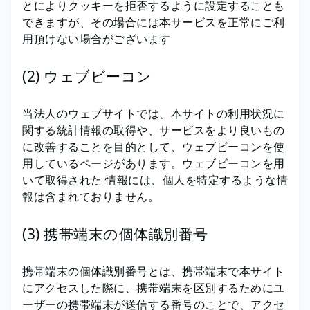
とによりクッキーを拒否するように設定することも
できますが、その場合には本サービスを正常にご利
用頂けない場合がございます
(2) ウェブビーコン
当法人のウェブサイトでは、本サイトの利用状況に
関する統計情報の取得や、サービスをより良いもの
に改善することを目的として、ウェブビーコンを使
用しているページがあります。ウェブビーコンを用
いて取得された 情報には、個人を特定するような情
報は含まれておりません。
(3) 携帯端末の個体識別番号
携帯端末の個体識別番号とは、携帯端末で本サイト
にアクセスした際に、携帯端末を区別するためにユ
ーザーの携帯端末が送信する番号のことで、アクセ