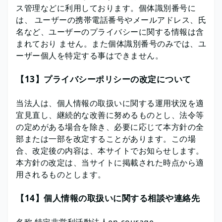
ス管理などに利用しております。個体識別番号に
は、 ユーザーの携帯電話番号やメールアドレス、氏
名など、ユーザーのプライバシーに関する情報は含
まれており ません。また個体識別番号のみでは、ユ
ーザー個人を特定する事はできません。
【13】プライバシーポリシーの改定について
当法人は、個人情報の取扱いに関する運用状況を適
宜見直し、継続的な改善に努めるものとし、法令等
の定めがある場合を除き、必要に応じて本方針の全
部または一部を改定することがあります。この場
合、改定後の内容は、本サイトでお知らせします。
本方針の改定は、当サイトに掲載された時点から適
用されるものとします。
【14】個人情報の取扱いに関する相談や連絡先