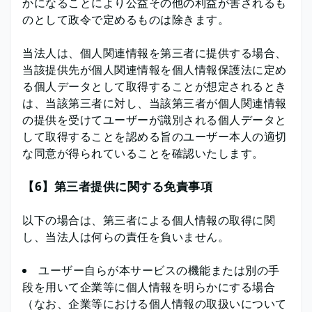
かになることにより公益その他の利益が害されるも
のとして政令で定めるものは除きます。
当法人は、個人関連情報を第三者に提供する場合、
当該提供先が個人関連情報を個人情報保護法に定め
る個人データとして取得することが想定されるとき
は、当該第三者に対し、当該第三者が個人関連情報
の提供を受けてユーザーが識別される個人データと
して取得することを認める旨のユーザー本人の適切
な同意が得られていることを確認いたします。
【6】第三者提供に関する免責事項
以下の場合は、第三者による個人情報の取得に関
し、当法人は何らの責任を負いません。
ユーザー自らが本サービスの機能または別の手
段を用いて企業等に個人情報を明らかにする場合
（なお、企業等における個人情報の取扱いについて