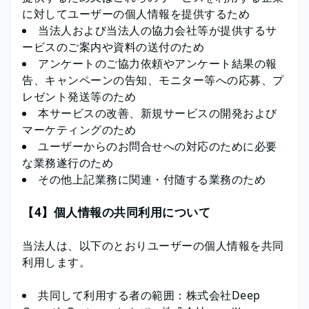
に対してユーザーの個人情報を提供するため
当法人および当法人の協力会社等が提供するサ
ービスのご案内や資料の送付のため
アンケートのご協力依頼やアンケート結果の報
告、キャンペーンの告知、モニター等への応募、プ
レゼント発送等のため
本サービスの改善、新規サービスの開発および
マーケティングのため
ユーザーからのお問合せへの対応のために必要
な業務遂行のため
その他上記業務に関連・付随する業務のため
【4】個人情報の共同利用について
当法人は、以下のとおりユーザーの個人情報を共同
利用します。
共同して利用する者の範囲：株式会社Deep