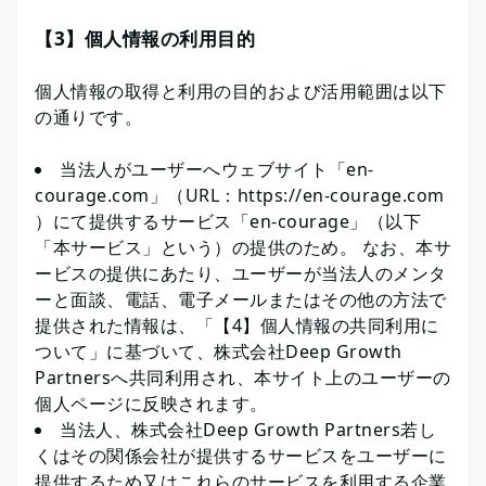
【3】個人情報の利用目的
個人情報の取得と利用の目的および活用範囲は以下
の通りです。
当法人がユーザーへウェブサイト「en-
courage.com」（URL：https://en-courage.com
）にて提供するサービス「en-courage」（以下
「本サービス」という）の提供のため。 なお、本サ
ービスの提供にあたり、ユーザーが当法人のメンタ
ーと面談、電話、電子メールまたはその他の方法で
提供された情報は、「【4】個人情報の共同利用に
ついて」に基づいて、株式会社Deep Growth
Partnersへ共同利用され、本サイト上のユーザーの
個人ページに反映されます。
当法人、株式会社Deep Growth Partners若し
くはその関係会社が提供するサービスをユーザーに
提供するため又はこれらのサービスを利用する企業