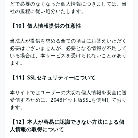
どで必要のなくなった個人情報につきましては、当
社の規程に従い処分いたします。
【10】個人情報提供の任意性
当法人が提供を求める全ての項目にお答えいただく
必要はございませんが、必要となる情報が不足して
いる場合は、本サービスを受けられないことがあり
ます。
【11】SSLセキュリティーについて
本サイトではユーザーの大切な個人情報を安全に送
受信するために、2048ビット版SSLを使用しており
ます。
【12】本人が容易に認識できない方法による個
人情報の取得について