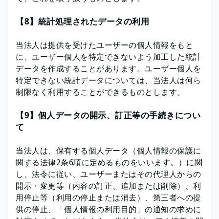
【8】統計処理されたデータの利用
当法人は提供を受けたユーザーの個人情報をもと
に、ユーザー個人を特定できないよう加工した統計
データを作成することがあります。ユーザー個人を
特定できない統計データについては、当法人は何ら
制限なく利用することができるものとします。
【9】個人データの開示、訂正等の手続きについ
て
当法人は、保有する個人データ（個人情報の保護に
関する法律2条6項に定めるものをいいます。）に関
し、法令に従い、ユーザーまたはその代理人からの
開示・変更等（内容の訂正、追加または削除）、利
用停止等（利用の停止または消去）、第三者への提
供の停止、「個人情報の利用目的」の通知の求めに