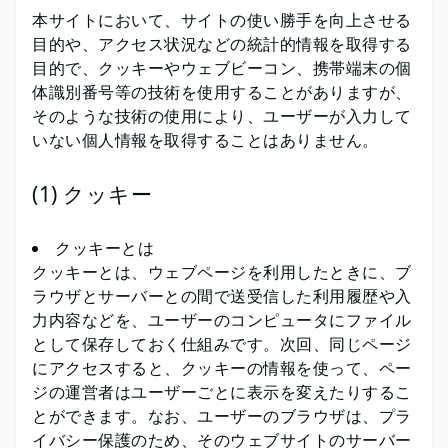
本サイトにおいて、サイトの使い勝手を向上させる
目的や、アクセス状況などの統計的情報を取得する
目的で、クッキーやウェブビーコン、携帯端末の個
体識別番号等の技術を使用することがありますが、
そのような技術の使用により、ユーザーが入力して
いない個人情報を取得することはありません。
(1) クッキー
クッキーとは
クッキーとは、ウェブページを利用したときに、ブ
ラウザとサーバーとの間で送受信した利用履歴や入
力内容などを、ユーザーのコンピュータにファイル
として保存しておく仕組みです。次回、同じページ
にアクセスすると、クッキーの情報を使って、ペー
ジの運営者はユーザーごとに表示を変えたりするこ
とができます。なお、ユーザーのブラウザは、プラ
イバシー保護のため、そのウェブサイトのサーバー