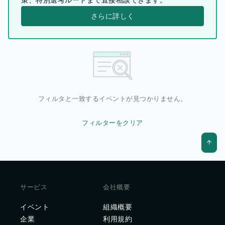
さらに詳しく
フィルタと一致するイベントが見つかりません。
フィルターをクリア
サービス
会社概要
イベント
組織概要
企業
利用規約