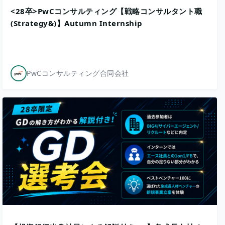
<28卒>PwCコンサルティング【戦略コンサルタント職
(Strategy&)】Autumn Internship
PwCコンサルティング合同会社