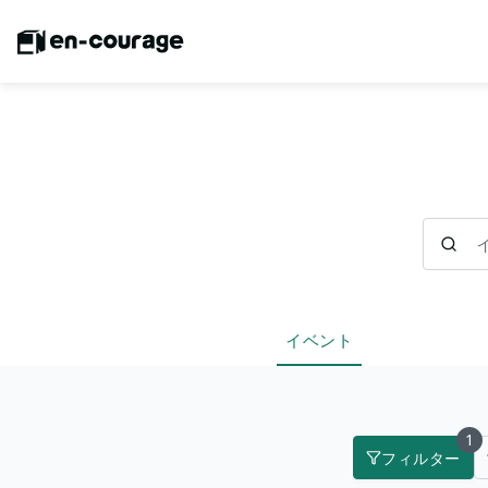
イベント
イベント
1
フィルター