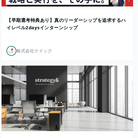
【早期選考特典あり】真のリーダーシップを追求するハ
イレベル2daysインターンシップ
株式会社クイック