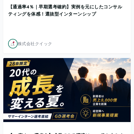
【通過率4％｜早期選考確約】実例を元にしたコンサル
ティングを体感！選抜型インターンシップ
株式会社クイック