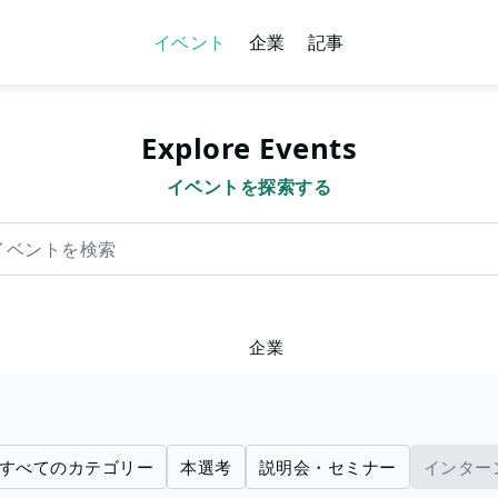
イベント
企業
記事
Explore Events
イベントを探索する
を検索
企業
すべてのカテゴリー
本選考
説明会・セミナー
インター