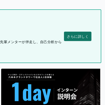
さらに詳しく
つ先輩メンターが伴走し、自己分析から