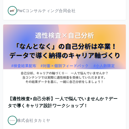
PwCコンサルティング合同会社
【適性検査×自己分析】一人で悩んでいませんか？デー
タで導くキャリア設計ワークショップ！
株式会社タカミヤ