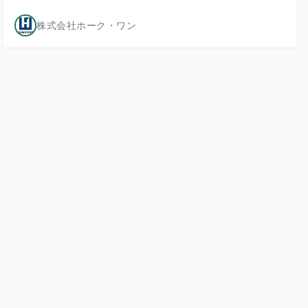
株式会社ホーク・ワン