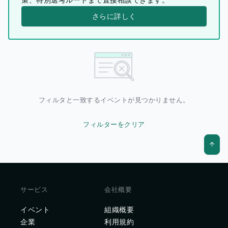
さらに詳しく
フィルタと一致するイベントが見つかりません。
フィルターをクリア
サービス
会社概要
イベント
組織概要
企業
利用規約