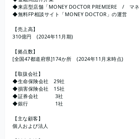
◆来店型店舗「MONEY DOCTOR PREMIERE /
◆無料FP相談サイト「MONEY DOCTOR」の運営
【売上高】
310億円 (2024年11月期)
【拠点数】
[全国47都道府県]174か所 (2024年11月末時点)
【取扱会社】
◆生命保険会社 29社
◆損害保険会社 15社
◆証券会社 3社
◆銀行 1社
【主な顧客】
個人および法人