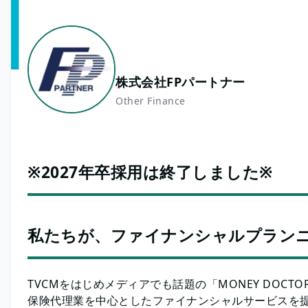
株式会社FPパートナー
Other Finance
※2027年卒採用は終了しました※
私たちが、ファイナンシャルプラン
TVCMをはじめメディアでも話題の「MONEY DOCT
保険代理業を中心としたファイナンシャルサービスを