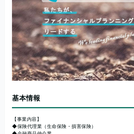
基本情報
【事業内容】
◆保険代理業（生命保険・損害保険）
◆金融商品仲介業