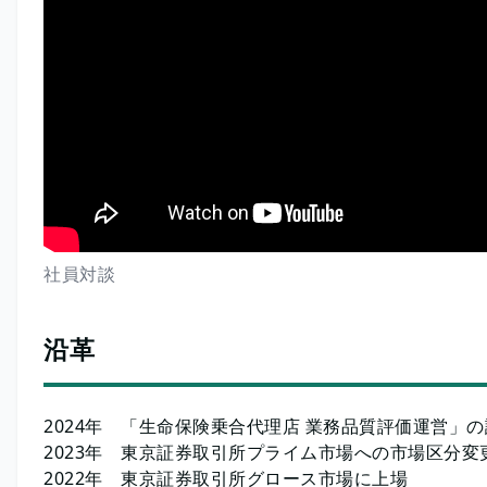
社員対談
沿革
2024年 「生命保険乗合代理店 業務品質評価運営」
2023年 東京証券取引所プライム市場への市場区分変
2022年 東京証券取引所グロース市場に上場