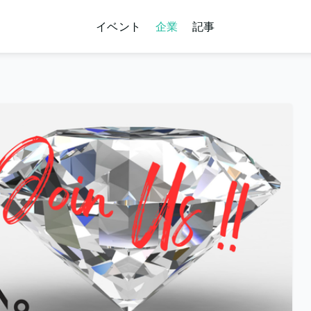
イベント
企業
記事