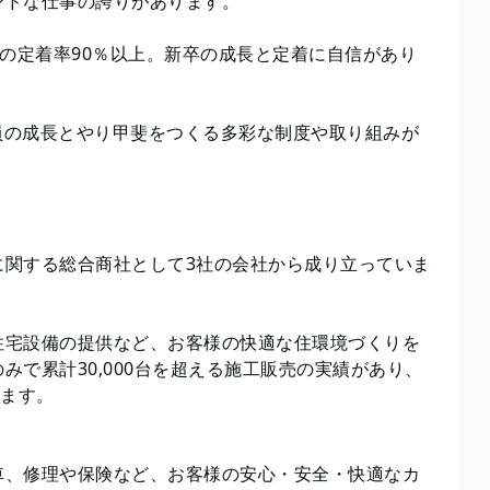
ンドな仕事の誇りがあります。
年の定着率90％以上。新卒の成長と定着に自信があり
員の成長とやり甲斐をつくる多彩な制度や取り組みが
に関する総合商社として3社の会社から成り立っていま
住宅設備の提供など、お客様の快適な住環境づくりを
で累計30,000台を超える施工販売の実績があり、
います。
車、修理や保険など、お客様の安心・安全・快適なカ