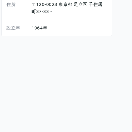
住所
〒120-0023
東京都
足立区
千住曙
町37-33
-
設立年
1964年