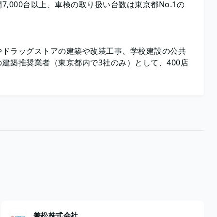
,000台以上、車検の取り扱い台数は東京都No.1の
やドラッグストアの建築や改装工事、学校建設の公共
建築推奨業者（東京都内で3社のみ）として、400店
兼松株式会社