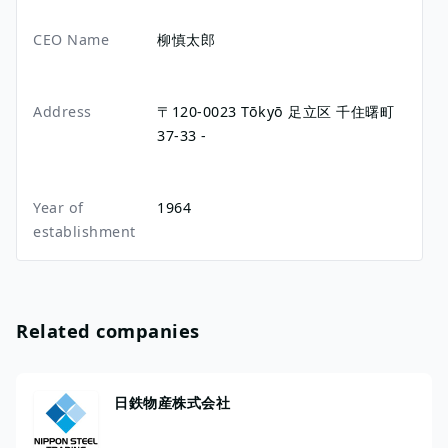
CEO Name
柳慎太郎
Address
〒120-0023
Tōkyō
足立区
千住曙町
37-33
-
Year of
1964
establishment
Related companies
日鉄物産株式会社