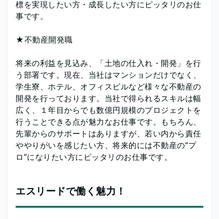
標を実現したい方・成長したい方にピッタリのお仕
事です。
★不動産開発職
将来の利益を見込み、「土地の仕入れ・開発」を行
う部署です。現在、当社はマンションだけでなく、
学生寮、ホテル、オフィスビルなど様々な不動産の
開発を行っております。当社で得られるスキルは幅
広く、１年目からでも数億円規模のプロジェクトを
行うことできる点が魅力なお仕事です。もちろん、
先輩からのサポートはありますが、若い内から責任
ややりがいを感じたい方、将来的には不動産の”プ
ロ”になりたい方にピッタリのお仕事です。
エスリードで働く魅力！