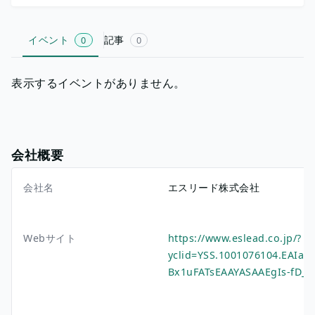
イベント
記事
0
0
表示するイベントがありません。
会社概要
会社名
エスリード株式会社
Webサイト
https://www.eslead.co.jp/?
yclid=YSS.1001076104.EAI
Bx1uFATsEAAYASAAEgIs-fD_