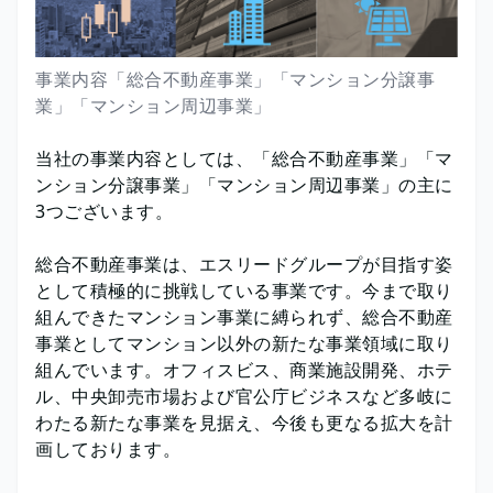
事業内容「総合不動産事業」「マンション分譲事
業」「マンション周辺事業」
当社の事業内容としては、「総合不動産事業」「マ
ンション分譲事業」「マンション周辺事業」の主に
3つございます。
総合不動産事業は、エスリードグループが目指す姿
として積極的に挑戦している事業です。今まで取り
組んできたマンション事業に縛られず、総合不動産
事業としてマンション以外の新たな事業領域に取り
組んでいます。オフィスビス、商業施設開発、ホテ
ル、中央卸売市場および官公庁ビジネスなど多岐に
わたる新たな事業を見据え、今後も更なる拡大を計
画しております。