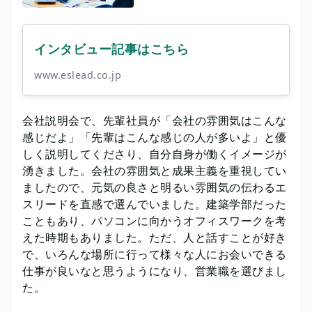
インタビュー記事はこちら
www.eslead.co.jp
会社説明会で、先輩社員が「会社の雰囲気はこんな
感じだよ」「先輩はこんな感じの人が多いよ」と優
しく説明してくださり、自分自身が働くイメージが
湧きました。会社の雰囲気と成果主義を重視してい
ましたので、元気の良さと明るい雰囲気の伝わるエ
スリードを直感で選んでいました。建築学部だった
こともあり、パソコンに向かうオフィスワークを考
えた時期もありました。ただ、人と話すことが好き
で、いろんな場所に行って様々な人にお会いできる
仕事が良いなと思うようになり、営業職を選びまし
た。