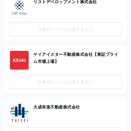
リストデベロップメント株式会社
今後のイベントはありません
ケイアイスター不動産株式会社【東証プライ
ム市場上場】
今後のイベントはありません
大成有楽不動産株式会社