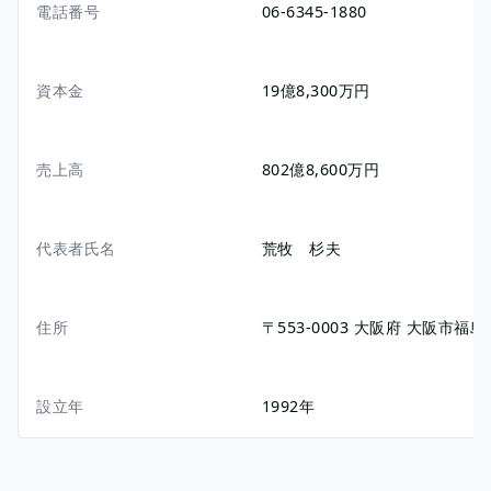
電話番号
06-6345-1880
資本金
19億8,300万円
売上高
802億8,600万円
代表者氏名
荒牧 杉夫
住所
〒553-0003
大阪府
大阪市福島
設立年
1992年