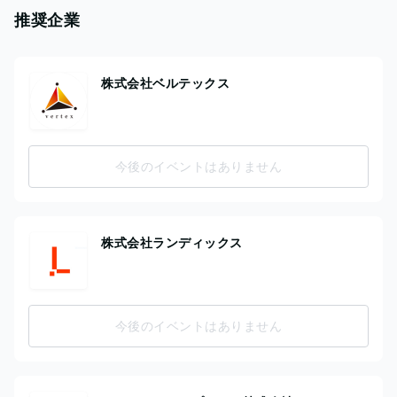
推奨企業
株式会社ベルテックス
今後のイベントはありません
株式会社ランディックス
今後のイベントはありません