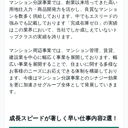
マンション分譲事業では、創業以来培ってきた高い
用地仕入力・商品開発力を活かし、良質なマンショ
ンを数多く供給しております。中でもエスリードの
強みでも記載しております「完成在庫ゼロ」の実績
はこの業界において、当社でしか成しえていないト
ップクラスの実績を誇ります。
マンション周辺事業では、マンション管理、賃貸、
建設業を中心に幅広く事業を展開しております。幅
広い事業を展開することで、住まいに関する多様な
お客様のニーズにお応えできる体制を構築しており
ます。今後はマンション分譲事業とのシナジー効果
を更に加速させグループ全体として発展していきま
す。
成長スピードが著しく早い仕事内容2選！