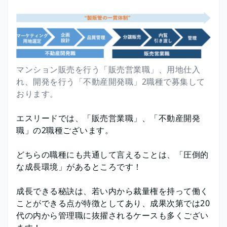
マンション販売を行う「販売営業職」、用地仕入
れ、開発を行う「不動産開発職」2職種で募集して
おります。
エスリードでは、「販売営業職」、「不動産開発
職」の2職種ございます。
どちらの職種にも共通して言えることは、「圧倒的
な成長環境」があるところです！
成長できる秘訣は、若い内から裁量権を持って働く
ことができる点が特徴としてあり、成果次第では20
代の内から管理職に抜擢されるケースも多くござい