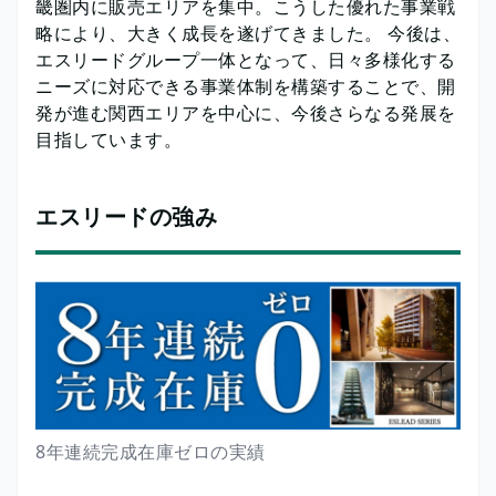
畿圏内に販売エリアを集中。こうした優れた事業戦
略により、大きく成長を遂げてきました。 今後は、
エスリードグループ一体となって、日々多様化する
ニーズに対応できる事業体制を構築することで、開
発が進む関西エリアを中心に、今後さらなる発展を
目指しています。
エスリードの強み
8年連続完成在庫ゼロの実績