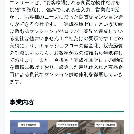
エスリードは、”お客様選ばれる良質な物件だけを
供給”を徹底し、強みでもある仕入力、営業職を活
かし、お客様のニーズに沿った良質なマンション造
りができる会社です。「完成在庫ゼロ」という実績
は数あるマンションデベロッパー業界で達成してい
る会社は他にいません！当社だけの実績です！この
実績により、キャッシュフローの健全化、販売経費
の削減はもちろん、お客様からの信頼も毎年獲得し
ております。また、今後も「完成在庫ゼロ」の継続
を目標に掲げており、厳選した用地仕入れと商品企
画による良質なマンション供給体制を徹底していき
ます。
事業内容