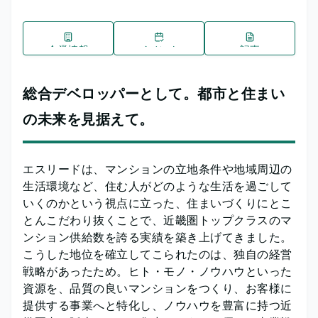
企業情報
イベント
記事
総合デベロッパーとして。都市と住まい
の未来を見据えて。
エスリードは、マンションの立地条件や地域周辺の
生活環境など、住む人がどのような生活を過ごして
いくのかという視点に立った、住まいづくりにとこ
とんこだわり抜くことで、近畿圏トップクラスのマ
ンション供給数を誇る実績を築き上げてきました。
こうした地位を確立してこられたのは、独自の経営
戦略があったため。ヒト・モノ・ノウハウといった
資源を、品質の良いマンションをつくり、お客様に
提供する事業へと特化し、ノウハウを豊富に持つ近