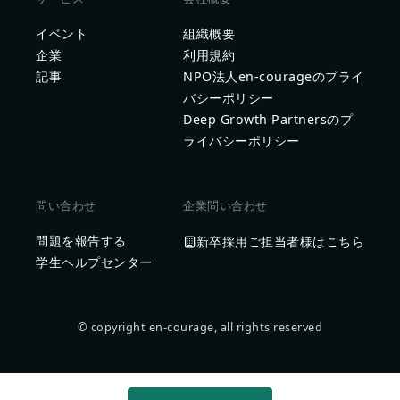
イベント
組織概要
企業
利用規約
記事
NPO法人en-courageのプライ
バシーポリシー
Deep Growth Partnersのプ
ライバシーポリシー
問い合わせ
企業問い合わせ
問題を報告する
新卒採用ご担当者様はこちら
学生ヘルプセンター
© copyright en-courage, all rights reserved