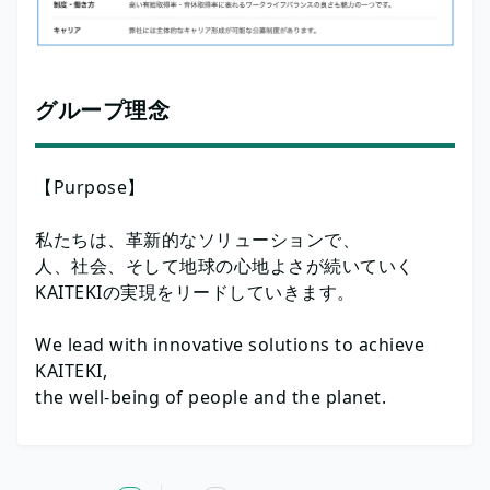
グループ理念
【Purpose】
私たちは、革新的なソリューションで、
人、社会、そして地球の心地よさが続いていく
KAITEKIの実現をリードしていきます。
We lead with innovative solutions to achieve
KAITEKI,
the well-being of people and the planet.