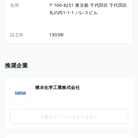
住所
〒100-8251
東京都
千代田区
千代田区
丸の内1-1-1
パレスビル
設立年
1933年
推奨企業
積水化学工業株式会社
今後のイベントはありません