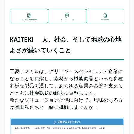
企業情報
イベント
記事
KAITEKI 人、社会、そして地球の心地
よさが続いていくこと
三菱ケミカルは、グリーン・スペシャリティ企業に
なることを目指し、素材から機能商品といった多種
多様な製品を通して、あらゆる産業の基盤を支える
とともに社会課題の解決に貢献します。
新たなソリューション提供に向けて、興味のある方
は是非私たちと一緒に挑戦しませんか！