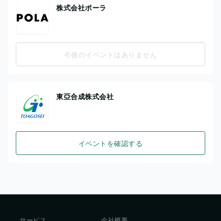
株式会社ポーラ
今後のイベントはありません
東亞合成株式会社
イベントを確認する
サービス
会社概要