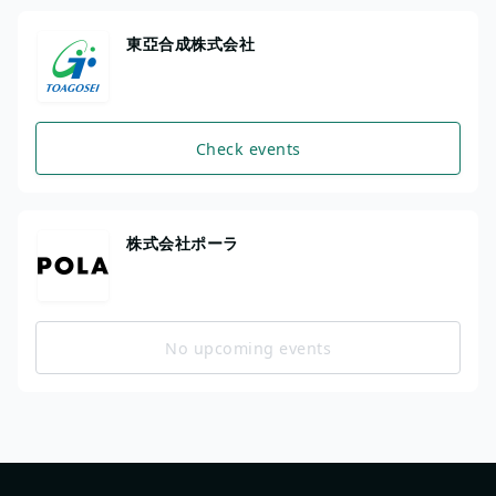
東亞合成株式会社
Check events
株式会社ポーラ
No upcoming events