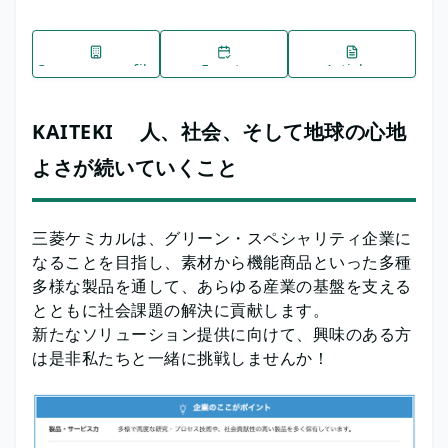
Company profile
Events
Articles
KAITEKI 人、社会、そして地球の心地
よさが続いていくこと
三菱ケミカルは、グリーン・スペシャリティ企業に
なることを目指し、素材から機能商品といった多種
多様な製品を通して、あらゆる産業の基盤を支える
とともに社会課題の解決に貢献します。
新たなソリューション提供に向けて、興味のある方
は是非私たちと一緒に挑戦しませんか！