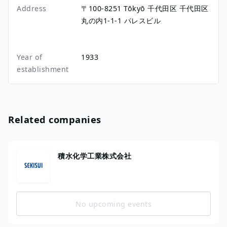
Address
〒100-8251
Tōkyō
千代田区
千代田区
丸の内1-1-1
パレスビル
Year of
1933
establishment
Related companies
積水化学工業株式会社
No upcoming events