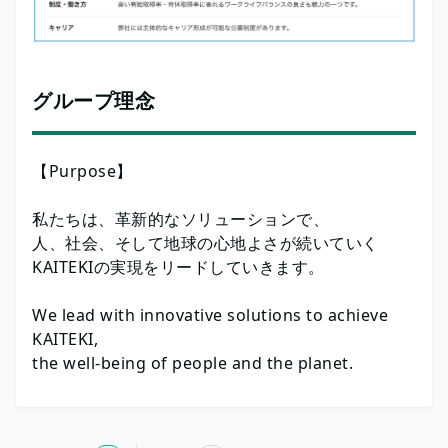
グループ理念
【Purpose】
私たちは、革新的なソリューションで、
人、社会、そして地球の心地よさが続いていく
KAITEKIの実現をリードしていきます。
We lead with innovative solutions to achieve
KAITEKI,
the well-being of people and the planet.