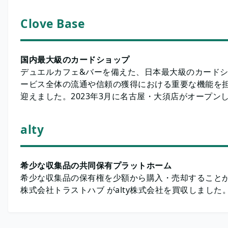
Clove Base
国内最大級のカードショップ
デュエルカフェ&バーを備えた、日本最大級のカード
ービス全体の流通や信頼の獲得における重要な機能を
迎えました。2023年3月に名古屋・大須店がオープンし
alty
希少な収集品の共同保有プラットホーム
希少な収集品の保有権を少額から購入・売却することが
株式会社トラストハブ がalty株式会社を買収しました。