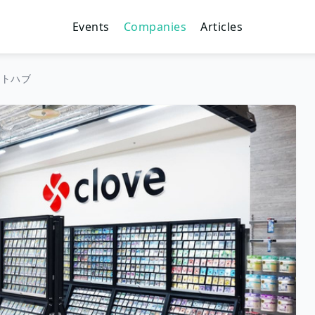
Events
Companies
Articles
ストハブ