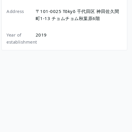
Address
〒101-0025
Tōkyō
千代田区
神田佐久間
町1-13
チョムチョム秋葉原6階
Year of
2019
establishment