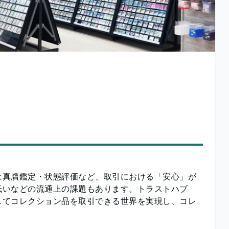
は真贋鑑定・状態評価など、取引における「安心」が
低いなどの流通上の課題もあります。トラストハブ
してコレクション品を取引できる世界を実現し、コレ