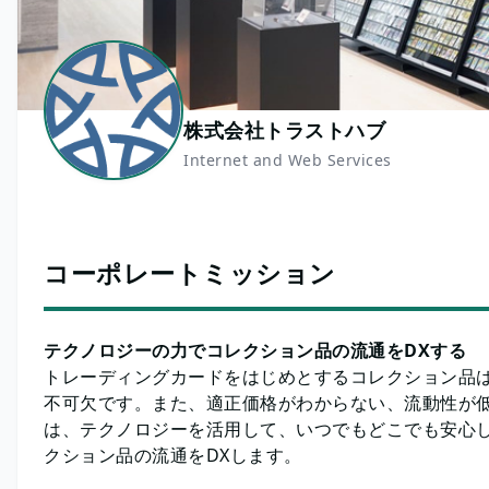
株式会社トラストハブ
Internet and Web Services
コーポレートミッション
テクノロジーの力でコレクション品の流通をDXする
トレーディングカードをはじめとするコレクション品
不可欠です。また、適正価格がわからない、流動性が
は、テクノロジーを活用して、いつでもどこでも安心
クション品の流通をDXします。