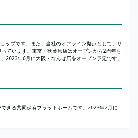
ショップです。また、当社のオフライン拠点として、サ
担っています。東京・秋葉原店はオープンから2周年を
、2023年6月に大阪・なんば店をオープン予定です。 ​
できる共同保有プラットホームです。2023年2月に
 ​