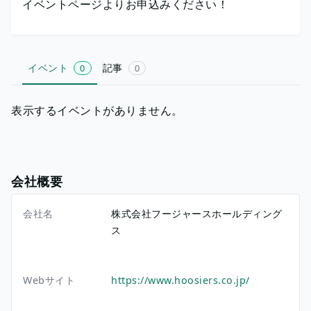
イベントページよりお申込みください！
イベント
記事
0
0
表示するイベントがありません。
会社概要
会社名
株式会社フージャースホールディング
ス
Webサイト
https://www.hoosiers.co.jp/