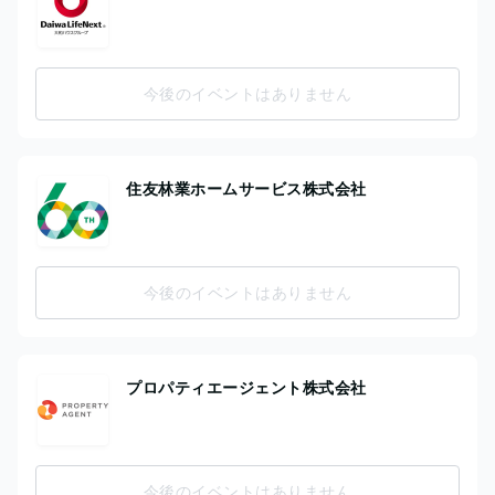
今後のイベントはありません
住友林業ホームサービス株式会社
今後のイベントはありません
プロパティエージェント株式会社
今後のイベントはありません