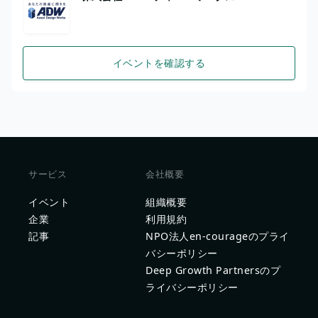
イベントを確認する
サービス
会社概要
イベント
組織概要
企業
利用規約
記事
NPO法人en-courageのプライ
バシーポリシー
Deep Growth Partnersのプ
ライバシーポリシー