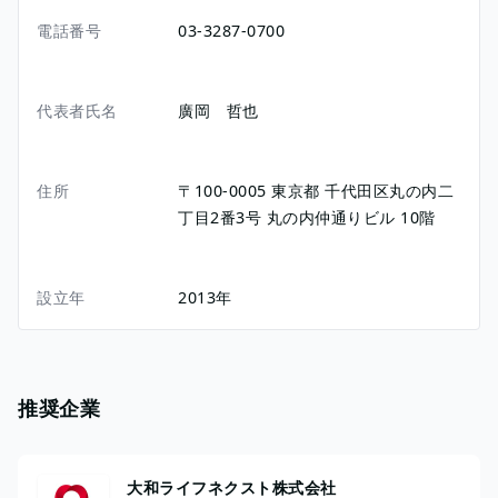
電話番号
03-3287-0700
代表者氏名
廣岡 哲也
住所
〒100-0005
東京都
千代田区丸の内二
丁目2番3号
丸の内仲通りビル 10階
設立年
2013年
推奨企業
大和ライフネクスト株式会社