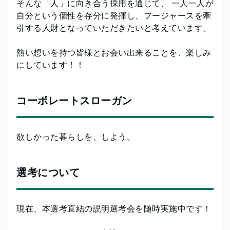
そんな「人」に向き合う採用を通じて、 一人一人が
自分という個性を存分に発揮し、フージャースを牽
引する人財となっていただきたいと考えています。
熱い想いを持つ皆様とお会い出来ることを、楽しみ
にしています！！
コーポレートスローガン
欲しかった暮らしを、しよう。
選考について
現在、本選考直結の説明選考会を随時実施中です！