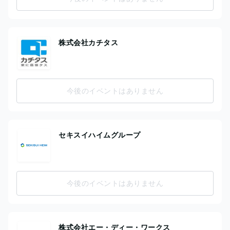
株式会社カチタス
今後のイベントはありません
セキスイハイムグループ
今後のイベントはありません
株式会社エー・ディー・ワークス