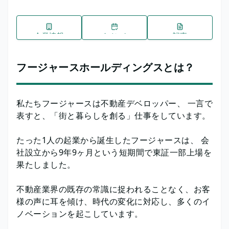
企業情報
イベント
記事
フージャースホールディングスとは？
私たちフージャースは不動産デベロッパー、 一言で
表すと、「街と暮らしを創る」仕事をしています。
たった1人の起業から誕生したフージャースは、 会
社設立から9年9ヶ月という短期間で東証一部上場を
果たしました。
不動産業界の既存の常識に捉われることなく、お客
様の声に耳を傾け、時代の変化に対応し、多くのイ
ノベーションを起こしています。