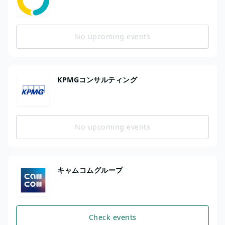
No upcoming events
KPMGコンサルティング
No upcoming events
キャムコムグループ
Check events