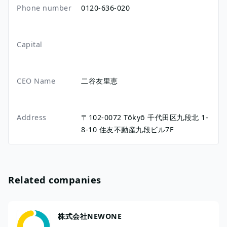
Phone number
0120-636-020
Capital
CEO Name
二谷友里恵
Address
〒102-0072
Tōkyō
千代田区九段北
1-
8-10
住友不動産九段ビル7F
Related companies
株式会社NEWONE