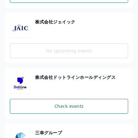
株式会社ジェイック
No upcoming events
株式会社ドットラインホールディングス
Check events
三幸グループ