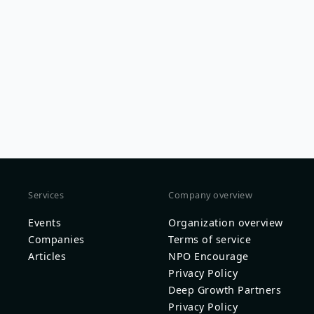
Services
Company overview
Events
Organization overview
Companies
Terms of service
Articles
NPO Encourage
Privacy Policy
Deep Growth Partners
Privacy Policy