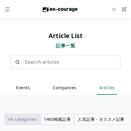
Search
Serv
MENU
Article List
記事一覧
Search articles
Events
Companies
Articles
all categories
1460掲載記事
人気記事・オススメ記事