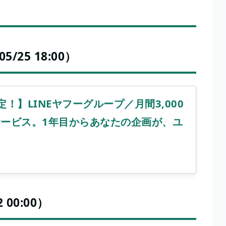
25 18:00）
！】LINEヤフーグループ／月間3,000
ービス。1年目からあなたの企画が、ユ
 00:00）