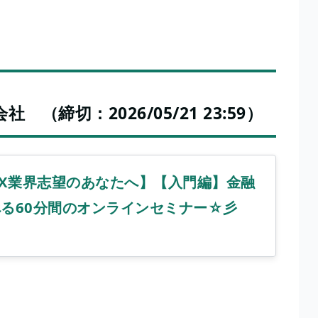
締切：2026/05/21 23:59）
FX業界志望のあなたへ】【入門編】金融
る60分間のオンラインセミナー☆彡