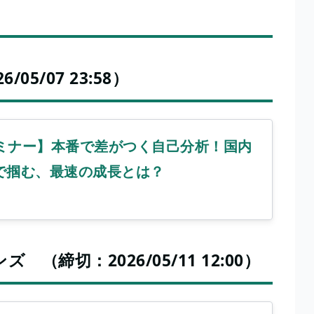
05/07 23:58）
セミナー】本番で差がつく自己分析！国内
業で掴む、最速の成長とは？
締切：2026/05/11 12:00）