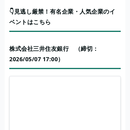
👇見逃し厳禁！有名企業・人気企業のイ
ベントはこちら
株式会社三井住友銀行 （締切：
2026/05/07 17:00）