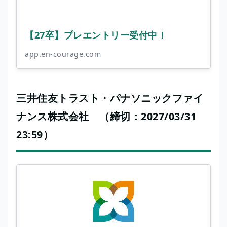
【27卒】プレエントリー受付中！
app.en-courage.com
三井住友トラスト・パナソニックファイ
ナンス株式会社 （締切：2027/03/31
23:59）