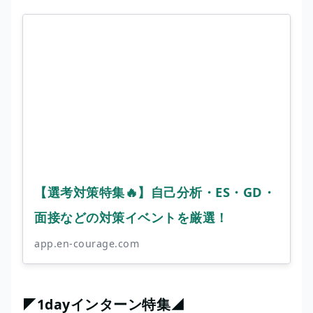
【選考対策特集🔥】自己分析・ES・GD・
面接などの対策イベントを厳選！
app.en-courage.com
◤1dayインターン特集◢