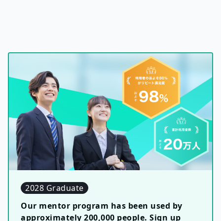
2028 Graduate
Our mentor program has been used by
approximately 200,000 people. Sign up