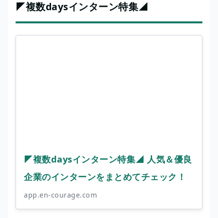
◤複数daysインターン特集◢
◤複数daysインターン特集◢ 人気＆優良
企業のインターンをまとめてチェック！
app.en-courage.com