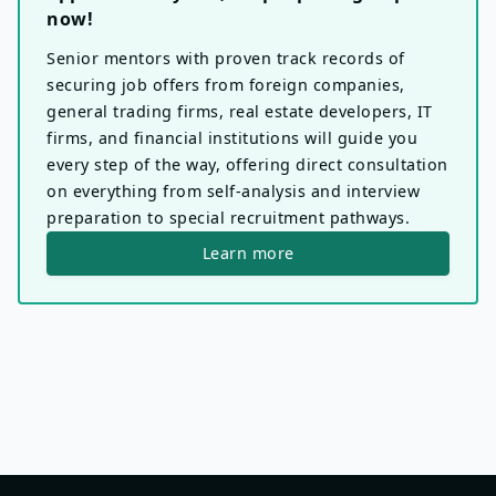
now!
Senior mentors with proven track records of
securing job offers from foreign companies,
general trading firms, real estate developers, IT
firms, and financial institutions will guide you
every step of the way, offering direct consultation
on everything from self-analysis and interview
preparation to special recruitment pathways.
Learn more