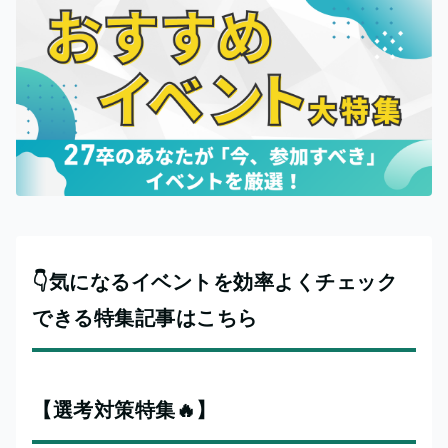
👇気になるイベントを効率よくチェック
できる特集記事はこちら
【選考対策特集🔥】