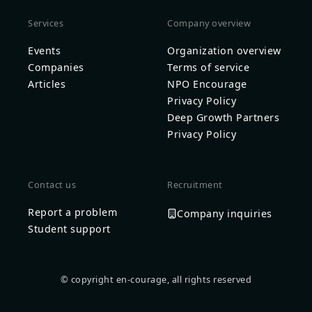
Services
Company overview
Events
Organization overview
Companies
Terms of service
Articles
NPO Encourage
Privacy Policy
Deep Growth Partners
Privacy Policy
Contact us
Recruitment
Report a problem
Company inquiries
Student support
© copyright en-courage, all rights reserved