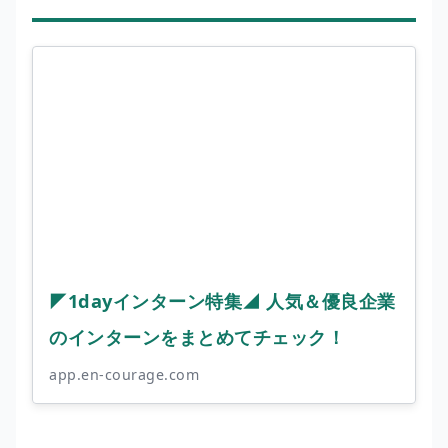
◤1dayインターン特集◢ 人気＆優良企業
のインターンをまとめてチェック！
app.en-courage.com