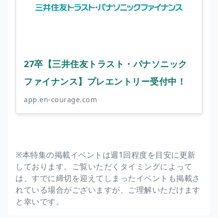
27卒【三井住友トラスト・パナソニック
ファイナンス】プレエントリー受付中！
app.en-courage.com
※本特集の掲載イベントは週1回程度を目安に更新
しております。ご覧いただくタイミングによって
は、すでに締切を迎えてしまったイベントも掲載さ
れている場合がございますが、ご理解いただけます
と幸いです。