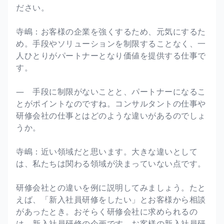
ださい。
寺嶋：お客様の企業を強くするため、元気にするた
め。手段やソリューションを制限することなく、一
人ひとりがパートナーとなり価値を提供する仕事で
す。
― 手段に制限がないことと、パートナーになるこ
とがポイントなのですね。コンサルタントの仕事や
研修会社の仕事とはどのような違いがあるのでしょ
うか。
寺嶋：近い領域だと思います。大きな違いとして
は、私たちは関わる領域が決まっていない点です。
研修会社との違いを例に説明してみましょう。たと
えば、「新入社員研修をしたい」とお客様から相談
があったとき。おそらく研修会社に求められるの
は、新入社員研修の企画です。お客様の新入社員研