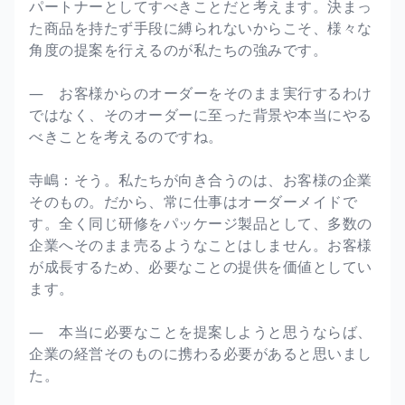
パートナーとしてすべきことだと考えます。決まっ
た商品を持たず手段に縛られないからこそ、様々な
角度の提案を行えるのが私たちの強みです。
― お客様からのオーダーをそのまま実行するわけ
ではなく、そのオーダーに至った背景や本当にやる
べきことを考えるのですね。
寺嶋：そう。私たちが向き合うのは、お客様の企業
そのもの。だから、常に仕事はオーダーメイドで
す。全く同じ研修をパッケージ製品として、多数の
企業へそのまま売るようなことはしません。お客様
が成長するため、必要なことの提供を価値としてい
ます。
― 本当に必要なことを提案しようと思うならば、
企業の経営そのものに携わる必要があると思いまし
た。