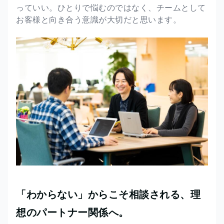
っていい。ひとりで悩むのではなく、チームとして
お客様と向き合う意識が大切だと思います。
「わからない」からこそ相談される、理
想のパートナー関係へ。