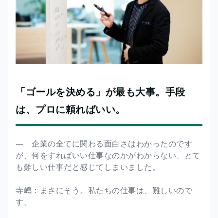
「ゴールを決める」が最も大事。手段
は、プロに頼ればいい。
― 企業の全てに関わる面白さはわかったのです
が、何をすればいい仕事なのかがわからない、とて
も難しい仕事だと感じてしまいました。
寺嶋：まさにそう。私たちの仕事は、難しいので
す。