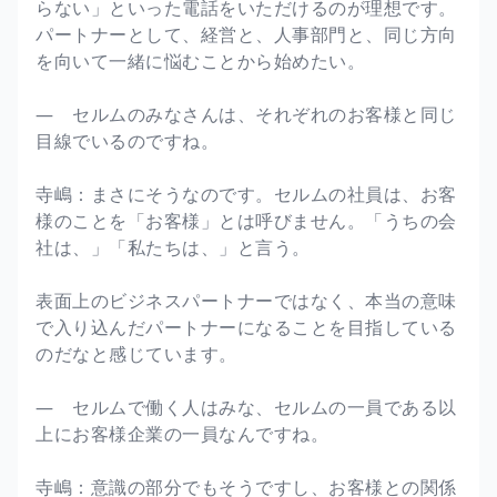
らない」といった電話をいただけるのが理想です。
パートナーとして、経営と、人事部門と、同じ方向
を向いて一緒に悩むことから始めたい。
― セルムのみなさんは、それぞれのお客様と同じ
目線でいるのですね。
寺嶋：まさにそうなのです。セルムの社員は、お客
様のことを「お客様」とは呼びません。「うちの会
社は、」「私たちは、」と言う。
表面上のビジネスパートナーではなく、本当の意味
で入り込んだパートナーになることを目指している
のだなと感じています。
― セルムで働く人はみな、セルムの一員である以
上にお客様企業の一員なんですね。
寺嶋：意識の部分でもそうですし、お客様との関係