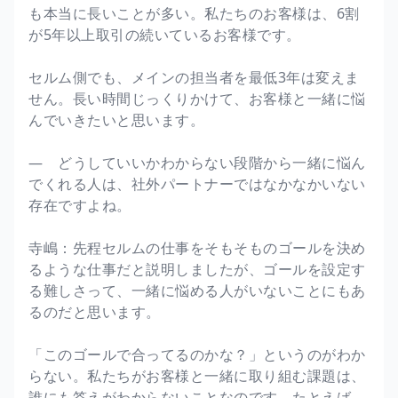
も本当に長いことが多い。私たちのお客様は、6割
が5年以上取引の続いているお客様です。
セルム側でも、メインの担当者を最低3年は変えま
せん。長い時間じっくりかけて、お客様と一緒に悩
んでいきたいと思います。
― どうしていいかわからない段階から一緒に悩ん
でくれる人は、社外パートナーではなかなかいない
存在ですよね。
寺嶋：先程セルムの仕事をそもそものゴールを決め
るような仕事だと説明しましたが、ゴールを設定す
る難しさって、一緒に悩める人がいないことにもあ
るのだと思います。
「このゴールで合ってるのかな？」というのがわか
らない。私たちがお客様と一緒に取り組む課題は、
誰にも答えがわからないことなのです。たとえば、