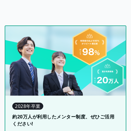
2028年卒業
約20万人が利用したメンター制度、ぜひご活用
ください!