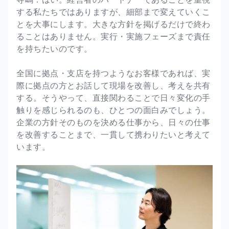
する私たちではありますが、細部まで変えていくこ
とを大事にします。大きな方針を掲げるだけで終わ
ることはありません。実行・実施フェーズまで責任
を持ちたいのです。
全国に拠点・支店を持つようなお客様であれば、実
際に拠点の方とお話して現場を改善し、考えを共有
する。そうやって、直接関わることで日々変化の手
触りを感じられるのも、ひとつの面白みでしょう。
企業の方針そのものを決める仕事から、日々の仕事
を改善することまで、一貫して携わりたいと考えて
います。