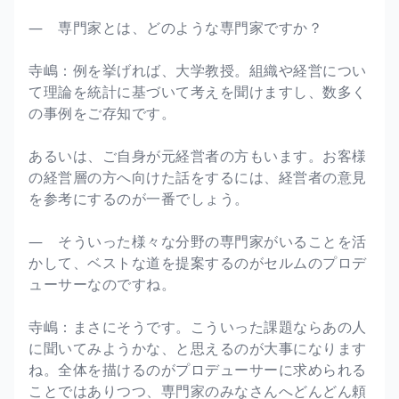
― 専門家とは、どのような専門家ですか？
寺嶋：例を挙げれば、大学教授。組織や経営につい
て理論を統計に基づいて考えを聞けますし、数多く
の事例をご存知です。
あるいは、ご自身が元経営者の方もいます。お客様
の経営層の方へ向けた話をするには、経営者の意見
を参考にするのが一番でしょう。
― そういった様々な分野の専門家がいることを活
かして、ベストな道を提案するのがセルムのプロデ
ューサーなのですね。
寺嶋：まさにそうです。こういった課題ならあの人
に聞いてみようかな、と思えるのが大事になります
ね。全体を描けるのがプロデューサーに求められる
ことではありつつ、専門家のみなさんへどんどん頼