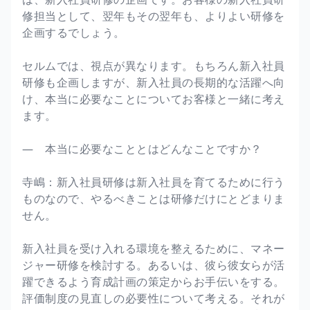
修担当として、翌年もその翌年も、よりよい研修を
企画するでしょう。
セルムでは、視点が異なります。もちろん新入社員
研修も企画しますが、新入社員の長期的な活躍へ向
け、本当に必要なことについてお客様と一緒に考え
ます。
― 本当に必要なこととはどんなことですか？
寺嶋：新入社員研修は新入社員を育てるために行う
ものなので、やるべきことは研修だけにとどまりま
せん。
新入社員を受け入れる環境を整えるために、マネー
ジャー研修を検討する。あるいは、彼ら彼女らが活
躍できるよう育成計画の策定からお手伝いをする。
評価制度の見直しの必要性について考える。それが