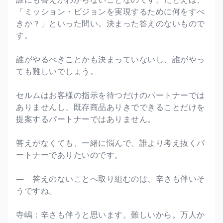
「ミッション・ビジョンを実現するために何をすべ
きか？」といった問い。決まった答えのないもので
す。
誰がやるべきことかも決まっていないし、誰がやっ
ても難しいでしょう。
セルムはお客様の指示を待つだけのパートナーでは
ありませんし、既存商品ありきでできることだけを
提案するパートナーではありません。
答えがなくても、一緒に悩んで、誰より考え抜くパ
ートナーでありたいのです。
― 答えのないことへ取り組むのは、辛さも伴いそ
うですね。
寺嶋：辛さも伴うと思います。難しいから。万人か