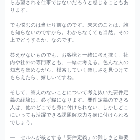
ら志望される仕事ではないだろうと感じることもあ
ります。
でも悩むのは当たり前なのです。未来のことは、誰
も知らないのですから。わからなくても当然。その
上でどうするか、なのです。
答えがないものでも、お客様と一緒に考え抜く。社
内や社外の専門家とも、一緒に考える。色んな人の
知恵を集めながら、模索していく楽しさを見つけて
もらえたら、嬉しいですね。
そして、答えのないことについて考え抜いた要件定
義の経験は、必ず糧になります。要件定義のできる
人は、他のどこでも身に付けられない、しかしどこ
にいっても活躍できる課題解決力を身に付けられる
でしょう。
― セルムが核とする「要件定義」の難しさと重要