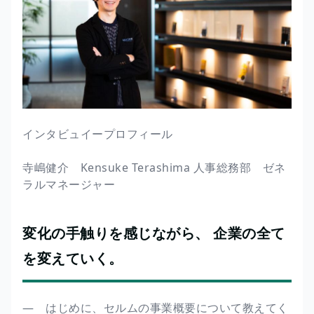
インタビュイープロフィール
寺嶋健介 Kensuke Terashima 人事総務部 ゼネ
ラルマネージャー
変化の手触りを感じながら、 企業の全て
を変えていく。
― はじめに、セルムの事業概要について教えてく