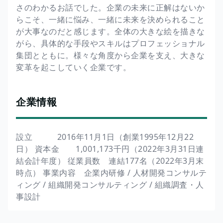
さのわかるお話でした。企業の未来に正解はないか
らこそ、一緒に悩み、一緒に未来を決められること
が大事なのだと感じます。全体の大きな絵を描きな
がら、具体的な手段やスキルはプロフェッショナル
集団とともに。様々な角度から企業を支え、大きな
変革を起こしていく企業です。
企業情報
設立 2016年11月1日（創業1995年12月22
日） 資本金 1,001,173千円（2022年3月31日連
結会計年度） 従業員数 連結177名（2022年3月末
時点） 事業内容 企業内研修 / 人材開発コンサルテ
ィング / 組織開発コンサルティング / 組織調査・人
事設計