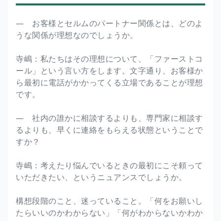
― お客様とセルムのパートナー関係とは、どのよ
うな関係が理想なのでしょうか。
寺嶋：私たちはその理想について、「ファーストコ
ール」という言い方をします。文字通り、お客様か
ら最初に電話がかかってくる立場であることが理想
です。
― 社内の誰かに相談するよりも、専門家に相談す
るよりも、早くに連絡をもらえる状態ということで
すか？
寺嶋：考えたり悩んでいるときの最初にこそ頼って
いただきたい、というニュアンスでしょうか。
構想段階のこと、迷っていること。「何をお願いし
たらいいのかわからない」「何がわからないかわか