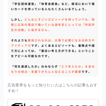
広告業界をもっと知りたい人はこちらの記事もおす
すめ！