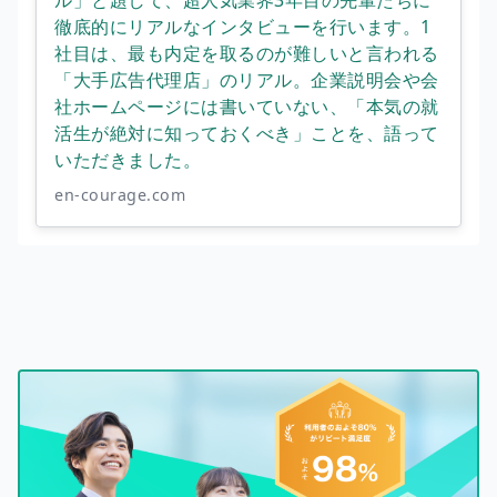
徹底的にリアルなインタビューを行います。1
社目は、最も内定を取るのが難しいと言われる
「大手広告代理店」のリアル。企業説明会や会
社ホームページには書いていない、「本気の就
活生が絶対に知っておくべき」ことを、語って
いただきました。
en-courage.com