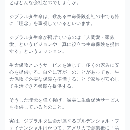
とはどんな会社なのでしょうか。
ジブラルタ生命は、数ある生命保険会社の中でも特
に「理念」を重視しているといいます。
ジブラルタ生命が掲げているのは「人間愛・家族
愛」というビジョンや「真に役立つ生命保険を提供
する」というミッション。
生命保険というサービスを通じて、多くの家族に安
心を提供する。自分に万が一のことがあっても、生
命保険で必要な保障を準備することで家族が安心し
て生活できる状態を提供する。
そうした理念を強く掲げ、誠実に生命保険サービス
を提供しているとのこと。
実は、ジブラルタ生命が属するプルデンシャル・フ
ァイナンシャルはかつて、アメリカで創業後に「労