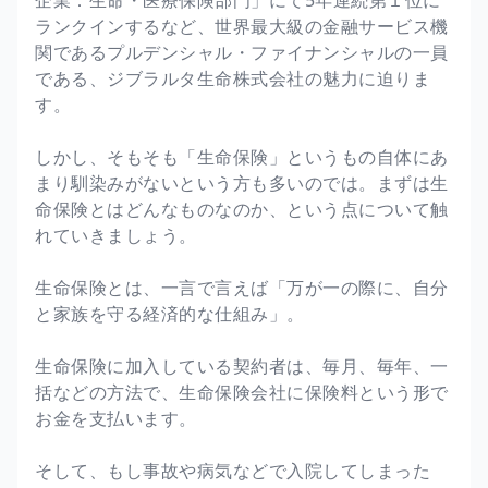
ランクインするなど、世界最大級の金融サービス機
関であるプルデンシャル・ファイナンシャルの一員
である、ジブラルタ生命株式会社の魅力に迫りま
す。
しかし、そもそも「生命保険」というもの自体にあ
まり馴染みがないという方も多いのでは。まずは生
命保険とはどんなものなのか、という点について触
れていきましょう。
生命保険とは、一言で言えば「万が一の際に、自分
と家族を守る経済的な仕組み」。
生命保険に加入している契約者は、毎月、毎年、一
括などの方法で、生命保険会社に保険料という形で
お金を支払います。
そして、もし事故や病気などで入院してしまった