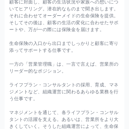
顧客に対面し、顧客の生活状況や家族への想いにつ
いてヒアリング。潜在的なものまで聞き出します。
それに合わせてオーダーメイドの生命保険を提供。
そしてその後は、顧客の生活の変化に合わせたサポ
ートや、万が一の際には保険金を届けます。
生命保険の入口から出口までしっかりと顧客に寄り
添ってサポートする仕事です。
一方の「営業管理職」は、一言で言えば、営業所の
リーダー的なポジション。
ライフプラン・コンサルタントの採用、育成、マネ
ジメントなど、組織運営に関わるあらゆる業務を行
う仕事です。
マネジメントを通じて、各ライフプラン・コンサル
タントの活躍を支える。あるいは、営業所をより大
きくしていく。そうした組織運営によって、生命保