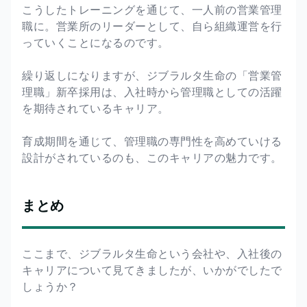
こうしたトレーニングを通じて、一人前の営業管理
職に。営業所のリーダーとして、自ら組織運営を行
っていくことになるのです。
繰り返しになりますが、ジブラルタ生命の「営業管
理職」新卒採用は、入社時から管理職としての活躍
を期待されているキャリア。
育成期間を通じて、管理職の専門性を高めていける
設計がされているのも、このキャリアの魅力です。
まとめ
ここまで、ジブラルタ生命という会社や、入社後の
キャリアについて見てきましたが、いかがでしたで
しょうか？