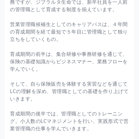
務ですが、ジブラルタ生命では、新卒社員を一人前
の管理職として育成する制度を揃えています。
営業管理職候補生としてのキャリアパスは、４年間
の育成期間を経て最短で５年目に管理職として独り
立ちをしていくもの。
育成期間の前半は、集合研修や事務研修を通じて、
保険の基礎知識からビジネスマナー、業務フローを
学んでいく。
そして、自ら保険販売を体験する実習などを通じて
LCの理解を深め、管理職としての基礎を作り上げて
いきます。
育成期間の後半では、管理職としてのトレーニン
グ。小人数のLCマネジメントを行い、実践形式で営
業管理職の仕事を学んでいきます。