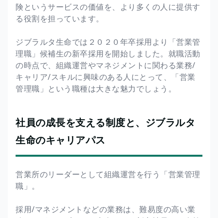
険というサービスの価値を、より多くの人に提供す
る役割を担っています。
ジブラルタ生命では２０２０年卒採用より「営業管
理職」候補生の新卒採用を開始しました。就職活動
の時点で、組織運営やマネジメントに関わる業務/
キャリア/スキルに興味のある人にとって、「営業
管理職」という職種は大きな魅力でしょう。
社員の成長を支える制度と、ジブラルタ
生命のキャリアパス
営業所のリーダーとして組織運営を行う「営業管理
職」。
採用/マネジメントなどの業務は、難易度の高い業