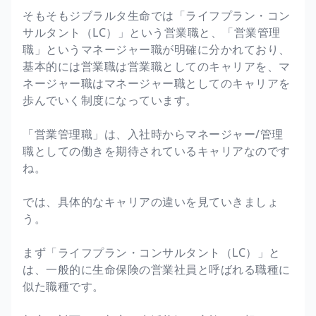
そもそもジブラルタ生命では「ライフプラン・コン
サルタント（LC）」という営業職と、「営業管理
職」というマネージャー職が明確に分かれており、
基本的には営業職は営業職としてのキャリアを、マ
ネージャー職はマネージャー職としてのキャリアを
歩んでいく制度になっています。
「営業管理職」は、入社時からマネージャー/管理
職としての働きを期待されているキャリアなのです
ね。
では、具体的なキャリアの違いを見ていきましょ
う。
まず「ライフプラン・コンサルタント（LC）」と
は、一般的に生命保険の営業社員と呼ばれる職種に
似た職種です。