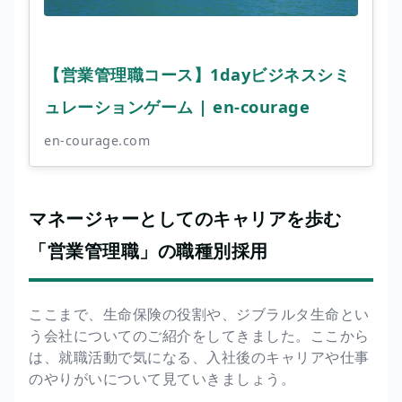
【営業管理職コース】1dayビジネスシミ
ュレーションゲーム | en-courage
en-courage.com
マネージャーとしてのキャリアを歩む
「営業管理職」の職種別採用
ここまで、生命保険の役割や、ジブラルタ生命とい
う会社についてのご紹介をしてきました。ここから
は、就職活動で気になる、入社後のキャリアや仕事
のやりがいについて見ていきましょう。