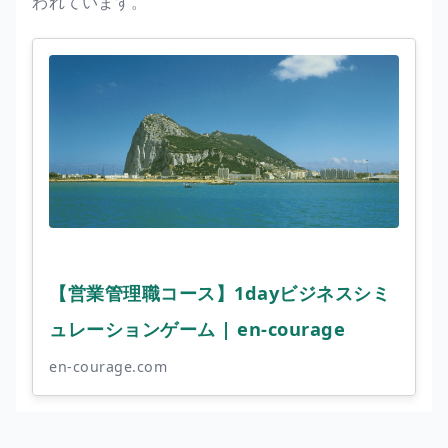
われています。
【営業管理職コース】1dayビジネスシミ
ュレーションゲーム | en-courage
en-courage.com