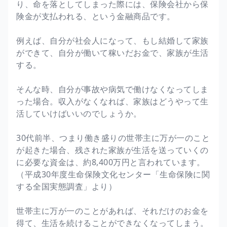
り、命を落としてしまった際には、保険会社から保
険金が支払われる、という金融商品です。
例えば、自分が社会人になって、もし結婚して家族
ができて、自分が働いて稼いだお金で、家族が生活
する。
そんな時、自分が事故や病気で働けなくなってしま
った場合。収入がなくなれば、家族はどうやって生
活していけばいいのでしょうか。
30代前半、つまり働き盛りの世帯主に万が一のこと
が起きた場合、残された家族が生活を送っていくの
に必要な資金は、約8,400万円と言われています。
（平成30年度生命保険文化センター「生命保険に関
する全国実態調査」より）
世帯主に万が一のことがあれば、それだけのお金を
得て、生活を続けることができなくなってしまう。