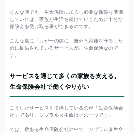
そんな時でも、生命保険に加入し必要な保障を準備
していれば、家族が生活を続けていくために十分な
保険金を受け取る事ができるのです。
こんな風に「万が一の際に、自分と家族を守る」た
めに提供されているサービスが、生命保険なので
す。
サービスを通じて多くの家族を支える。
生命保険会社で働くやりがい
こうしたサービスを提供しているのが「生命保険会
社」であり、ジブラルタ生命はその一つです。
では、数ある生命保険会社の中で、ジブラルタ生命