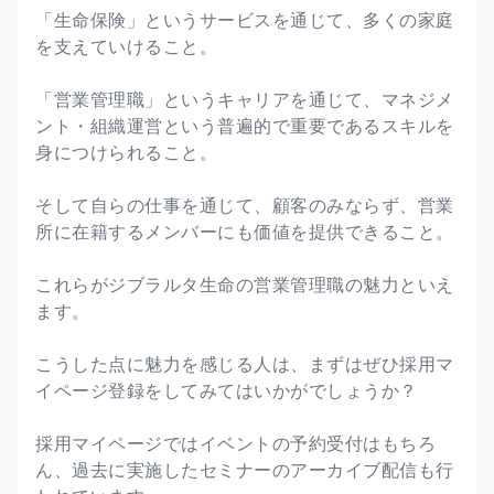
「生命保険」というサービスを通じて、多くの家庭
を支えていけること。
「営業管理職」というキャリアを通じて、マネジメ
ント・組織運営という普遍的で重要であるスキルを
身につけられること。
そして自らの仕事を通じて、顧客のみならず、営業
所に在籍するメンバーにも価値を提供できること。
これらがジブラルタ生命の営業管理職の魅力といえ
ます。
こうした点に魅力を感じる人は、まずはぜひ採用マ
イページ登録をしてみてはいかがでしょうか？
採用マイページではイベントの予約受付はもちろ
ん、過去に実施したセミナーのアーカイブ配信も行