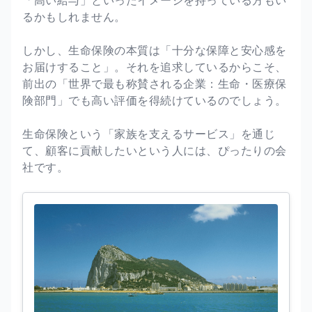
るかもしれません。
しかし、生命保険の本質は「十分な保障と安心感を
お届けすること」。それを追求しているからこそ、
前出の「世界で最も称賛される企業：生命・医療保
険部門」でも高い評価を得続けているのでしょう。
生命保険という「家族を支えるサービス」を通じ
て、顧客に貢献したいという人には、ぴったりの会
社です。