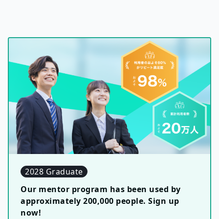
2028 Graduate
Our mentor program has been used by
approximately 200,000 people. Sign up
now!