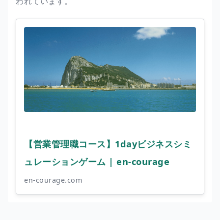
われています。
【営業管理職コース】1dayビジネスシミ
ュレーションゲーム | en-courage
en-courage.com