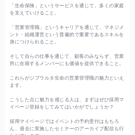
「生命保険」というサービスを通じて、多くの家庭
を支えていけること。
「営業管理職」というキャリアを通じて、マネジメ
ント・組織運営という普遍的で重要であるスキルを
身につけられること。
そして自らの仕事を通じて、顧客のみならず、営業
所に在籍するメンバーにも価値を提供できること。
これらがジブラルタ生命の営業管理職の魅力といえ
ます。
こうした点に魅力を感じる人は、まずはぜひ採用マ
イページ登録をしてみてはいかがでしょうか？
採用マイページではイベントの予約受付はもちろ
ん、過去に実施したセミナーのアーカイブ配信も行