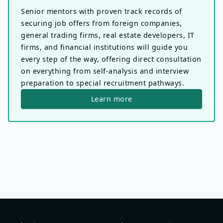
Senior mentors with proven track records of
securing job offers from foreign companies,
general trading firms, real estate developers, IT
firms, and financial institutions will guide you
every step of the way, offering direct consultation
on everything from self-analysis and interview
preparation to special recruitment pathways.
Learn more