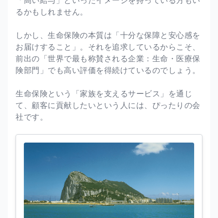
るかもしれません。
しかし、生命保険の本質は「十分な保障と安心感を
お届けすること」。それを追求しているからこそ、
前出の「世界で最も称賛される企業：生命・医療保
険部門」でも高い評価を得続けているのでしょう。
生命保険という「家族を支えるサービス」を通じ
て、顧客に貢献したいという人には、ぴったりの会
社です。