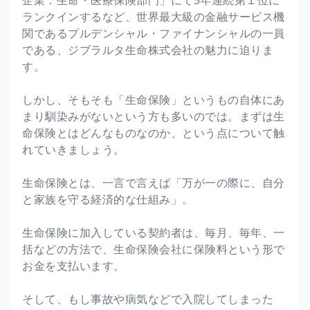
ランクインするなど、世界最大級の金融サービス機
関であるプルデンシャル・ファイナンシャルの一員
である、ジブラルタ生命株式会社の魅力に迫りま
す。
しかし、そもそも「生命保険」というもの自体にあ
まり馴染みがないという方も多いのでは。まずは生
命保険とはどんなものなのか、という点について触
れていきましょう。
生命保険とは、一言で言えば「万が一の際に、自分
と家族を守る経済的な仕組み」。
生命保険に加入している契約者は、毎月、毎年、一
括などの方法で、生命保険会社に保険料という形で
お金を支払います。
そして、もし事故や病気などで入院してしまった