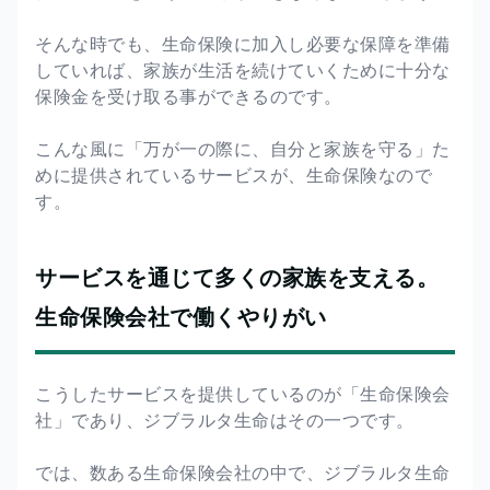
そんな時でも、生命保険に加入し必要な保障を準備
していれば、家族が生活を続けていくために十分な
保険金を受け取る事ができるのです。
こんな風に「万が一の際に、自分と家族を守る」た
めに提供されているサービスが、生命保険なので
す。
サービスを通じて多くの家族を支える。
生命保険会社で働くやりがい
こうしたサービスを提供しているのが「生命保険会
社」であり、ジブラルタ生命はその一つです。
では、数ある生命保険会社の中で、ジブラルタ生命