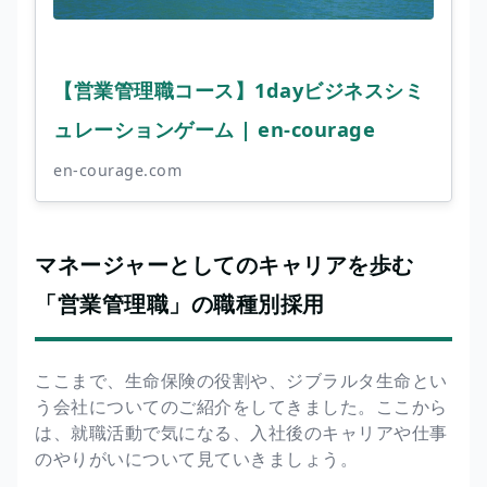
【営業管理職コース】1dayビジネスシミ
ュレーションゲーム | en-courage
en-courage.com
マネージャーとしてのキャリアを歩む
「営業管理職」の職種別採用
ここまで、生命保険の役割や、ジブラルタ生命とい
う会社についてのご紹介をしてきました。ここから
は、就職活動で気になる、入社後のキャリアや仕事
のやりがいについて見ていきましょう。