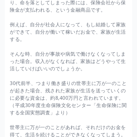
り、命を落としてしまった際には、保険会社から保
険金が支払われる、という金融商品です。
例えば、自分が社会人になって、もし結婚して家族
ができて、自分が働いて稼いだお金で、家族が生活
する。
そんな時、自分が事故や病気で働けなくなってしま
った場合。収入がなくなれば、家族はどうやって生
活していけばいいのでしょうか。
30代前半、つまり働き盛りの世帯主に万が一のこと
が起きた場合、残された家族が生活を送っていくの
に必要な資金は、約8,400万円と言われています。
（平成30年度生命保険文化センター「生命保険に関
する全国実態調査」より）
世帯主に万が一のことがあれば、それだけのお金を
得て、生活を続けることができなくなってしまう。