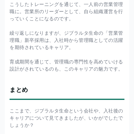
こうしたトレーニングを通じて、一人前の営業管理
職に。営業所のリーダーとして、自ら組織運営を行
っていくことになるのです。
繰り返しになりますが、ジブラルタ生命の「営業管
理職」新卒採用は、入社時から管理職としての活躍
を期待されているキャリア。
育成期間を通じて、管理職の専門性を高めていける
設計がされているのも、このキャリアの魅力です。
まとめ
ここまで、ジブラルタ生命という会社や、入社後の
キャリアについて見てきましたが、いかがでしたで
しょうか？