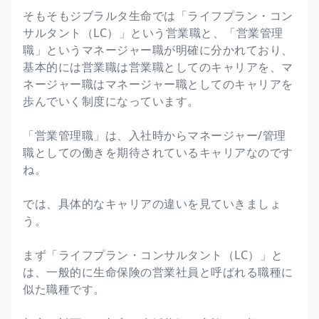
そもそもジブラルタ生命では「ライフプラン・コン
サルタント（LC）」という営業職と、「営業管理
職」というマネージャー職が明確に分かれており、
基本的には営業職は営業職としてのキャリアを、マ
ネージャー職はマネージャー職としてのキャリアを
歩んでいく制度になっています。
「営業管理職」は、入社時からマネージャー/管理
職としての働きを期待されているキャリアなのです
ね。
では、具体的なキャリアの違いを見ていきましょ
う。
まず「ライフプラン・コンサルタント（LC）」と
は、一般的に生命保険の営業社員と呼ばれる職種に
似た職種です。