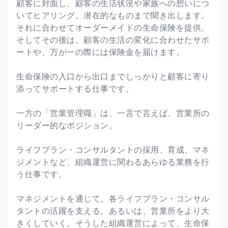
顧客に対面し、顧客の生活状況や家族への想いにつ
いてヒアリング。潜在的なものまで聞き出します。
それに合わせてオーダーメイドの生命保険を提供。
そしてその後は、顧客の生活の変化に合わせたサポ
ートや、万が一の際には保険金を届けます。
生命保険の入口から出口までしっかりと顧客に寄り
添ってサポートする仕事です。
一方の「営業管理職」は、一言で言えば、営業所の
リーダー的なポジション。
ライフプラン・コンサルタントの採用、育成、マネ
ジメントなど、組織運営に関わるあらゆる業務を行
う仕事です。
マネジメントを通じて、各ライフプラン・コンサル
タントの活躍を支える。あるいは、営業所をより大
きくしていく。そうした組織運営によって、生命保