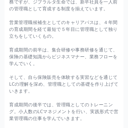
務ですが、ジブラルタ生命では、新卒社員を一人前
の管理職として育成する制度を揃えています。
営業管理職候補生としてのキャリアパスは、４年間
の育成期間を経て最短で５年目に管理職として独り
立ちをしていくもの。
育成期間の前半は、集合研修や事務研修を通じて、
保険の基礎知識からビジネスマナー、業務フローを
学んでいく。
そして、自ら保険販売を体験する実習などを通じて
LCの理解を深め、管理職としての基礎を作り上げて
いきます。
育成期間の後半では、管理職としてのトレーニン
グ。小人数のLCマネジメントを行い、実践形式で営
業管理職の仕事を学んでいきます。