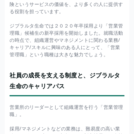
険というサービスの価値を、より多くの人に提供す
る役割を担っています。
ジブラルタ生命では２０２０年卒採用より「営業管
理職」候補生の新卒採用を開始しました。就職活動
の時点で、組織運営やマネジメントに関わる業務/
キャリア/スキルに興味のある人にとって、「営業
管理職」という職種は大きな魅力でしょう。
社員の成長を支える制度と、ジブラルタ
生命のキャリアパス
営業所のリーダーとして組織運営を行う「営業管理
職」。
採用/マネジメントなどの業務は、難易度の高い業