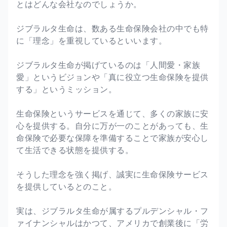
とはどんな会社なのでしょうか。
ジブラルタ生命は、数ある生命保険会社の中でも特
に「理念」を重視しているといいます。
ジブラルタ生命が掲げているのは「人間愛・家族
愛」というビジョンや「真に役立つ生命保険を提供
する」というミッション。
生命保険というサービスを通じて、多くの家族に安
心を提供する。自分に万が一のことがあっても、生
命保険で必要な保障を準備することで家族が安心し
て生活できる状態を提供する。
そうした理念を強く掲げ、誠実に生命保険サービス
を提供しているとのこと。
実は、ジブラルタ生命が属するプルデンシャル・フ
ァイナンシャルはかつて、アメリカで創業後に「労