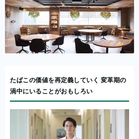
たばこの価値を再定義していく 変革期の
渦中にいることがおもしろい