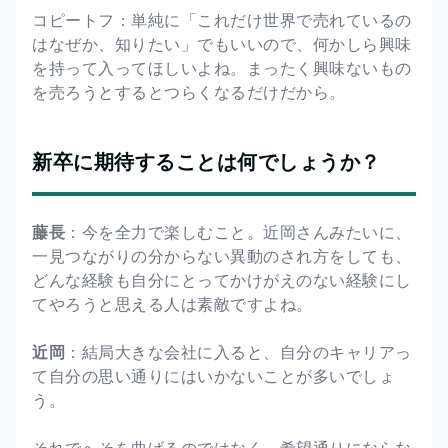
コピートフ：単純に「これだけ世界で売れているの
はなぜか、知りたい」でもいいので、何かしら興味
を持って入ってほしいよね。まったく興味ないもの
を売ろうとするとつらくなるだけだから。
新卒に期待することは何でしょうか？
藤長
：今を全力で楽しむこと。近岡さんみたいに、
一見つながりの分からない異動のされ方をしても、
どんな経験も自分にとってかけがえのない経験にし
てやろうと思える人は素敵ですよね。
近岡
：結局大きな会社に入ると、自分のキャリアっ
て自分の思い通りにはいかないことが多いでしょ
う。
それでへそを曲げるのではなく、希望通りにならな