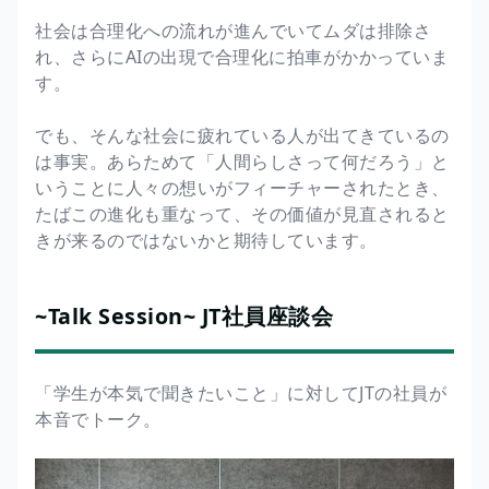
社会は合理化への流れが進んでいてムダは排除さ
れ、さらにAIの出現で合理化に拍車がかかっていま
す。
でも、そんな社会に疲れている人が出てきているの
は事実。あらためて「人間らしさって何だろう」と
いうことに人々の想いがフィーチャーされたとき、
たばこの進化も重なって、その価値が見直されると
きが来るのではないかと期待しています。
~Talk Session~ JT社員座談会
「学生が本気で聞きたいこと」に対してJTの社員が
本音でトーク。