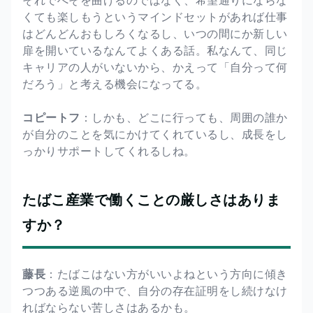
くても楽しもうというマインドセットがあれば仕事
はどんどんおもしろくなるし、いつの間にか新しい
扉を開いているなんてよくある話。私なんて、同じ
キャリアの人がいないから、かえって「自分って何
だろう」と考える機会になってる。
コピートフ
：しかも、どこに行っても、周囲の誰か
が自分のことを気にかけてくれているし、成長をし
っかりサポートしてくれるしね。
たばこ産業で働くことの厳しさはありま
すか？
藤長
：たばこはない方がいいよねという方向に傾き
つつある逆風の中で、自分の存在証明をし続けなけ
ればならない苦しさはあるかも。