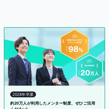
2028年卒業
約20万人が利用したメンター制度、ぜひご活用
ください!