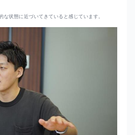
的な状態に近づいてきていると感じています。