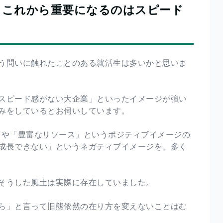
。これから重要になるのはスピード
う問いに触れたことのある就活生は多いかと思いま
スピード感がない大企業」といったイメージが強い
みをしているとお伺いしています。
」や「豊富なリソース」というポジティブイメージの
成長できない」というネガティブイメージを、多く
そうした風土は実際に存在していました。
ら」と言って旧態依然の在り方を変えないことはむ