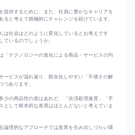
を提供するために、また、社員に豊かなキャリアを
あると考えて積極的にチャレンジを続けています。
んは社会はどのように変化しているとお考えです
しているのでしょうか。
は「テクノロジーの進化による商品・サービスの均
サービスが溢れ返り、顕在化しやすい「不便さの解
つつあります。
多少の商品性の差はあれど、「決済処理速度」「手
スとして根本的な差異はほとんどないと考えていま
る論理的なアプローチでは差異を生み出しづらい環