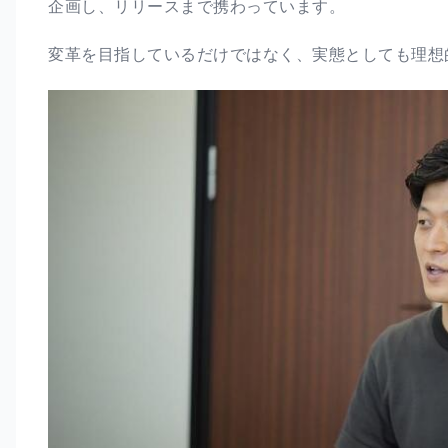
企画し、リリースまで携わっています。
変革を目指しているだけではなく、実態としても理想