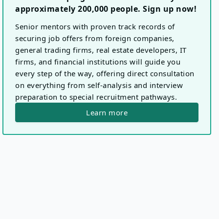
approximately 200,000 people. Sign up now!
Senior mentors with proven track records of
securing job offers from foreign companies,
general trading firms, real estate developers, IT
firms, and financial institutions will guide you
every step of the way, offering direct consultation
on everything from self-analysis and interview
preparation to special recruitment pathways.
Learn more