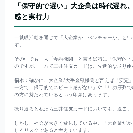
「保守的で遅い」大企業は時代遅れ
感と実行力
―就職活動を通じて「大企業か、ベンチャーか」とい
す。
その中でも「大手金融機関」と言えば特に「保守的・
のですが、一方で三井住友カードは、先進的な取り組
福本
：確かに、大企業/大手金融機関と言えば「安定
一方で「保守的でスピード感がない」や「年功序列で
の方に持たれているという印象はあります。
振り返ると私たち三井住友カードにおいても、過去、
しかし、社会が大きく変化している中、「大企業だか
しろリスクであると考えています。