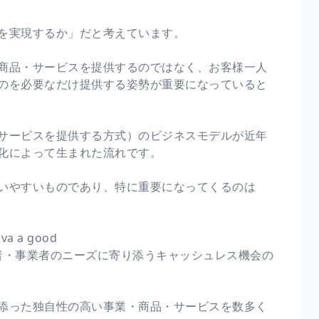
を実現するか」だと考えています。
商品・サービスを提供するのではなく、お客様一人
のを必要なだけ提供する姿勢が重要になっていると
サービスを提供する方式）のビジネスモデルが近年
化によって生まれた流れです。
いやすいものであり、特に重要になってくるのは
a good
消費者・事業者のニーズに寄り添うキャッシュレス機会の
添った独自性の高い事業・商品・サービスを数多く