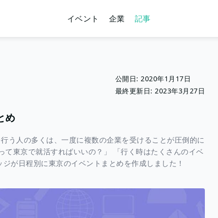
イベント
企業
記事
公開日:
2020年1月17日
最終更新日:
2023年3月27日
とめ
を行う人の多くは、一度に複数の企業を受けることが圧倒的に
やって東京で就活すればいいの？」 「行く時はたくさんのイベ
ッジが日程別に東京のイベントまとめを作成しました！