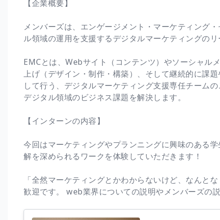
【企業概要】
メンバーズは、エンゲージメント・マーケティング・
ル領域の運用を支援するデジタルマーケティングのリ
EMCとは、Webサイト（コンテンツ）やソーシャル
上げ（デザイン・制作・構築）、そして継続的に課題
して行う、デジタルマーケティング支援専任チームの
デジタル領域のビジネス課題を解決します。
【インターンの内容】
今回はマーケティングやプランニングに興味のある学
解を深められるワークを体験していただきます！
「全然マーケティングとかわからないけど、なんとな
歓迎です。 web業界についての説明やメンバーズの