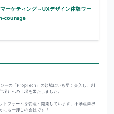
マーケティング～UXデザイン体験ワー
-courage
ジーの「PropTech」の領域にいち早く参入し、創
市場）への上場を果たしました。
ラットフォームを管理・開発しています。不動産業界
方にも一押しの会社です！