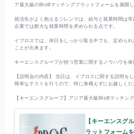
ア最大級のBtoBマッチングプラットフォームを展開
就活生がよく抱えるジレンマは、給与と就業時間は常
企業では膨大な就業時間を求められる点です。
イプロスでは、休日をしっかり取る中でも、定められ
ことが出来ます。
キーエンスグループが持つ営業に関するノウハウを体
【説明会の内容】 当日は、イプロスに関する説明を
簡単なテストを行うので、特に身構えずにお越しくだ
【キーエンスグループ】アジア最大級BtoBマッチン
【キーエンスグル
ラットフォームを運