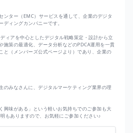
センター（EMC）サービスを通して、企業のデジタ
ーディングカンパニーです。
メディアを中心としたデジタル戦略策定・設計から立
や施策の最適化、データ分析などのPDCA運用を一貫
こと（メンバーズ公式ページより）であり、企業の
生のみなさんに、デジタルマーケティング業界の理
く興味がある」という軽いお気持ちでのご参加も大
説明もありますので、お気軽にご参加ください♪