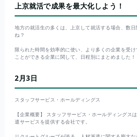
上京就活で成果を最大化しよう！
地方の就活生の多くは、上京して就活する場合、数日
ね？
限られた時間を効率的に使い、より多くの企業を受け
ことができる企業に関して、日程別にまとめました！
2月3日
スタッフサービス・ホールディングス
【企業概要】 スタッフサービス・ホールディングス
遣サービスを提供する会社です。
リクルートグループが誇る、人材派遣に関する膨大な