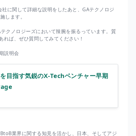
会社に関して詳細な説明をしたあと、GAテクノロジ
実施します。
Aテクノロジーズにおいて辣腕を振るっています。質
あれば、ぜひ質問してみてください！
早期説明会
を目指す気鋭のX-Techベンチャー早期
rage
BtoB業界に関する知見を活かし、日本、そしてアジ