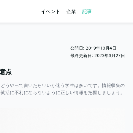
イベント
企業
記事
公開日:
2019年10月4日
最終更新日:
2023年3月27日
意点
はどうやって書いたらいいか迷う学生は多いです。情報収集の
の就活に不利にならないように正しい情報を把握しましょう。