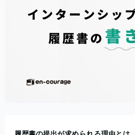
履歴書の提出が求められる理由とは