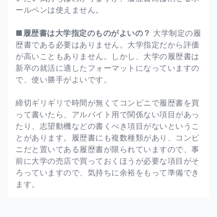
ールペンは使えません。
■履歴書は大学指定のものがよいの？
大学制定の履
歴書である必要はありません。大学指定だから評価
が高いこともありません。しかし、大学の履歴書は
新卒の就活に適したフォーマットになっていますの
で、使い勝手がよいです。
締切ギリギリで時間が無くてコンビニで履歴書を買
って書いたら、アルバイト用で関係ない項目があっ
たり、志望動機などの書くべき項目がないというこ
とがあります。履歴書にも複数種類があり、コンビ
ニだと置いてある履歴書が限られていますので、事
前に大学の売店で買っておくほうが必要な項目がそ
ろっていますので、気持ちに余裕をもって準備でき
ます。