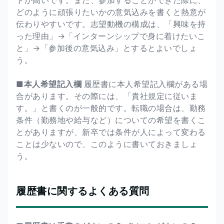
どのように頑張りたいかの意気込みを書くと熱意が
伝わりやすいです。志望動機の構成は、「興味を持
った理由」→「インターンシップで身に着けたいこ
と」→「参加後の意気込み」とするとよいでしょ
う。
■本人希望記入欄
履歴書に本人希望記入欄がある場
合があります。その際には、「貴社規定に従いま
す。」と書くのが一般的です。転職の場合は、勤務
条件（勤務地や給与など）についての希望を書くこ
とがありますが、新卒では条件が人によって変わる
ことは少ないので、このように書いておきましょ
う。
履歴書に関するよくある質問