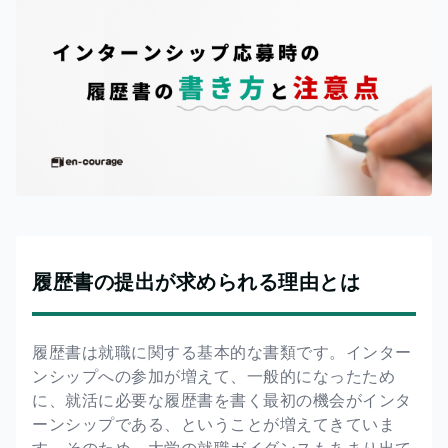
履歴書の提出が求められる理由とは
履歴書は就職に関する基本的な書類です。インター
ンシップへの参加が増えて、一般的になったため
に、就活に必要な履歴書を書く最初の機会がインタ
ーンシップである、ということが増えてきていま
す。そのため、大学の就職ガイダンスもあまり出て