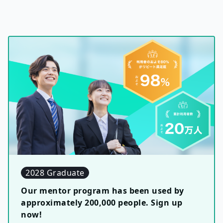
2028 Graduate
Our mentor program has been used by
approximately 200,000 people. Sign up
now!