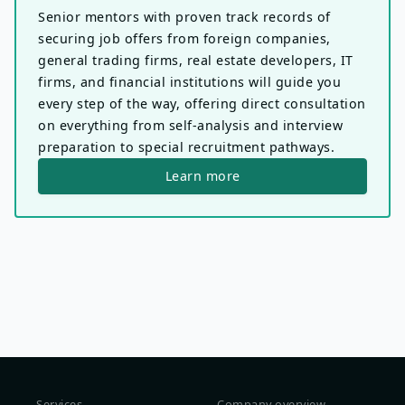
Senior mentors with proven track records of
securing job offers from foreign companies,
general trading firms, real estate developers, IT
firms, and financial institutions will guide you
every step of the way, offering direct consultation
on everything from self-analysis and interview
preparation to special recruitment pathways.
Learn more
Services
Company overview