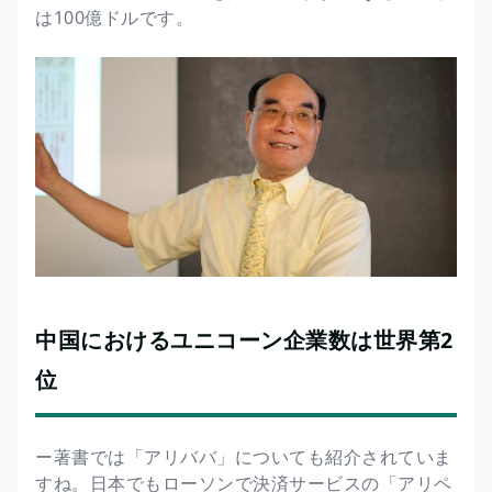
は100億ドルです。
中国におけるユニコーン企業数は世界第2
位
ー著書では「アリババ」についても紹介されていま
すね。日本でもローソンで決済サービスの「アリペ