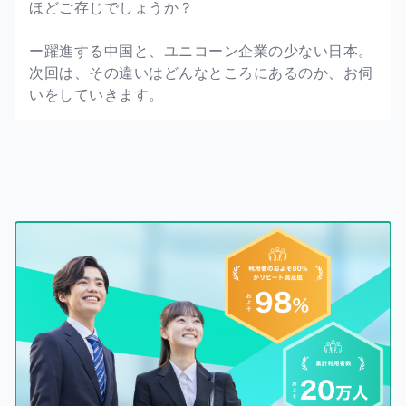
ほどご存じでしょうか？
ー躍進する中国と、ユニコーン企業の少ない日本。
次回は、その違いはどんなところにあるのか、お伺
いをしていきます。