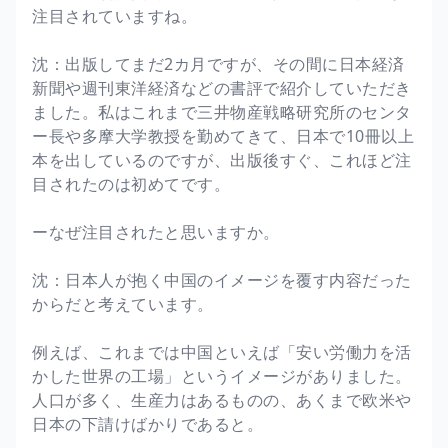
注目されていますね。
沈：出版してまだ2カ月ですが、その間に日本経済
新聞や週刊東洋経済などの書評で紹介していただき
ました。私はこれまで三井物産戦略研究所のセンタ
ー長や多摩大学教授を勤めてきて、日本で10冊以上
本を出しているのですが、出版後すぐ、これほど注
目されたのは初めてです。
ーなぜ注目されたと思いますか。
沈：日本人が抱く中国のイメージを覆す内容だった
からだと考えています。
例えば、これまでは中国といえば「安い労働力を活
かした世界の工場」というイメージがありました。
人口が多く、生産力はあるものの、あくまで欧米や
日本の下請けばかりであると。