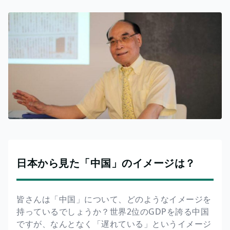
日本から見た「中国」のイメージは？
皆さんは「中国」について、どのようなイメージを
持っているでしょうか？世界2位のGDPを誇る中国
ですが、なんとなく「遅れている」というイメージ