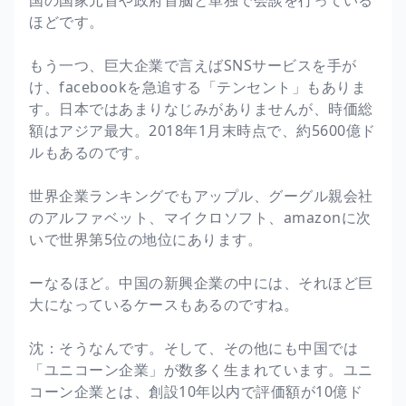
ほどです。
もう一つ、巨大企業で言えばSNSサービスを手が
け、facebookを急追する「テンセント」もありま
す。日本ではあまりなじみがありませんが、時価総
額はアジア最大。2018年1月末時点で、約5600億ド
ルもあるのです。
世界企業ランキングでもアップル、グーグル親会社
のアルファベット、マイクロソフト、amazonに次
いで世界第5位の地位にあります。
ーなるほど。中国の新興企業の中には、それほど巨
大になっているケースもあるのですね。
沈：そうなんです。そして、その他にも中国では
「ユニコーン企業」が数多く生まれています。ユニ
コーン企業とは、創設10年以内で評価額が10億ド