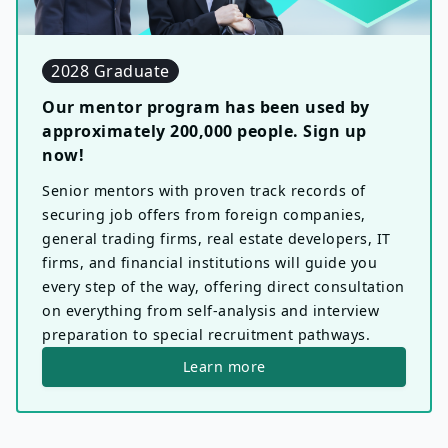
2028 Graduate
Our mentor program has been used by
approximately 200,000 people. Sign up
now!
Senior mentors with proven track records of
securing job offers from foreign companies,
general trading firms, real estate developers, IT
firms, and financial institutions will guide you
every step of the way, offering direct consultation
on everything from self-analysis and interview
preparation to special recruitment pathways.
Learn more