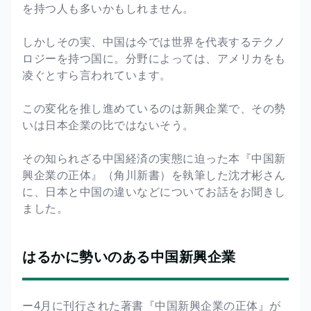
を持つ人も多いかもしれません。
しかしその実、中国は今では世界を代表するテクノ
ロジーを持つ国に。分野によっては、アメリカをも
凌ぐとすら言われています。
この変化を推し進めているのは新興企業で、その勢
いは日本企業の比ではないそう。
その知られざる中国経済の実態に迫った本『中国新
興企業の正体』（角川新書）を執筆した沈才彬さん
に、日本と中国の違いなどについてお話をお聞きし
ました。
はるかに勢いのある中国新興企業
ー4月に刊行された著書『中国新興企業の正体』が