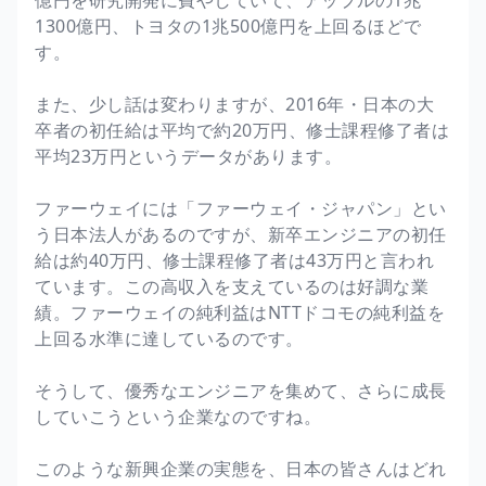
1300億円、トヨタの1兆500億円を上回るほどで
す。
また、少し話は変わりますが、2016年・日本の大
卒者の初任給は平均で約20万円、修士課程修了者は
平均23万円というデータがあります。
ファーウェイには「ファーウェイ・ジャパン」とい
う日本法人があるのですが、新卒エンジニアの初任
給は約40万円、修士課程修了者は43万円と言われ
ています。この高収入を支えているのは好調な業
績。ファーウェイの純利益はNTTドコモの純利益を
上回る水準に達しているのです。
そうして、優秀なエンジニアを集めて、さらに成長
していこうという企業なのですね。
このような新興企業の実態を、日本の皆さんはどれ